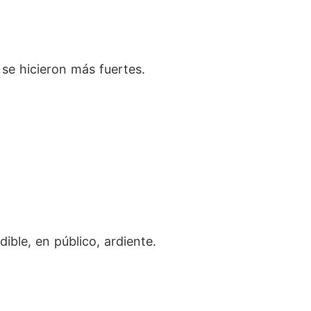
se hicieron más fuertes.
ble, en público, ardiente.