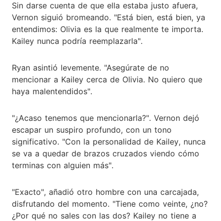
Sin darse cuenta de que ella estaba justo afuera,
Vernon siguió bromeando. "Está bien, está bien, ya
entendimos: Olivia es la que realmente te importa.
Kailey nunca podría reemplazarla".
Ryan asintió levemente. "Asegúrate de no
mencionar a Kailey cerca de Olivia. No quiero que
haya malentendidos".
"¿Acaso tenemos que mencionarla?". Vernon dejó
escapar un suspiro profundo, con un tono
significativo. "Con la personalidad de Kailey, nunca
se va a quedar de brazos cruzados viendo cómo
terminas con alguien más".
"Exacto", añadió otro hombre con una carcajada,
disfrutando del momento. "Tiene como veinte, ¿no?
¿Por qué no sales con las dos? Kailey no tiene a