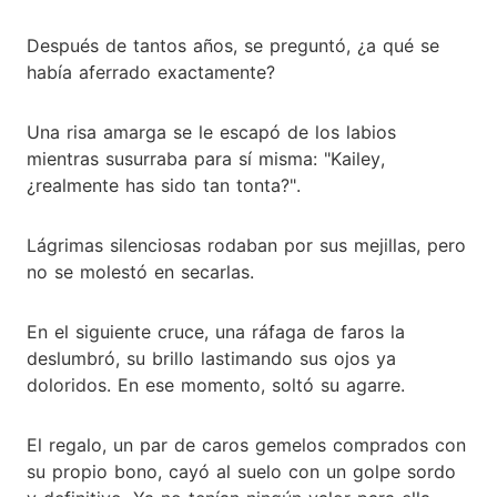
Después de tantos años, se preguntó, ¿a qué se
había aferrado exactamente?
Una risa amarga se le escapó de los labios
mientras susurraba para sí misma: "Kailey,
¿realmente has sido tan tonta?".
Lágrimas silenciosas rodaban por sus mejillas, pero
no se molestó en secarlas.
En el siguiente cruce, una ráfaga de faros la
deslumbró, su brillo lastimando sus ojos ya
doloridos. En ese momento, soltó su agarre.
El regalo, un par de caros gemelos comprados con
su propio bono, cayó al suelo con un golpe sordo