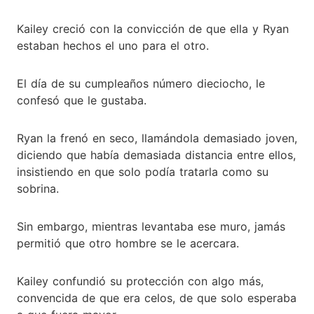
Kailey creció con la convicción de que ella y Ryan
estaban hechos el uno para el otro.
El día de su cumpleaños número dieciocho, le
confesó que le gustaba.
Ryan la frenó en seco, llamándola demasiado joven,
diciendo que había demasiada distancia entre ellos,
insistiendo en que solo podía tratarla como su
sobrina.
Sin embargo, mientras levantaba ese muro, jamás
permitió que otro hombre se le acercara.
Kailey confundió su protección con algo más,
convencida de que era celos, de que solo esperaba