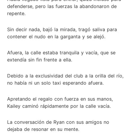
defenderse, pero las fuerzas la abandonaron de
repente.
Sin decir nada, bajó la mirada, tragó saliva para
contener el nudo en la garganta y se alejó.
Afuera, la calle estaba tranquila y vacía, que se
extendía sin fin frente a ella.
Debido a la exclusividad del club a la orilla del río,
no había ni un solo taxi esperando afuera.
Apretando el regalo con fuerza en sus manos,
Kailey caminó rápidamente por la calle vacía.
La conversación de Ryan con sus amigos no
dejaba de resonar en su mente.