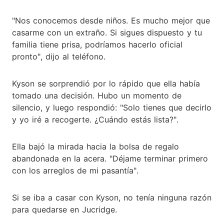
"Nos conocemos desde niños. Es mucho mejor que
casarme con un extraño. Si sigues dispuesto y tu
familia tiene prisa, podríamos hacerlo oficial
pronto", dijo al teléfono.
Kyson se sorprendió por lo rápido que ella había
tomado una decisión. Hubo un momento de
silencio, y luego respondió: "Solo tienes que decirlo
y yo iré a recogerte. ¿Cuándo estás lista?".
Ella bajó la mirada hacia la bolsa de regalo
abandonada en la acera. "Déjame terminar primero
con los arreglos de mi pasantía".
Si se iba a casar con Kyson, no tenía ninguna razón
para quedarse en Jucridge.