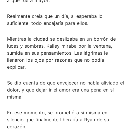
a que fuera mayor.
Realmente creía que un día, si esperaba lo
suficiente, todo encajaría para ellos.
Mientras la ciudad se deslizaba en un borrón de
luces y sombras, Kailey miraba por la ventana,
sumida en sus pensamientos. Las lágrimas le
llenaron los ojos por razones que no podía
explicar.
Se dio cuenta de que envejecer no había aliviado el
dolor, y que dejar ir el amor era una pena en sí
misma.
En ese momento, se prometió a sí misma en
silencio que finalmente liberaría a Ryan de su
corazón.