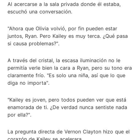
Al acercarse a la sala privada donde él estaba,
escuchó una conversación.
"Ahora que Olivia volvió, por fin pueden estar
juntos, Ryan. Pero Kailey es muy terca. ¿Qué pasa
si causa problemas?".
A través del cristal, la escasa iluminación no le
permitía verle bien la cara a Ryan, pero su tono era
claramente frío. "Es solo una niña, así que lo que
diga no importa".
"Kailey es joven, pero todos pueden ver que está
enamorada de ti. ¿De verdad nunca sentiste nada
por ella?".
La pregunta directa de Vernon Clayton hizo que el
corazón de Kailey se acelerara.