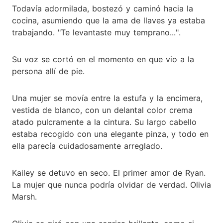
Todavía adormilada, bostezó y caminó hacia la
cocina, asumiendo que la ama de llaves ya estaba
trabajando. "Te levantaste muy temprano...".
Su voz se cortó en el momento en que vio a la
persona allí de pie.
Una mujer se movía entre la estufa y la encimera,
vestida de blanco, con un delantal color crema
atado pulcramente a la cintura. Su largo cabello
estaba recogido con una elegante pinza, y todo en
ella parecía cuidadosamente arreglado.
Kailey se detuvo en seco. El primer amor de Ryan.
La mujer que nunca podría olvidar de verdad. Olivia
Marsh.