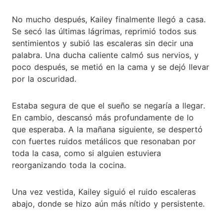
No mucho después, Kailey finalmente llegó a casa.
Se secó las últimas lágrimas, reprimió todos sus
sentimientos y subió las escaleras sin decir una
palabra. Una ducha caliente calmó sus nervios, y
poco después, se metió en la cama y se dejó llevar
por la oscuridad.
Estaba segura de que el sueño se negaría a llegar.
En cambio, descansó más profundamente de lo
que esperaba. A la mañana siguiente, se despertó
con fuertes ruidos metálicos que resonaban por
toda la casa, como si alguien estuviera
reorganizando toda la cocina.
Una vez vestida, Kailey siguió el ruido escaleras
abajo, donde se hizo aún más nítido y persistente.