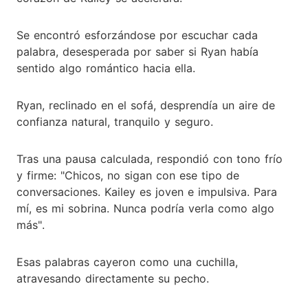
Se encontró esforzándose por escuchar cada
palabra, desesperada por saber si Ryan había
sentido algo romántico hacia ella.
Ryan, reclinado en el sofá, desprendía un aire de
confianza natural, tranquilo y seguro.
Tras una pausa calculada, respondió con tono frío
y firme: "Chicos, no sigan con ese tipo de
conversaciones. Kailey es joven e impulsiva. Para
mí, es mi sobrina. Nunca podría verla como algo
más".
Esas palabras cayeron como una cuchilla,
atravesando directamente su pecho.