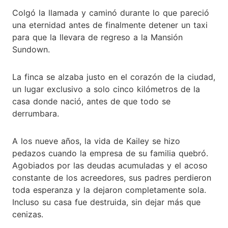
Colgó la llamada y caminó durante lo que pareció
una eternidad antes de finalmente detener un taxi
para que la llevara de regreso a la Mansión
Sundown.
La finca se alzaba justo en el corazón de la ciudad,
un lugar exclusivo a solo cinco kilómetros de la
casa donde nació, antes de que todo se
derrumbara.
A los nueve años, la vida de Kailey se hizo
pedazos cuando la empresa de su familia quebró.
Agobiados por las deudas acumuladas y el acoso
constante de los acreedores, sus padres perdieron
toda esperanza y la dejaron completamente sola.
Incluso su casa fue destruida, sin dejar más que
cenizas.