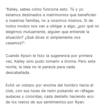
"Kailey, sabes cómo funciona esto. Tú y yo
estamos destinados a matrimonios que beneficien
a nuestras familias, no a nosotros mismos. Si de
todos modos nos van a obligar a algo, ¿por qué no
elegirnos mutuamente, alguien que entiende la
situación? ¿Qué dices si simplemente nos
casamos?".
Cuando Kyson le hizo la sugerencia por primera
vez, Kailey solo pudo tomarlo a broma. Pero esta
noche, la idea no le parecía para nada
descabellada.
Echó un vistazo por encima del hombro hacia el
club, con sus luces de neón pulsando en ráfagas
audaces y coloridas, cada destello haciendo eco
de los restos de sus sentimientos por Ryan.