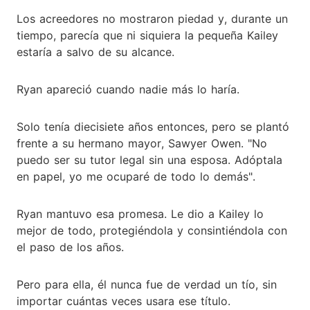
Los acreedores no mostraron piedad y, durante un
tiempo, parecía que ni siquiera la pequeña Kailey
estaría a salvo de su alcance.
Ryan apareció cuando nadie más lo haría.
Solo tenía diecisiete años entonces, pero se plantó
frente a su hermano mayor, Sawyer Owen. "No
puedo ser su tutor legal sin una esposa. Adóptala
en papel, yo me ocuparé de todo lo demás".
Ryan mantuvo esa promesa. Le dio a Kailey lo
mejor de todo, protegiéndola y consintiéndola con
el paso de los años.
Pero para ella, él nunca fue de verdad un tío, sin
importar cuántas veces usara ese título.