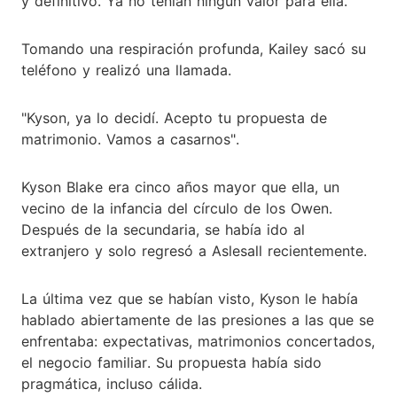
y definitivo. Ya no tenían ningún valor para ella.
Tomando una respiración profunda, Kailey sacó su
teléfono y realizó una llamada.
"Kyson, ya lo decidí. Acepto tu propuesta de
matrimonio. Vamos a casarnos".
Kyson Blake era cinco años mayor que ella, un
vecino de la infancia del círculo de los Owen.
Después de la secundaria, se había ido al
extranjero y solo regresó a Aslesall recientemente.
La última vez que se habían visto, Kyson le había
hablado abiertamente de las presiones a las que se
enfrentaba: expectativas, matrimonios concertados,
el negocio familiar. Su propuesta había sido
pragmática, incluso cálida.