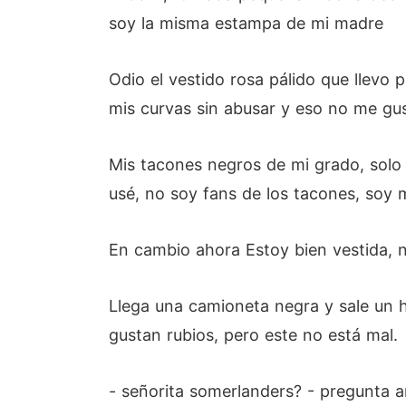
soy la misma estampa de mi madre
Odio el vestido rosa pálido que llevo
mis curvas sin abusar y eso no me gus
Mis tacones negros de mi grado, solo 
usé, no soy fans de los tacones, soy 
En cambio ahora Estoy bien vestida, n
Llega una camioneta negra y sale un 
gustan rubios, pero este no está mal.
- señorita somerlanders? - pregunta 