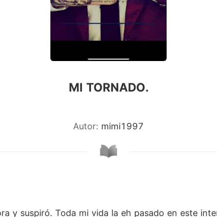
MI TORNADO.
Autor:
mimi1997
iora y suspiró. Toda mi vida la eh pasado en este inte