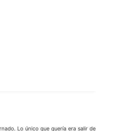
rnado. Lo único que quería era salir de