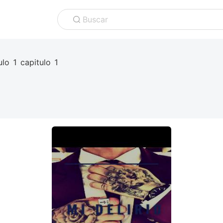
Buscar
ulo 1 capitulo 1