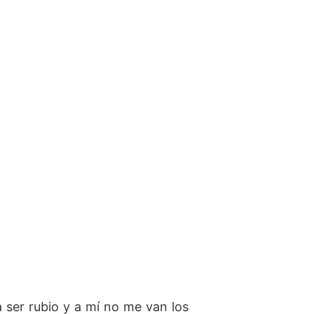
a ser rubio y a mí no me van los