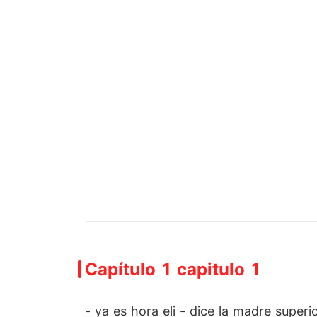
Capítulo 1 capitulo 1
- ya es hora eli - dice la madre super