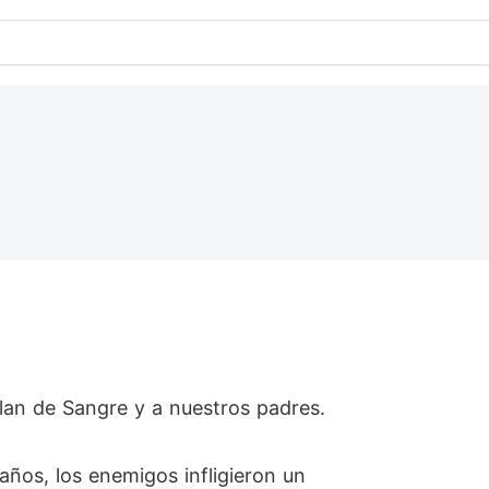
lan de Sangre y a nuestros padres.
años, los enemigos infligieron un