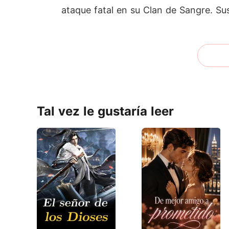
ataque fatal en su Clan de Sangre. Su
Tal vez le gustaría leer