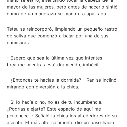
mayor de las mujeres, pero antes de hacerlo sintió
como de un manotazo su mano era apartada.
Tetsu se reincorporó, limpiando un pequeño rastro
de saliva que comenzó a bajar por una de sus
comisuras.
- Espero que sea la última vez que intentes
tocarme mientras esté durmiendo, imbécil.
- ¿Entonces te hacías la dormida? - Ran se inclinó,
mirando con diversión a la chica.
- Si lo hacía o no, no es de tu incumbencia.
¿Podrías alejarte? Este espacio de aquí me
pertenece. - Señaló la chica los alrededores de su
asiento. El más alto solamente dio un paso hacia