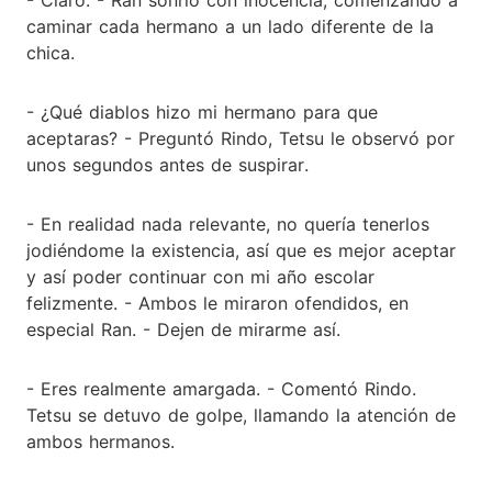
caminar cada hermano a un lado diferente de la
chica.
- ¿Qué diablos hizo mi hermano para que
aceptaras? - Preguntó Rindo, Tetsu le observó por
unos segundos antes de suspirar.
- En realidad nada relevante, no quería tenerlos
jodiéndome la existencia, así que es mejor aceptar
y así poder continuar con mi año escolar
felizmente. - Ambos le miraron ofendidos, en
especial Ran. - Dejen de mirarme así.
- Eres realmente amargada. - Comentó Rindo.
Tetsu se detuvo de golpe, llamando la atención de
ambos hermanos.