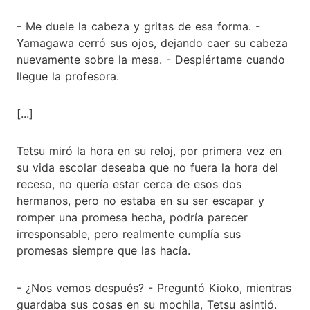
- Me duele la cabeza y gritas de esa forma. -
Yamagawa cerró sus ojos, dejando caer su cabeza
nuevamente sobre la mesa. - Despiértame cuando
llegue la profesora.
[...]
Tetsu miró la hora en su reloj, por primera vez en
su vida escolar deseaba que no fuera la hora del
receso, no quería estar cerca de esos dos
hermanos, pero no estaba en su ser escapar y
romper una promesa hecha, podría parecer
irresponsable, pero realmente cumplía sus
promesas siempre que las hacía.
- ¿Nos vemos después? - Preguntó Kioko, mientras
guardaba sus cosas en su mochila, Tetsu asintió.