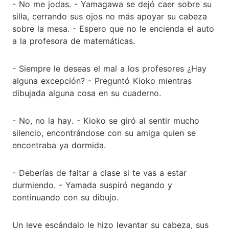
- No me jodas. - Yamagawa se dejó caer sobre su
silla, cerrando sus ojos no más apoyar su cabeza
sobre la mesa. - Espero que no le encienda el auto
a la profesora de matemáticas.
- Siempre le deseas el mal a los profesores ¿Hay
alguna excepción? - Preguntó Kioko mientras
dibujada alguna cosa en su cuaderno.
- No, no la hay. - Kioko se giró al sentir mucho
silencio, encontrándose con su amiga quien se
encontraba ya dormida.
- Deberías de faltar a clase si te vas a estar
durmiendo. - Yamada suspiró negando y
continuando con su dibujo.
Un leve escándalo le hizo levantar su cabeza, sus