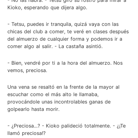
Kioko, esperando que dijera algo.
- Tetsu, puedes ir tranquila, quizá vaya con las
chicas del club a comer, te veré en clases después
del almuerzo de cualquier forma y podemos ir a
comer algo al salir. - La castaña asintió.
- Bien, vendré por ti a la hora del almuerzo. Nos
vemos, preciosa.
Una vena se resaltó en la frente de la mayor al
escuchar como el más alto le llamaba,
provocándole unas incontrolables ganas de
golpearlo hasta morir.
- ¿Preciosa...? - Kioko palideció totalmente. - ¿¡Te
llamó preciosa!?