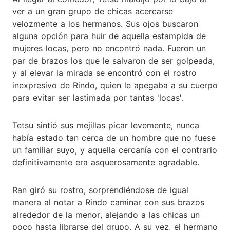
ver a un gran grupo de chicas acercarse
velozmente a los hermanos. Sus ojos buscaron
alguna opción para huir de aquella estampida de
mujeres locas, pero no encontró nada. Fueron un
par de brazos los que le salvaron de ser golpeada,
y al elevar la mirada se encontró con el rostro
inexpresivo de Rindo, quien le apegaba a su cuerpo
para evitar ser lastimada por tantas 'locas'.
Tetsu sintió sus mejillas picar levemente, nunca
había estado tan cerca de un hombre que no fuese
un familiar suyo, y aquella cercanía con el contrario
definitivamente era asquerosamente agradable.
Ran giró su rostro, sorprendiéndose de igual
manera al notar a Rindo caminar con sus brazos
alrededor de la menor, alejando a las chicas un
poco hasta librarse del grupo. A su vez, el hermano