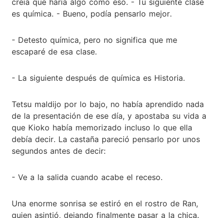
creía que haría algo como eso. - Tu siguiente clase
es química. - Bueno, podía pensarlo mejor.
- Detesto química, pero no significa que me
escaparé de esa clase.
- La siguiente después de química es Historia.
Tetsu maldijo por lo bajo, no había aprendido nada
de la presentación de ese día, y apostaba su vida a
que Kioko había memorizado incluso lo que ella
debía decir. La castaña pareció pensarlo por unos
segundos antes de decir:
- Ve a la salida cuando acabe el receso.
Una enorme sonrisa se estiró en el rostro de Ran,
quien asintió, dejando finalmente pasar a la chica.