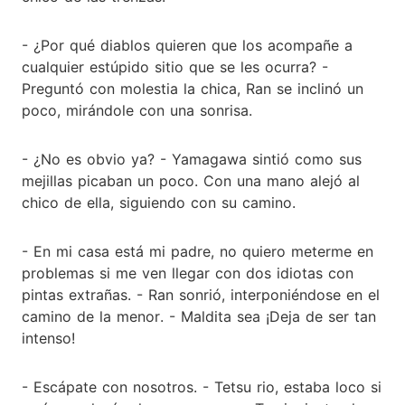
- ¿Por qué diablos quieren que los acompañe a
cualquier estúpido sitio que se les ocurra? -
Preguntó con molestia la chica, Ran se inclinó un
poco, mirándole con una sonrisa.
- ¿No es obvio ya? - Yamagawa sintió como sus
mejillas picaban un poco. Con una mano alejó al
chico de ella, siguiendo con su camino.
- En mi casa está mi padre, no quiero meterme en
problemas si me ven llegar con dos idiotas con
pintas extrañas. - Ran sonrió, interponiéndose en el
camino de la menor. - Maldita sea ¡Deja de ser tan
intenso!
- Escápate con nosotros. - Tetsu rio, estaba loco si