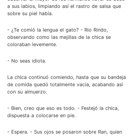
a sus labios, limpiando así el rastro de salsa que
sobre su piel había.
- ¿Te comió la lengua el gato? - Rio Rindo,
observando como las mejillas de la chica se
coloraban levemente.
- No seas idiota.
La chica continuó comiendo, hasta que su bandeja
de comida quedó totalmente vacía, acabando así
con su almuerzo.
- Bien, creo que eso es todo. - Festejó la chica,
dispuesta a colocarse en pie.
- Espera. - Sus ojos se posaron sobre Ran, quien