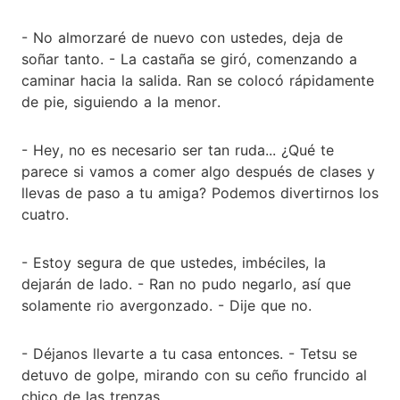
- No almorzaré de nuevo con ustedes, deja de
soñar tanto. - La castaña se giró, comenzando a
caminar hacia la salida. Ran se colocó rápidamente
de pie, siguiendo a la menor.
- Hey, no es necesario ser tan ruda... ¿Qué te
parece si vamos a comer algo después de clases y
llevas de paso a tu amiga? Podemos divertirnos los
cuatro.
- Estoy segura de que ustedes, imbéciles, la
dejarán de lado. - Ran no pudo negarlo, así que
solamente rio avergonzado. - Dije que no.
- Déjanos llevarte a tu casa entonces. - Tetsu se
detuvo de golpe, mirando con su ceño fruncido al
chico de las trenzas.