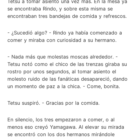
Tetsu a tomar asiento una vez más. En la mesa ya
se encontraba Rindo, y sobre esta misma se
encontraban tres bandejas de comida y refrescos.
- ¿Sucedió algo? - Rindo ya había comenzado a
comer y miraba con curiosidad a su hermano.
- Nada más que molestas moscas alrededor. -
Tetsu notó como el chico de las trenzas giraba su
rostro por unos segundos, al tomar asiento el
molesto ruido de las fanáticas desapareció, dando
un momento de paz a la chica. - Come, bonita.
Tetsu suspiró. - Gracias por la comida.
En silencio, los tres empezaron a comer, o al
menos eso creyó Yamagawa. Al elevar su mirada
se encontró con los dos hermanos mirándole