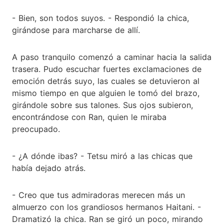
- Bien, son todos suyos. - Respondió la chica,
girándose para marcharse de allí.
A paso tranquilo comenzó a caminar hacia la salida
trasera. Pudo escuchar fuertes exclamaciones de
emoción detrás suyo, las cuales se detuvieron al
mismo tiempo en que alguien le tomó del brazo,
girándole sobre sus talones. Sus ojos subieron,
encontrándose con Ran, quien le miraba
preocupado.
- ¿A dónde ibas? - Tetsu miró a las chicas que
había dejado atrás.
- Creo que tus admiradoras merecen más un
almuerzo con los grandiosos hermanos Haitani. -
Dramatizó la chica. Ran se giró un poco, mirando