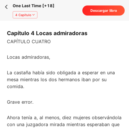
One Last Time [+18]
Descargar libro
4 Capítulo
Capítulo 4 Locas admiradoras
CAPÍTULO CUATRO
Locas admiradoras,
La castaña había sido obligada a esperar en una
mesa mientras los dos hermanos iban por su
comida.
Grave error.
Ahora tenía a, al menos, diez mujeres observándola
con una juzgadora mirada mientras esperaban que