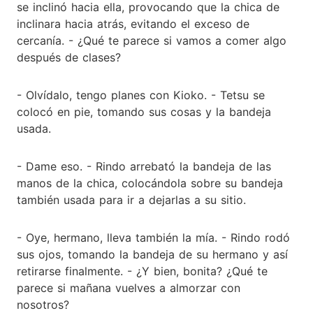
se inclinó hacia ella, provocando que la chica de
inclinara hacia atrás, evitando el exceso de
cercanía. - ¿Qué te parece si vamos a comer algo
después de clases?
- Olvídalo, tengo planes con Kioko. - Tetsu se
colocó en pie, tomando sus cosas y la bandeja
usada.
- Dame eso. - Rindo arrebató la bandeja de las
manos de la chica, colocándola sobre su bandeja
también usada para ir a dejarlas a su sitio.
- Oye, hermano, lleva también la mía. - Rindo rodó
sus ojos, tomando la bandeja de su hermano y así
retirarse finalmente. - ¿Y bien, bonita? ¿Qué te
parece si mañana vuelves a almorzar con
nosotros?