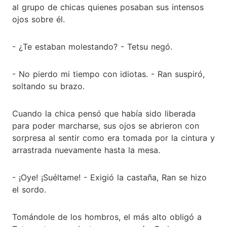
al grupo de chicas quienes posaban sus intensos
ojos sobre él.
- ¿Te estaban molestando? - Tetsu negó.
- No pierdo mi tiempo con idiotas. - Ran suspiró,
soltando su brazo.
Cuando la chica pensó que había sido liberada
para poder marcharse, sus ojos se abrieron con
sorpresa al sentir como era tomada por la cintura y
arrastrada nuevamente hasta la mesa.
- ¡Oye! ¡Suéltame! - Exigió la castaña, Ran se hizo
el sordo.
Tomándole de los hombros, el más alto obligó a