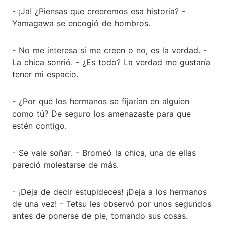
- ¡Ja! ¿Piensas que creeremos esa historia? -
Yamagawa se encogió de hombros.
- No me interesa si me creen o no, es la verdad. -
La chica sonrió. - ¿Es todo? La verdad me gustaría
tener mi espacio.
- ¿Por qué los hermanos se fijarían en alguien
como tú? De seguro los amenazaste para que
estén contigo.
- Se vale soñar. - Bromeó la chica, una de ellas
pareció molestarse de más.
- ¡Deja de decir estupideces! ¡Deja a los hermanos
de una vez! - Tetsu les observó por unos segundos
antes de ponerse de pie, tomando sus cosas.