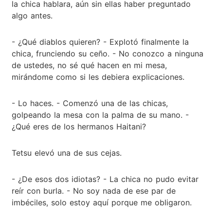
la chica hablara, aún sin ellas haber preguntado
algo antes.
- ¿Qué diablos quieren? - Explotó finalmente la
chica, frunciendo su ceño. - No conozco a ninguna
de ustedes, no sé qué hacen en mi mesa,
mirándome como si les debiera explicaciones.
- Lo haces. - Comenzó una de las chicas,
golpeando la mesa con la palma de su mano. -
¿Qué eres de los hermanos Haitani?
Tetsu elevó una de sus cejas.
- ¿De esos dos idiotas? - La chica no pudo evitar
reír con burla. - No soy nada de ese par de
imbéciles, solo estoy aquí porque me obligaron.