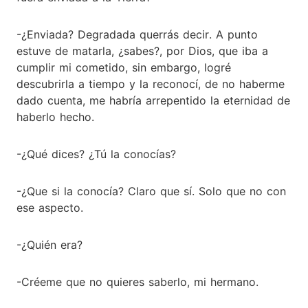
-¿Enviada? Degradada querrás decir. A punto
estuve de matarla, ¿sabes?, por Dios, que iba a
cumplir mi cometido, sin embargo, logré
descubrirla a tiempo y la reconocí, de no haberme
dado cuenta, me habría arrepentido la eternidad de
haberlo hecho.
-¿Qué dices? ¿Tú la conocías?
-¿Que si la conocía? Claro que sí. Solo que no con
ese aspecto.
-¿Quién era?
-Créeme que no quieres saberlo, mi hermano.