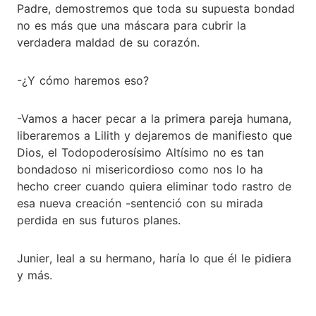
Padre, demostremos que toda su supuesta bondad
no es más que una máscara para cubrir la
verdadera maldad de su corazón.
-¿Y cómo haremos eso?
-Vamos a hacer pecar a la primera pareja humana,
liberaremos a Lilith y dejaremos de manifiesto que
Dios, el Todopoderosísimo Altísimo no es tan
bondadoso ni misericordioso como nos lo ha
hecho creer cuando quiera eliminar todo rastro de
esa nueva creación -sentenció con su mirada
perdida en sus futuros planes.
Junier, leal a su hermano, haría lo que él le pidiera
y más.