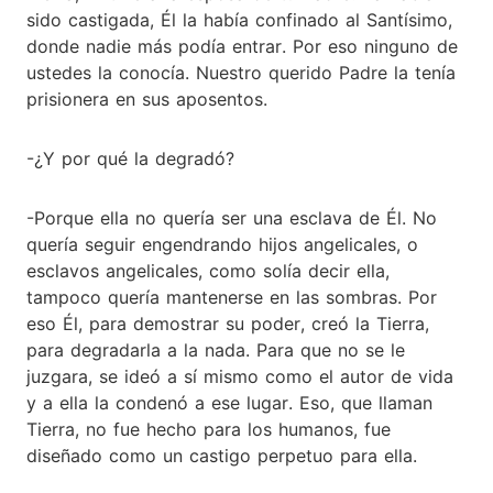
sido castigada, Él la había confinado al Santísimo,
donde nadie más podía entrar. Por eso ninguno de
ustedes la conocía. Nuestro querido Padre la tenía
prisionera en sus aposentos.
-¿Y por qué la degradó?
-Porque ella no quería ser una esclava de Él. No
quería seguir engendrando hijos angelicales, o
esclavos angelicales, como solía decir ella,
tampoco quería mantenerse en las sombras. Por
eso Él, para demostrar su poder, creó la Tierra,
para degradarla a la nada. Para que no se le
juzgara, se ideó a sí mismo como el autor de vida
y a ella la condenó a ese lugar. Eso, que llaman
Tierra, no fue hecho para los humanos, fue
diseñado como un castigo perpetuo para ella.