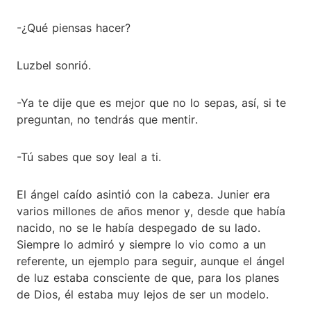
-¿Qué piensas hacer?
Luzbel sonrió.
-Ya te dije que es mejor que no lo sepas, así, si te
preguntan, no tendrás que mentir.
-Tú sabes que soy leal a ti.
El ángel caído asintió con la cabeza. Junier era
varios millones de años menor y, desde que había
nacido, no se le había despegado de su lado.
Siempre lo admiró y siempre lo vio como a un
referente, un ejemplo para seguir, aunque el ángel
de luz estaba consciente de que, para los planes
de Dios, él estaba muy lejos de ser un modelo.