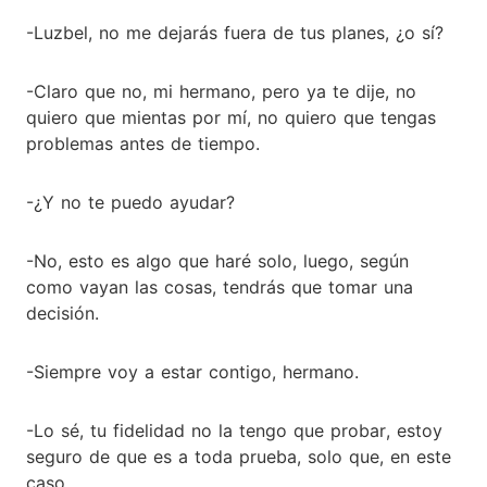
-Luzbel, no me dejarás fuera de tus planes, ¿o sí?
-Claro que no, mi hermano, pero ya te dije, no
quiero que mientas por mí, no quiero que tengas
problemas antes de tiempo.
-¿Y no te puedo ayudar?
-No, esto es algo que haré solo, luego, según
como vayan las cosas, tendrás que tomar una
decisión.
-Siempre voy a estar contigo, hermano.
-Lo sé, tu fidelidad no la tengo que probar, estoy
seguro de que es a toda prueba, solo que, en este
caso...