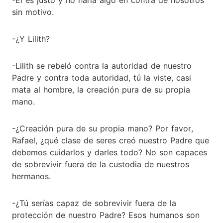
sin motivo.
-¿Y Lilith?
-Lilith se rebeló contra la autoridad de nuestro
Padre y contra toda autoridad, tú la viste, casi
mata al hombre, la creación pura de su propia
mano.
-¿Creación pura de su propia mano? Por favor,
Rafael, ¿qué clase de seres creó nuestro Padre que
debemos cuidarlos y darles todo? No son capaces
de sobrevivir fuera de la custodia de nuestros
hermanos.
-¿Tú serías capaz de sobrevivir fuera de la
protección de nuestro Padre? Esos humanos son