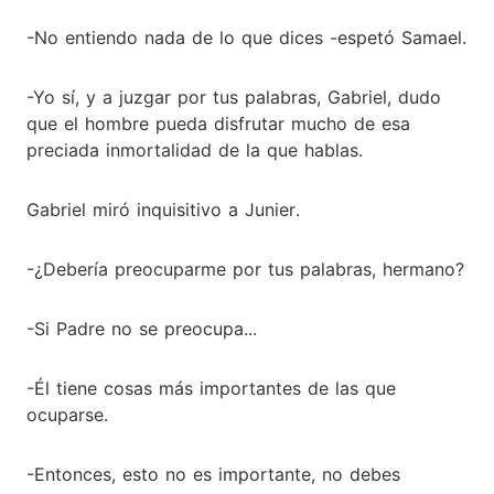
-No entiendo nada de lo que dices -espetó Samael.
-Yo sí, y a juzgar por tus palabras, Gabriel, dudo
que el hombre pueda disfrutar mucho de esa
preciada inmortalidad de la que hablas.
Gabriel miró inquisitivo a Junier.
-¿Debería preocuparme por tus palabras, hermano?
-Si Padre no se preocupa...
-Él tiene cosas más importantes de las que
ocuparse.
-Entonces, esto no es importante, no debes