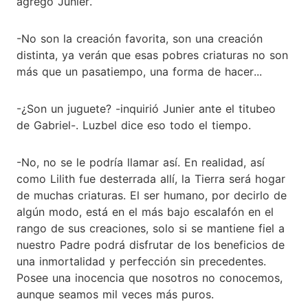
agregó Junier.
-No son la creación favorita, son una creación
distinta, ya verán que esas pobres criaturas no son
más que un pasatiempo, una forma de hacer...
-¿Son un juguete? -inquirió Junier ante el titubeo
de Gabriel-. Luzbel dice eso todo el tiempo.
-No, no se le podría llamar así. En realidad, así
como Lilith fue desterrada allí, la Tierra será hogar
de muchas criaturas. El ser humano, por decirlo de
algún modo, está en el más bajo escalafón en el
rango de sus creaciones, solo si se mantiene fiel a
nuestro Padre podrá disfrutar de los beneficios de
una inmortalidad y perfección sin precedentes.
Posee una inocencia que nosotros no conocemos,
aunque seamos mil veces más puros.