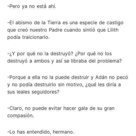
-Pero ya no está ahí.
-El abismo de la Tierra es una especie de castigo
que creó nuestro Padre cuando sintió que Lilith
podía traicionarlo.
-¿Y por qué no la destruyó? ¿Por qué no los
destruyó a ambos y así se libraba del problema?
-Porque a ella no la puede destruir y Adán no pecó
y no podía destruirlo sin motivo, ¿qué les diría a
sus leales seguidores?
-Claro, no puede evitar hacer gala de su gran
compasión.
-Lo has entendido, hermano.