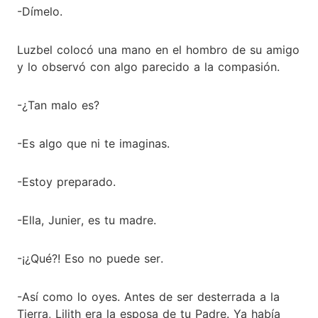
-Dímelo.
Luzbel colocó una mano en el hombro de su amigo
y lo observó con algo parecido a la compasión.
-¿Tan malo es?
-Es algo que ni te imaginas.
-Estoy preparado.
-Ella, Junier, es tu madre.
-¡¿Qué?! Eso no puede ser.
-Así como lo oyes. Antes de ser desterrada a la
Tierra, Lilith era la esposa de tu Padre. Ya había