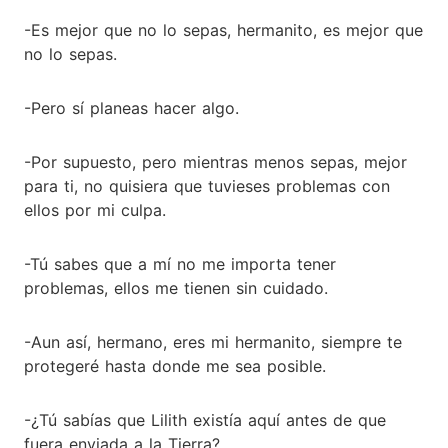
-Es mejor que no lo sepas, hermanito, es mejor que
no lo sepas.
-Pero sí planeas hacer algo.
-Por supuesto, pero mientras menos sepas, mejor
para ti, no quisiera que tuvieses problemas con
ellos por mi culpa.
-Tú sabes que a mí no me importa tener
problemas, ellos me tienen sin cuidado.
-Aun así, hermano, eres mi hermanito, siempre te
protegeré hasta donde me sea posible.
-¿Tú sabías que Lilith existía aquí antes de que
fuera enviada a la Tierra?