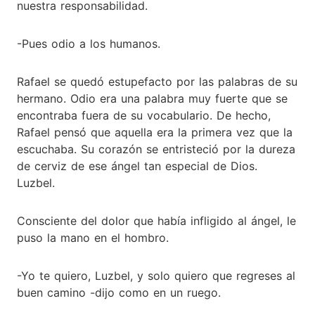
nuestra responsabilidad.
-Pues odio a los humanos.
Rafael se quedó estupefacto por las palabras de su
hermano. Odio era una palabra muy fuerte que se
encontraba fuera de su vocabulario. De hecho,
Rafael pensó que aquella era la primera vez que la
escuchaba. Su corazón se entristeció por la dureza
de cerviz de ese ángel tan especial de Dios.
Luzbel.
Consciente del dolor que había infligido al ángel, le
puso la mano en el hombro.
-Yo te quiero, Luzbel, y solo quiero que regreses al
buen camino -dijo como en un ruego.