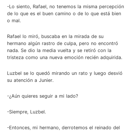
-Lo siento, Rafael, no tenemos la misma percepción
de lo que es el buen camino o de lo que está bien
o mal.
Rafael lo miró, buscaba en la mirada de su
hermano algún rastro de culpa, pero no encontró
nada. Se dio la media vuelta y se retiró con la
tristeza como una nueva emoción recién adquirida.
Luzbel se lo quedó mirando un rato y luego desvió
su atención a Junier.
-¿Aún quieres seguir a mi lado?
-Siempre, Luzbel.
-Entonces, mi hermano, derrotemos el reinado del