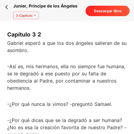
Junier, Príncipe de los Ángeles
Descargar libro
3 Capítulo
Capítulo 3 2
Gabriel esperó a que los dos ángeles salieran de su
asombro.
-Así es, mis hermanos, ella no siempre fue humana,
se le degradó a ese puesto por su falta de
obediencia al Padre, por contaminar a nuestros
hermanos.
-¿Por qué nunca la vimos? -preguntó Samael.
-¿Por qué dices que se la degradó a ser humana?
¿No es esa la creación favorita de nuestro Padre? -