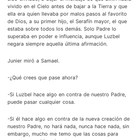
vivido en el Cielo antes de bajar a la Tierra y que
ella era quien llevaba por malos pasos al favorito
de Dios, a su primer hijo, el Serafín mayor, el que
estaba sobre todos los demás. Solo Padre lo
superaba en poder e influencia, aunque Luzbel
negara siempre aquella última afirmación.
Junier miró a Samael.
-¿Qué crees que pase ahora?
-Si Luzbel hace algo en contra de nuestro Padre,
puede pasar cualquier cosa.
-Si él hace algo en contra de la nueva creación de
nuestro Padre, no hará nada, nunca hace nada, sin
embargo, mucho me temo que las cosas para