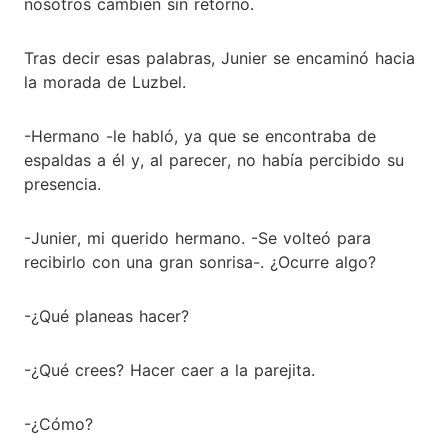
nosotros cambien sin retorno.
Tras decir esas palabras, Junier se encaminó hacia
la morada de Luzbel.
-Hermano -le habló, ya que se encontraba de
espaldas a él y, al parecer, no había percibido su
presencia.
-Junier, mi querido hermano. -Se volteó para
recibirlo con una gran sonrisa-. ¿Ocurre algo?
-¿Qué planeas hacer?
-¿Qué crees? Hacer caer a la parejita.
-¿Cómo?