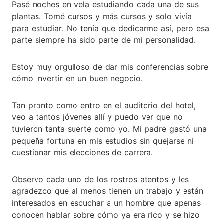
Pasé noches en vela estudiando cada una de sus
plantas. Tomé cursos y más cursos y solo vivía
para estudiar. No tenía que dedicarme así, pero esa
parte siempre ha sido parte de mi personalidad.
Estoy muy orgulloso de dar mis conferencias sobre
cómo invertir en un buen negocio.
Tan pronto como entro en el auditorio del hotel,
veo a tantos jóvenes allí y puedo ver que no
tuvieron tanta suerte como yo. Mi padre gastó una
pequeña fortuna en mis estudios sin quejarse ni
cuestionar mis elecciones de carrera.
Observo cada uno de los rostros atentos y les
agradezco que al menos tienen un trabajo y están
interesados en escuchar a un hombre que apenas
conocen hablar sobre cómo ya era rico y se hizo