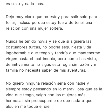
es sexo y nada más.
Dejo muy claro que no estoy para salir solo para
follar, incluso porque estoy fuera de tener una
relación con una mujer soltera.
Nunca he tenido novia y sé que si siguiera las
costumbres turcas, no podría seguir esta vida
ingobernable que tengo y tendría que mantenerme
virgen hasta el matrimonio, pero como has visto,
definitivamente no sigas esta regla sin razón y mi
familia no necesita saber de mis aventuras. .
No quiero ninguna relación seria con nadie y
siempre estoy pensando en lo maravillosa que es la
vida que tengo, salgo con las mujeres más
hermosas sin preocuparme de que nada o que
alguien me toque el pie.