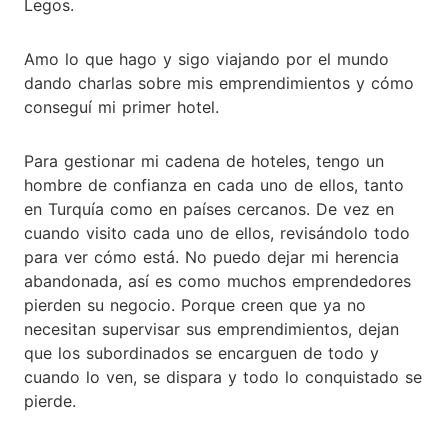
Legos.
Amo lo que hago y sigo viajando por el mundo
dando charlas sobre mis emprendimientos y cómo
conseguí mi primer hotel.
Para gestionar mi cadena de hoteles, tengo un
hombre de confianza en cada uno de ellos, tanto
en Turquía como en países cercanos. De vez en
cuando visito cada uno de ellos, revisándolo todo
para ver cómo está. No puedo dejar mi herencia
abandonada, así es como muchos emprendedores
pierden su negocio. Porque creen que ya no
necesitan supervisar sus emprendimientos, dejan
que los subordinados se encarguen de todo y
cuando lo ven, se dispara y todo lo conquistado se
pierde.