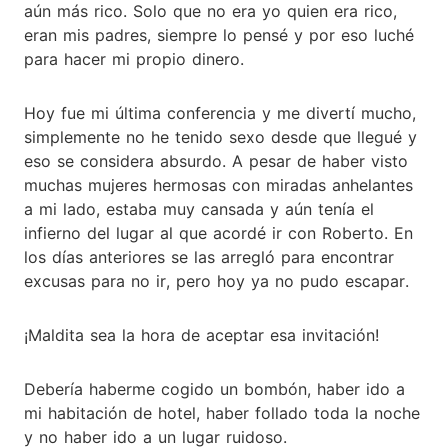
aún más rico. Solo que no era yo quien era rico,
eran mis padres, siempre lo pensé y por eso luché
para hacer mi propio dinero.
Hoy fue mi última conferencia y me divertí mucho,
simplemente no he tenido sexo desde que llegué y
eso se considera absurdo. A pesar de haber visto
muchas mujeres hermosas con miradas anhelantes
a mi lado, estaba muy cansada y aún tenía el
infierno del lugar al que acordé ir con Roberto. En
los días anteriores se las arregló para encontrar
excusas para no ir, pero hoy ya no pudo escapar.
¡Maldita sea la hora de aceptar esa invitación!
Debería haberme cogido un bombón, haber ido a
mi habitación de hotel, haber follado toda la noche
y no haber ido a un lugar ruidoso.