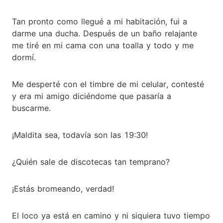
Tan pronto como llegué a mi habitación, fui a
darme una ducha. Después de un baño relajante
me tiré en mi cama con una toalla y todo y me
dormí.
Me desperté con el timbre de mi celular, contesté
y era mi amigo diciéndome que pasaría a
buscarme.
¡Maldita sea, todavía son las 19:30!
¿Quién sale de discotecas tan temprano?
¡Estás bromeando, verdad!
El loco ya está en camino y ni siquiera tuvo tiempo