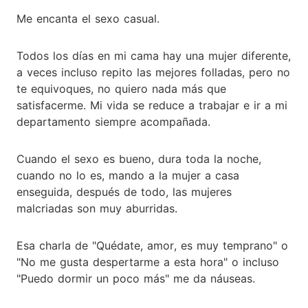
Me encanta el sexo casual.
Todos los días en mi cama hay una mujer diferente,
a veces incluso repito las mejores folladas, pero no
te equivoques, no quiero nada más que
satisfacerme. Mi vida se reduce a trabajar e ir a mi
departamento siempre acompañada.
Cuando el sexo es bueno, dura toda la noche,
cuando no lo es, mando a la mujer a casa
enseguida, después de todo, las mujeres
malcriadas son muy aburridas.
Esa charla de "Quédate, amor, es muy temprano" o
"No me gusta despertarme a esta hora" o incluso
"Puedo dormir un poco más" me da náuseas.