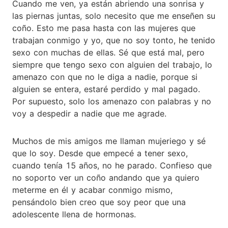
Cuando me ven, ya están abriendo una sonrisa y
las piernas juntas, solo necesito que me enseñen su
coño. Esto me pasa hasta con las mujeres que
trabajan conmigo y yo, que no soy tonto, he tenido
sexo con muchas de ellas. Sé que está mal, pero
siempre que tengo sexo con alguien del trabajo, lo
amenazo con que no le diga a nadie, porque si
alguien se entera, estaré perdido y mal pagado.
Por supuesto, solo los amenazo con palabras y no
voy a despedir a nadie que me agrade.
Muchos de mis amigos me llaman mujeriego y sé
que lo soy. Desde que empecé a tener sexo,
cuando tenía 15 años, no he parado. Confieso que
no soporto ver un coño andando que ya quiero
meterme en él y acabar conmigo mismo,
pensándolo bien creo que soy peor que una
adolescente llena de hormonas.