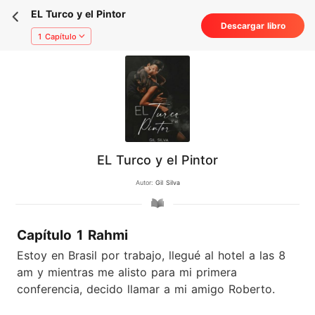
EL Turco y el Pintor
Descargar libro
1 Capítulo
EL Turco y el Pintor
Autor:
Gil Silva
Capítulo 1 Rahmi
Estoy en Brasil por trabajo, llegué al hotel a las 8
am y mientras me alisto para mi primera
conferencia, decido llamar a mi amigo Roberto.