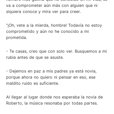
va a comprometer aún más con alguien que ni
siquiera conoce y mira ver para creer.
"¡Oh, vete a la mierda, hombre! Todavía no estoy
comprometido y aún no he conocido a mi
prometida.
- Te casas, creo que con solo ver. Busquemos a mi
rubia antes de que se asuste.
- Dejemos en paz a mis padres ya está novia,
porque ahora no quiero ni pensar en eso, ese
maldito ruido es suficiente.
Al llegar al lugar donde nos esperaba la novia de
Roberto, la música resonaba por todas partes.