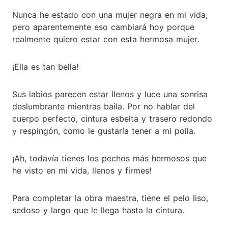
Nunca he estado con una mujer negra en mi vida,
pero aparentemente eso cambiará hoy porque
realmente quiero estar con esta hermosa mujer.
¡Ella es tan bella!
Sus labios parecen estar llenos y luce una sonrisa
deslumbrante mientras baila. Por no hablar del
cuerpo perfecto, cintura esbelta y trasero redondo
y respingón, como le gustaría tener a mi polla.
¡Ah, todavía tienes los pechos más hermosos que
he visto en mi vida, llenos y firmes!
Para completar la obra maestra, tiene el pelo liso,
sedoso y largo que le llega hasta la cintura.