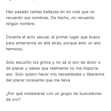
Han pasado tantas bellezas en mi vida que no
recuerdo sus nombres. De hecho, no recuerdo
ningún nombre.
Durante el acto sexual, el primer lugar que busco
para enterrarme es allá atrás, porque amo un ano
hermoso.
Solo escucho los gritos y no sé si son de dolor o
de placer y sabes que realmente no me importa
eso. Solo quiero hacer mis necesidades y liberarme
del placer incesante que me lleva.
¿Por qué molestarse con un grupo de buscadores
de oro?