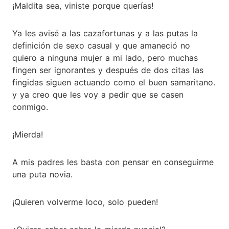
¡Maldita sea, viniste porque querías!
Ya les avisé a las cazafortunas y a las putas la
definición de sexo casual y que amaneció no
quiero a ninguna mujer a mi lado, pero muchas
fingen ser ignorantes y después de dos citas las
fingidas siguen actuando como el buen samaritano.
y ya creo que les voy a pedir que se casen
conmigo.
¡Mierda!
A mis padres les basta con pensar en conseguirme
una puta novia.
¡Quieren volverme loco, solo pueden!