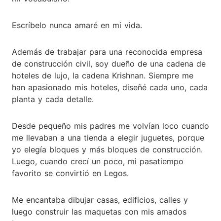
Escríbelo nunca amaré en mi vida.
Además de trabajar para una reconocida empresa
de construcción civil, soy dueño de una cadena de
hoteles de lujo, la cadena Krishnan. Siempre me
han apasionado mis hoteles, diseñé cada uno, cada
planta y cada detalle.
Desde pequeño mis padres me volvían loco cuando
me llevaban a una tienda a elegir juguetes, porque
yo elegía bloques y más bloques de construcción.
Luego, cuando crecí un poco, mi pasatiempo
favorito se convirtió en Legos.
Me encantaba dibujar casas, edificios, calles y
luego construir las maquetas con mis amados