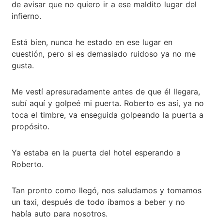
de avisar que no quiero ir a ese maldito lugar del
infierno.
Está bien, nunca he estado en ese lugar en
cuestión, pero si es demasiado ruidoso ya no me
gusta.
Me vestí apresuradamente antes de que él llegara,
subí aquí y golpeé mi puerta. Roberto es así, ya no
toca el timbre, va enseguida golpeando la puerta a
propósito.
Ya estaba en la puerta del hotel esperando a
Roberto.
Tan pronto como llegó, nos saludamos y tomamos
un taxi, después de todo íbamos a beber y no
había auto para nosotros.