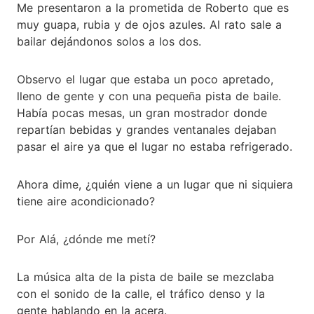
Me presentaron a la prometida de Roberto que es
muy guapa, rubia y de ojos azules. Al rato sale a
bailar dejándonos solos a los dos.
Observo el lugar que estaba un poco apretado,
lleno de gente y con una pequeña pista de baile.
Había pocas mesas, un gran mostrador donde
repartían bebidas y grandes ventanales dejaban
pasar el aire ya que el lugar no estaba refrigerado.
Ahora dime, ¿quién viene a un lugar que ni siquiera
tiene aire acondicionado?
Por Alá, ¿dónde me metí?
La música alta de la pista de baile se mezclaba
con el sonido de la calle, el tráfico denso y la
gente hablando en la acera.