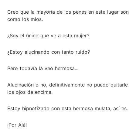
Creo que la mayoría de los penes en este lugar son
como los míos.
¿Soy el único que ve a esta mujer?
¿Estoy alucinando con tanto ruido?
Pero todavía la veo hermosa...
Alucinación o no, definitivamente no puedo quitarle
los ojos de encima.
Estoy hipnotizado con esta hermosa mulata, así es.
¡Por Alá!