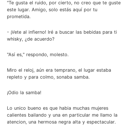
"Te gusta el ruido, por cierto, no creo que te guste
este lugar. Amigo, solo estás aquí por tu
prometida.
- ¡Vete al infierno! Iré a buscar las bebidas para ti
whisky, ¿de acuerdo?
"Así es," respondo, molesto.
Miro el reloj, aún era temprano, el lugar estaba
repleto y para colmo, sonaba samba.
¡Odio la samba!
Lo unico bueno es que habia muchas mujeres
calientes bailando y una en particular me llamo la
atencion, una hermosa negra alta y espectacular.