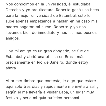
Nos conocimos en la universidad, él estudiaba
Derecho y yo arquitectura. Roberto ganó una beca
para la mejor universidad de Estambul, esto lo
supe apenas empezamos a hablar, en mi caso mis
padres pagaron mi curso. Roberto y yo nos
llevamos bien de inmediato y nos hicimos buenos
amigos.
Hoy mi amigo es un gran abogado, se fue de
Estambul y abrió una oficina en Brasil, más
precisamente en Río de Janeiro, donde estoy
ahora.
Al primer timbre que contesta, le digo que estaré
aquí solo tres días y rápidamente me invita a salir,
según él me llevaría a visitar Lapa, un lugar muy
festivo y sería mi guía turístico personal.