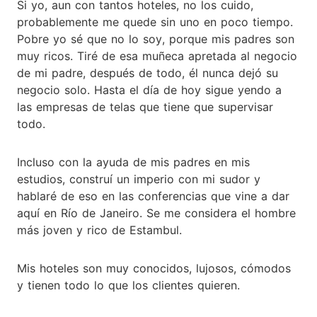
Si yo, aun con tantos hoteles, no los cuido,
probablemente me quede sin uno en poco tiempo.
Pobre yo sé que no lo soy, porque mis padres son
muy ricos. Tiré de esa muñeca apretada al negocio
de mi padre, después de todo, él nunca dejó su
negocio solo. Hasta el día de hoy sigue yendo a
las empresas de telas que tiene que supervisar
todo.
Incluso con la ayuda de mis padres en mis
estudios, construí un imperio con mi sudor y
hablaré de eso en las conferencias que vine a dar
aquí en Río de Janeiro. Se me considera el hombre
más joven y rico de Estambul.
Mis hoteles son muy conocidos, lujosos, cómodos
y tienen todo lo que los clientes quieren.