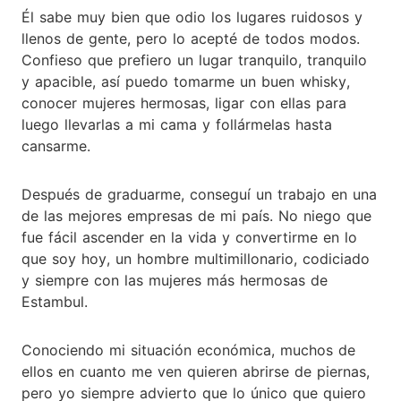
Él sabe muy bien que odio los lugares ruidosos y
llenos de gente, pero lo acepté de todos modos.
Confieso que prefiero un lugar tranquilo, tranquilo
y apacible, así puedo tomarme un buen whisky,
conocer mujeres hermosas, ligar con ellas para
luego llevarlas a mi cama y follármelas hasta
cansarme.
Después de graduarme, conseguí un trabajo en una
de las mejores empresas de mi país. No niego que
fue fácil ascender en la vida y convertirme en lo
que soy hoy, un hombre multimillonario, codiciado
y siempre con las mujeres más hermosas de
Estambul.
Conociendo mi situación económica, muchos de
ellos en cuanto me ven quieren abrirse de piernas,
pero yo siempre advierto que lo único que quiero