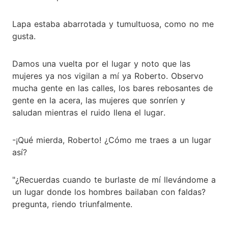
Lapa estaba abarrotada y tumultuosa, como no me
gusta.
Damos una vuelta por el lugar y noto que las
mujeres ya nos vigilan a mí ya Roberto. Observo
mucha gente en las calles, los bares rebosantes de
gente en la acera, las mujeres que sonríen y
saludan mientras el ruido llena el lugar.
-¡Qué mierda, Roberto! ¿Cómo me traes a un lugar
así?
"¿Recuerdas cuando te burlaste de mí llevándome a
un lugar donde los hombres bailaban con faldas?
pregunta, riendo triunfalmente.