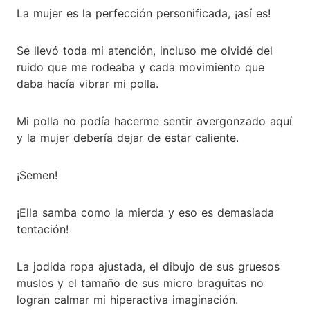
La mujer es la perfección personificada, ¡así es!
Se llevó toda mi atención, incluso me olvidé del
ruido que me rodeaba y cada movimiento que
daba hacía vibrar mi polla.
Mi polla no podía hacerme sentir avergonzado aquí
y la mujer debería dejar de estar caliente.
¡Semen!
¡Ella samba como la mierda y eso es demasiada
tentación!
La jodida ropa ajustada, el dibujo de sus gruesos
muslos y el tamaño de sus micro braguitas no
logran calmar mi hiperactiva imaginación.