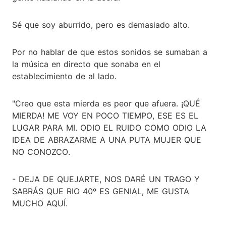
Sé que soy aburrido, pero es demasiado alto.
Por no hablar de que estos sonidos se sumaban a
la música en directo que sonaba en el
establecimiento de al lado.
"Creo que esta mierda es peor que afuera. ¡QUÉ
MIERDA! ME VOY EN POCO TIEMPO, ESE ES EL
LUGAR PARA MI. ODIO EL RUIDO COMO ODIO LA
IDEA DE ABRAZARME A UNA PUTA MUJER QUE
NO CONOZCO.
- DEJA DE QUEJARTE, NOS DARÉ UN TRAGO Y
SABRÁS QUE RIO 40º ES GENIAL, ME GUSTA
MUCHO AQUÍ.