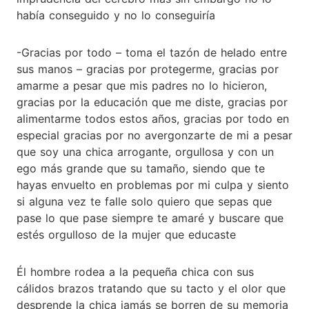
había conseguido y no lo conseguiría
-Gracias por todo – toma el tazón de helado entre
sus manos – gracias por protegerme, gracias por
amarme a pesar que mis padres no lo hicieron,
gracias por la educación que me diste, gracias por
alimentarme todos estos años, gracias por todo en
especial gracias por no avergonzarte de mi a pesar
que soy una chica arrogante, orgullosa y con un
ego más grande que su tamaño, siendo que te
hayas envuelto en problemas por mi culpa y siento
si alguna vez te falle solo quiero que sepas que
pase lo que pase siempre te amaré y buscare que
estés orgulloso de la mujer que educaste
Él hombre rodea a la pequeña chica con sus
cálidos brazos tratando que su tacto y el olor que
desprende la chica jamás se borren de su memoria