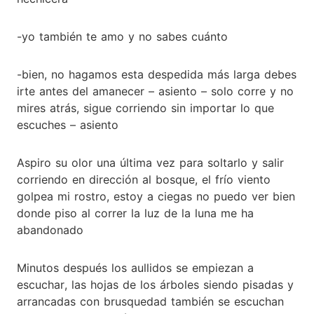
-yo también te amo y no sabes cuánto
-bien, no hagamos esta despedida más larga debes
irte antes del amanecer – asiento – solo corre y no
mires atrás, sigue corriendo sin importar lo que
escuches – asiento
Aspiro su olor una última vez para soltarlo y salir
corriendo en dirección al bosque, el frío viento
golpea mi rostro, estoy a ciegas no puedo ver bien
donde piso al correr la luz de la luna me ha
abandonado
Minutos después los aullidos se empiezan a
escuchar, las hojas de los árboles siendo pisadas y
arrancadas con brusquedad también se escuchan