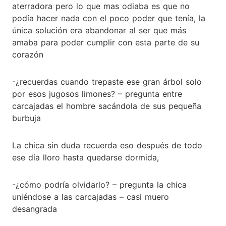
aterradora pero lo que mas odiaba es que no
podía hacer nada con el poco poder que tenía, la
única solución era abandonar al ser que más
amaba para poder cumplir con esta parte de su
corazón
-¿recuerdas cuando trepaste ese gran árbol solo
por esos jugosos limones? – pregunta entre
carcajadas el hombre sacándola de sus pequeña
burbuja
La chica sin duda recuerda eso después de todo
ese día lloro hasta quedarse dormida,
-¿cómo podría olvidarlo? – pregunta la chica
uniéndose a las carcajadas – casi muero
desangrada