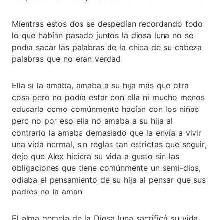
Mientras estos dos se despedían recordando todo
lo que habían pasado juntos la diosa luna no se
podía sacar las palabras de la chica de su cabeza
palabras que no eran verdad
Ella si la amaba, amaba a su hija más que otra
cosa pero no podía estar con ella ni mucho menos
educarla como comúnmente hacían con los niños
pero no por eso ella no amaba a su hija al
contrario la amaba demasiado que la envía a vivir
una vida normal, sin reglas tan estrictas que seguir,
dejo que Alex hiciera su vida a gusto sin las
obligaciones que tiene comúnmente un semi-dios,
odiaba el pensamiento de su hija al pensar que sus
padres no la aman
El alma gemela de la Diosa luna sacrificó su vida