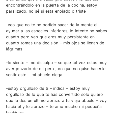
encontrándolo en la puerta de la cocina, estoy
paralizado, no sé si esta enojado o triste
-veo que no te he podido sacar de la mente el
ayudar a las especies inferiores, lo intente no sabes
cuanto pero veo que eres muy persistente en
cuanto tomas una decisión – mis ojos se llenan de
lágrimas
-lo siento – me disculpo – se que tal vez estas muy
avergonzado de mi pero juro que no quise hacerte
sentir esto – mi abuelo niega
-estoy orgulloso de ti – indica – estoy muy
orgulloso de lo que te has convertido solo quiero
que le des un último abrazo a tu viejo abuelo – voy
hacia él y lo abrazo – te amo mucho mi pequeña
hechicera