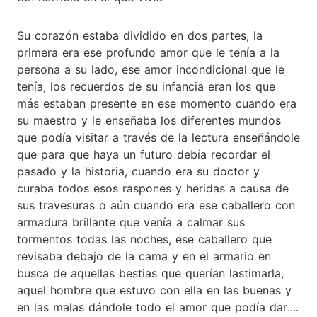
Su corazón estaba dividido en dos partes, la
primera era ese profundo amor que le tenía a la
persona a su lado, ese amor incondicional que le
tenía, los recuerdos de su infancia eran los que
más estaban presente en ese momento cuando era
su maestro y le enseñaba los diferentes mundos
que podía visitar a través de la lectura enseñándole
que para que haya un futuro debía recordar el
pasado y la historia, cuando era su doctor y
curaba todos esos raspones y heridas a causa de
sus travesuras o aún cuando era ese caballero con
armadura brillante que venía a calmar sus
tormentos todas las noches, ese caballero que
revisaba debajo de la cama y en el armario en
busca de aquellas bestias que querían lastimarla,
aquel hombre que estuvo con ella en las buenas y
en las malas dándole todo el amor que podía dar....