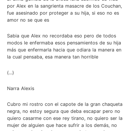
por Alex en la sangrienta masacre de los Couchan,
fue asesinado por proteger a su hija, si eso no es
amor no se que es
Sabia que Alex no recordaba eso pero de todos
modos le enfermaba esos pensamientos de su hija
más que enfermarla hacia que odiara la manera en
la cual pensaba, esa manera tan horrible
(...)
Narra Alexis
Cubro mi rostro con el capote de la gran chaqueta
negra, no estoy segura que deba escapar pero no
quiero casarme con ese rey tirano, no quiero ser la
mujer de alguien que hace sufrir a los demás, no