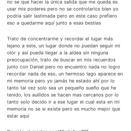
no se que hacer la única salida que me queda es
usar mis poderes pero no se controlarlos bien yo
podría salir lastimada pero en este caso prefiero
eso a quedarme aquí junto a esas bestias
Trato de concentrarme y recordar el lugar más
lejano a este, un lugar donde no puedan seguir mi
olor y así pueda llegar a la aldea sin ninguna
preocupación, trato de buscar en mis recuerdos
junto con Daniel pero no encuentro nada no logro
recordar nada de eso, un hermoso lago aparece en
mi memoria pero yo jamás he estado ahí por lo
tanto tal vez solo sea un pequeño sueño que he
tenido, los aullidos se hacen mas cercanos por lo
tanto solo decido ir a ese lugar el cual esta en mi
memoria no se si existe pero es mucho mejor que
estar aquí