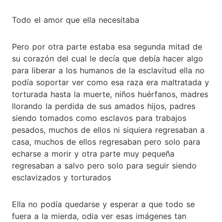
Todo el amor que ella necesitaba
Pero por otra parte estaba esa segunda mitad de
su corazón del cual le decía que debía hacer algo
para liberar a los humanos de la esclavitud ella no
podía soportar ver como esa raza era maltratada y
torturada hasta la muerte, niños huérfanos, madres
llorando la perdida de sus amados hijos, padres
siendo tomados como esclavos para trabajos
pesados, muchos de ellos ni siquiera regresaban a
casa, muchos de ellos regresaban pero solo para
echarse a morir y otra parte muy pequeña
regresaban a salvo pero solo para seguir siendo
esclavizados y torturados
Ella no podía quedarse y esperar a que todo se
fuera a la mierda, odia ver esas imágenes tan