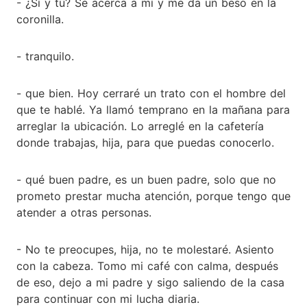
- ¿Sí y tú? Se acerca a mí y me da un beso en la
coronilla.
- tranquilo.
- que bien. Hoy cerraré un trato con el hombre del
que te hablé. Ya llamó temprano en la mañana para
arreglar la ubicación. Lo arreglé en la cafetería
donde trabajas, hija, para que puedas conocerlo.
- qué buen padre, es un buen padre, solo que no
prometo prestar mucha atención, porque tengo que
atender a otras personas.
- No te preocupes, hija, no te molestaré. Asiento
con la cabeza. Tomo mi café con calma, después
de eso, dejo a mi padre y sigo saliendo de la casa
para continuar con mi lucha diaria.