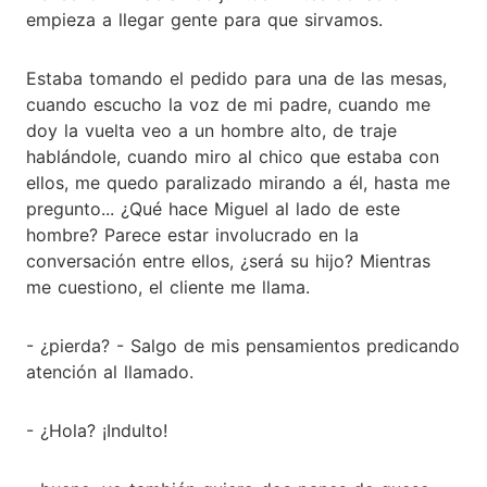
empieza a llegar gente para que sirvamos.
Estaba tomando el pedido para una de las mesas,
cuando escucho la voz de mi padre, cuando me
doy la vuelta veo a un hombre alto, de traje
hablándole, cuando miro al chico que estaba con
ellos, me quedo paralizado mirando a él, hasta me
pregunto... ¿Qué hace Miguel al lado de este
hombre? Parece estar involucrado en la
conversación entre ellos, ¿será su hijo? Mientras
me cuestiono, el cliente me llama.
- ¿pierda? - Salgo de mis pensamientos predicando
atención al llamado.
- ¿Hola? ¡Indulto!