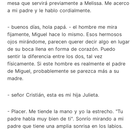
mesa que servirá previamente a Melissa. Me acerco
a mi padre y le hablo cordialmente.
- buenos días, hola papá. - el hombre me mira
fijamente, Miguel hace lo mismo. Esos hermosos
ojos mirándome, parecen querer decir algo en lugar
de su boca llena en forma de corazón. Puedo
sentir la diferencia entre los dos, tal vez
físicamente. Si este hombre es realmente el padre
de Miguel, probablemente se parezca más a su
madre.
- señor Cristián, esta es mi hija Julieta.
- Placer. Me tiende la mano y yo la estrecho. "Tu
padre habla muy bien de ti". Sonrío mirando a mi
padre que tiene una amplia sonrisa en los labios.