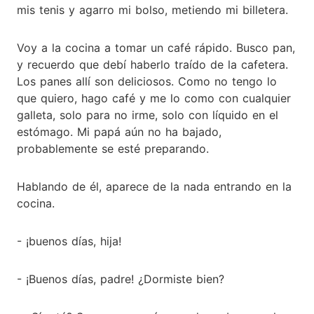
mis tenis y agarro mi bolso, metiendo mi billetera.
Voy a la cocina a tomar un café rápido. Busco pan,
y recuerdo que debí haberlo traído de la cafetera.
Los panes allí son deliciosos. Como no tengo lo
que quiero, hago café y me lo como con cualquier
galleta, solo para no irme, solo con líquido en el
estómago. Mi papá aún no ha bajado,
probablemente se esté preparando.
Hablando de él, aparece de la nada entrando en la
cocina.
- ¡buenos días, hija!
- ¡Buenos días, padre! ¿Dormiste bien?