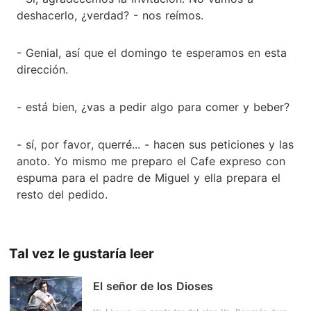
deshacerlo, ¿verdad? - nos reímos.
- Genial, así que el domingo te esperamos en esta
dirección.
- está bien, ¿vas a pedir algo para comer y beber?
- sí, por favor, querré... - hacen sus peticiones y las
anoto. Yo mismo me preparo el Cafe expreso con
espuma para el padre de Miguel y ella prepara el
resto del pedido.
Tal vez le gustaría leer
El señor de los Dioses