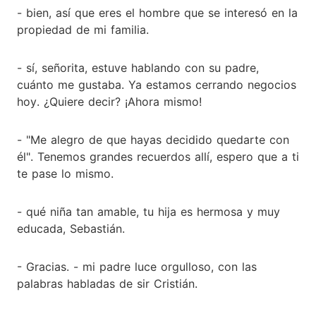
- bien, así que eres el hombre que se interesó en la
propiedad de mi familia.
- sí, señorita, estuve hablando con su padre,
cuánto me gustaba. Ya estamos cerrando negocios
hoy. ¿Quiere decir? ¡Ahora mismo!
- "Me alegro de que hayas decidido quedarte con
él". Tenemos grandes recuerdos allí, espero que a ti
te pase lo mismo.
- qué niña tan amable, tu hija es hermosa y muy
educada, Sebastián.
- Gracias. - mi padre luce orgulloso, con las
palabras habladas de sir Cristián.