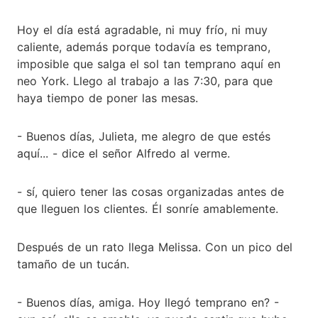
Hoy el día está agradable, ni muy frío, ni muy
caliente, además porque todavía es temprano,
imposible que salga el sol tan temprano aquí en
neo York. Llego al trabajo a las 7:30, para que
haya tiempo de poner las mesas.
- Buenos días, Julieta, me alegro de que estés
aquí... - dice el señor Alfredo al verme.
- sí, quiero tener las cosas organizadas antes de
que lleguen los clientes. Él sonríe amablemente.
Después de un rato llega Melissa. Con un pico del
tamaño de un tucán.
- Buenos días, amiga. Hoy llegó temprano en? -