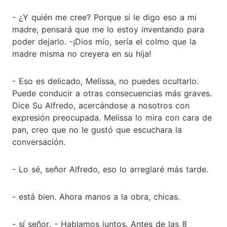
- ¿Y quién me cree? Porque si le digo eso a mi
madre, pensará que me lo estoy inventando para
poder dejarlo. -¡Dios mío, sería el colmo que la
madre misma no creyera en su hija!
- Eso es delicado, Melissa, no puedes ocultarlo.
Puede conducir a otras consecuencias más graves.
Dice Su Alfredo, acercándose a nosotros con
expresión preocupada. Melissa lo mira con cara de
pan, creo que no le gustó que escuchara la
conversación.
- Lo sé, señor Alfredo, eso lo arreglaré más tarde.
- está bien. Ahora manos a la obra, chicas.
- sí señor. - Hablamos juntos. Antes de las 8