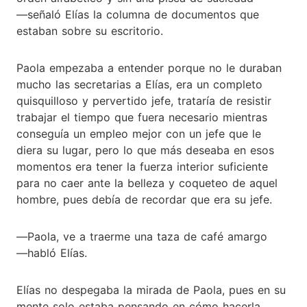
―señaló Elías la columna de documentos que
estaban sobre su escritorio.
Paola empezaba a entender porque no le duraban
mucho las secretarias a Elías, era un completo
quisquilloso y pervertido jefe, trataría de resistir
trabajar el tiempo que fuera necesario mientras
conseguía un empleo mejor con un jefe que le
diera su lugar, pero lo que más deseaba en esos
momentos era tener la fuerza interior suficiente
para no caer ante la belleza y coqueteo de aquel
hombre, pues debía de recordar que era su jefe.
―Paola, ve a traerme una taza de café amargo
―habló Elías.
Elías no despegaba la mirada de Paola, pues en su
mente solo estaba pensando en cómo hacerla