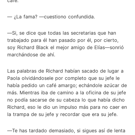
café.
― ¿La fama? ―cuestiono confundida.
―Si, se dice que todas las secretarias que han
trabajado para él han pasado por él, por cierto,
soy Richard Black el mejor amigo de Elías―sonrió
marchándose de ahí.
Las palabras de Richard habían sacado de lugar a
Paola olvidándosele por completo que su jefe le
había pedido un café amargo; echándole azúcar de
más. Mientras iba de camino a la oficina de su jefe
no podía sacarse de su cabeza lo que había dicho
Richard, eso le dio un impulso más para no caer en
la trampa de su jefe y recordar que era su jefe.
―Te has tardado demasiado, si sigues así de lenta