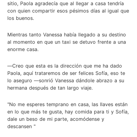
sitio, Paola agradecía que al llegar a casa tendría
con quien compartir esos pésimos días al igual que
los buenos.
Mientras tanto Vanessa había llegado a su destino
al momento en que un taxi se detuvo frente a una
enorme casa.
―Creo que esta es la dirección que me ha dado
Paola, aquí trataremos de ser felices Sofía, eso te
lo aseguro ―sonrió Vanessa dándole abrazo a su
hermana después de tan largo viaje.
"No me esperes temprano en casa, las llaves están
en lo que más te gusta, hay comida para ti y Sofía,
dale un beso de mi parte, acomódense y
descansen "