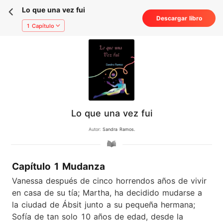
Lo que una vez fui
Descargar libro
1 Capítulo
Lo que una vez fui
Autor:
Sandra Ramos.
Capítulo 1 Mudanza
Vanessa después de cinco horrendos años de vivir
en casa de su tía; Martha, ha decidido mudarse a
la ciudad de Ábsit junto a su pequeña hermana;
Sofía de tan solo 10 años de edad, desde la