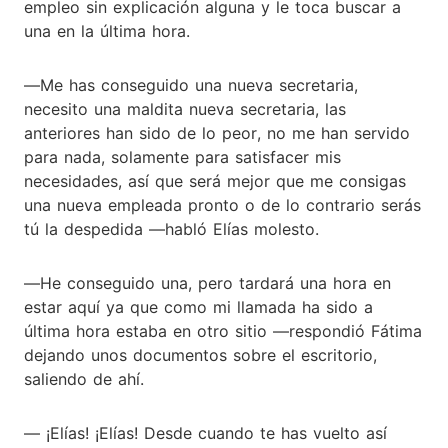
empleo sin explicación alguna y le toca buscar a
una en la última hora.
―Me has conseguido una nueva secretaria,
necesito una maldita nueva secretaria, las
anteriores han sido de lo peor, no me han servido
para nada, solamente para satisfacer mis
necesidades, así que será mejor que me consigas
una nueva empleada pronto o de lo contrario serás
tú la despedida ―habló Elías molesto.
―He conseguido una, pero tardará una hora en
estar aquí ya que como mi llamada ha sido a
última hora estaba en otro sitio ―respondió Fátima
dejando unos documentos sobre el escritorio,
saliendo de ahí.
― ¡Elías! ¡Elías! Desde cuando te has vuelto así