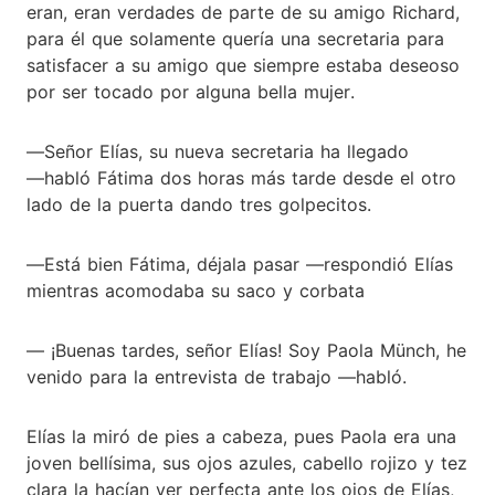
eran, eran verdades de parte de su amigo Richard,
para él que solamente quería una secretaria para
satisfacer a su amigo que siempre estaba deseoso
por ser tocado por alguna bella mujer.
―Señor Elías, su nueva secretaria ha llegado
―habló Fátima dos horas más tarde desde el otro
lado de la puerta dando tres golpecitos.
―Está bien Fátima, déjala pasar ―respondió Elías
mientras acomodaba su saco y corbata
― ¡Buenas tardes, señor Elías! Soy Paola Münch, he
venido para la entrevista de trabajo ―habló.
Elías la miró de pies a cabeza, pues Paola era una
joven bellísima, sus ojos azules, cabello rojizo y tez
clara la hacían ver perfecta ante los ojos de Elías,