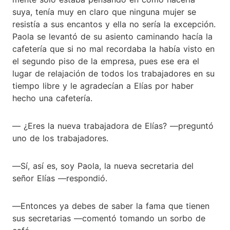
suya, tenía muy en claro que ninguna mujer se
resistía a sus encantos y ella no sería la excepción.
Paola se levantó de su asiento caminando hacía la
cafetería que si no mal recordaba la había visto en
el segundo piso de la empresa, pues ese era el
lugar de relajación de todos los trabajadores en su
tiempo libre y le agradecían a Elías por haber
hecho una cafetería.
― ¿Eres la nueva trabajadora de Elías? ―preguntó
uno de los trabajadores.
―Sí, así es, soy Paola, la nueva secretaria del
señor Elías ―respondió.
―Entonces ya debes de saber la fama que tienen
sus secretarias ―comentó tomando un sorbo de