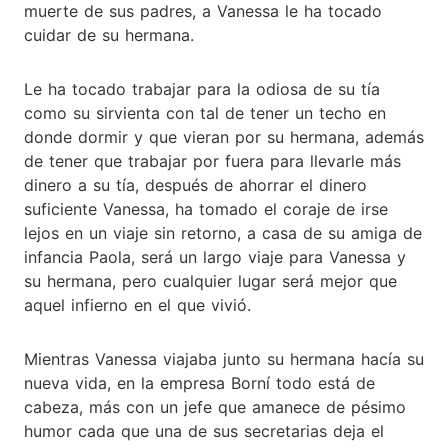
muerte de sus padres, a Vanessa le ha tocado
cuidar de su hermana.
Le ha tocado trabajar para la odiosa de su tía
como su sirvienta con tal de tener un techo en
donde dormir y que vieran por su hermana, además
de tener que trabajar por fuera para llevarle más
dinero a su tía, después de ahorrar el dinero
suficiente Vanessa, ha tomado el coraje de irse
lejos en un viaje sin retorno, a casa de su amiga de
infancia Paola, será un largo viaje para Vanessa y
su hermana, pero cualquier lugar será mejor que
aquel infierno en el que vivió.
Mientras Vanessa viajaba junto su hermana hacía su
nueva vida, en la empresa Borní todo está de
cabeza, más con un jefe que amanece de pésimo
humor cada que una de sus secretarias deja el