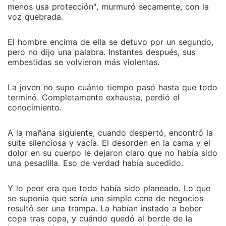
menos usa protección", murmuró secamente, con la
voz quebrada.
El hombre encima de ella se detuvo por un segundo,
pero no dijo una palabra. Instantes después, sus
embestidas se volvieron más violentas.
La joven no supo cuánto tiempo pasó hasta que todo
terminó. Completamente exhausta, perdió el
conocimiento.
A la mañana siguiente, cuando despertó, encontró la
suite silenciosa y vacía. El desorden en la cama y el
dolor en su cuerpo le dejaron claro que no había sido
una pesadilla. Eso de verdad había sucedido.
Y lo peor era que todo había sido planeado. Lo que
se suponía que sería una simple cena de negocios
resultó ser una trampa. La habían instado a beber
copa tras copa, y cuándo quedó al borde de la