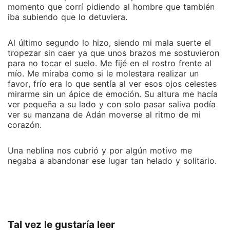
momento que corrí pidiendo al hombre que también
iba subiendo que lo detuviera.
Al último segundo lo hizo, siendo mi mala suerte el
tropezar sin caer ya que unos brazos me sostuvieron
para no tocar el suelo. Me fijé en el rostro frente al
mío. Me miraba como si le molestara realizar un
favor, frío era lo que sentía al ver esos ojos celestes
mirarme sin un ápice de emoción. Su altura me hacía
ver pequeña a su lado y con solo pasar saliva podía
ver su manzana de Adán moverse al ritmo de mi
corazón.
Una neblina nos cubrió y por algún motivo me
negaba a abandonar ese lugar tan helado y solitario.
Tal vez le gustaría leer