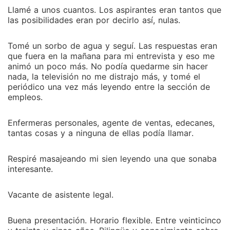
Llamé a unos cuantos. Los aspirantes eran tantos que
las posibilidades eran por decirlo así, nulas.
Tomé un sorbo de agua y seguí. Las respuestas eran
que fuera en la mañana para mi entrevista y eso me
animó un poco más. No podía quedarme sin hacer
nada, la televisión no me distrajo más, y tomé el
periódico una vez más leyendo entre la sección de
empleos.
Enfermeras personales, agente de ventas, edecanes,
tantas cosas y a ninguna de ellas podía llamar.
Respiré masajeando mi sien leyendo una que sonaba
interesante.
Vacante de asistente legal.
Buena presentación. Horario flexible. Entre veinticinco