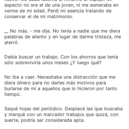
aspecto no era el de una joven, ni me esmeraba en
verme de mi edad. Perdí mi esencia tratando de
conservar el de mi matrimonio.
__ No más. - me dije. No tenía a nadie que me diera
palabras de aliento y en lugar de darme tristeza, me
aterró.
Debía buscar un trabajo. Con los ahorros que tenía
sólo sobreviviría unos meses ¿Y luego qué?
No iba a caer. Necesitaba una distracción que me
diera dinero para no darles más motivos para
burlarse de mí a aquellos que lo hicieron por tanto
tiempo.
Saqué hojas del periódico. Desplacé las que buscaba
y marqué con un marcador trabajos que quizá, con
suerte, podría ser considerada apta.