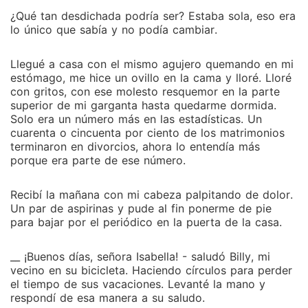
¿Qué tan desdichada podría ser? Estaba sola, eso era
lo único que sabía y no podía cambiar.
Llegué a casa con el mismo agujero quemando en mi
estómago, me hice un ovillo en la cama y lloré. Lloré
con gritos, con ese molesto resquemor en la parte
superior de mi garganta hasta quedarme dormida.
Solo era un número más en las estadísticas. Un
cuarenta o cincuenta por ciento de los matrimonios
terminaron en divorcios, ahora lo entendía más
porque era parte de ese número.
Recibí la mañana con mi cabeza palpitando de dolor.
Un par de aspirinas y pude al fin ponerme de pie
para bajar por el periódico en la puerta de la casa.
__ ¡Buenos días, señora Isabella! - saludó Billy, mi
vecino en su bicicleta. Haciendo círculos para perder
el tiempo de sus vacaciones. Levanté la mano y
respondí de esa manera a su saludo.