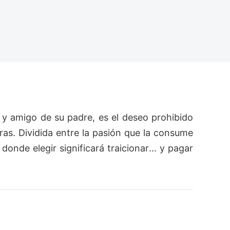
 y amigo de su padre, es el deseo prohibido
as. Dividida entre la pasión que la consume 
onde elegir significará traicionar... y pagar 