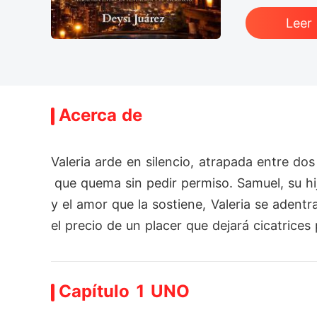
Leer
Acerca de
Valeria arde en silencio, atrapada entre d
 que quema sin pedir permiso. Samuel, su hi
y el amor que la sostiene, Valeria se adentra
el precio de un placer que dejará cicatrices
Capítulo 1 UNO