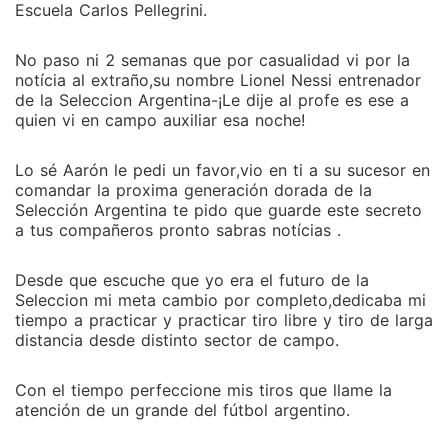
Escuela Carlos Pellegrini.
No paso ni 2 semanas que por casualidad vi por la
notícia al extraño,su nombre Lionel Nessi entrenador
de la Seleccion Argentina-¡Le dije al profe es ese a
quien vi en campo auxiliar esa noche!
Lo sé Aarón le pedi un favor,vio en ti a su sucesor en
comandar la proxima generación dorada de la
Selección Argentina te pido que guarde este secreto
a tus compañeros pronto sabras notícias .
Desde que escuche que yo era el futuro de la
Seleccion mi meta cambio por completo,dedicaba mi
tiempo a practicar y practicar tiro libre y tiro de larga
distancia desde distinto sector de campo.
Con el tiempo perfeccione mis tiros que llame la
atención de un grande del fútbol argentino.