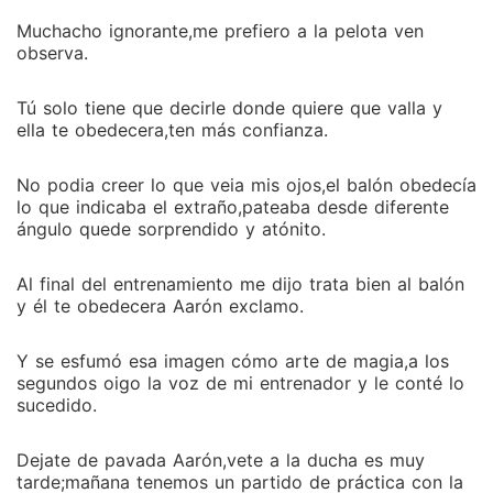
Muchacho ignorante,me prefiero a la pelota ven
observa.
Tú solo tiene que decirle donde quiere que valla y
ella te obedecera,ten más confianza.
No podia creer lo que veia mis ojos,el balón obedecía
lo que indicaba el extraño,pateaba desde diferente
ángulo quede sorprendido y atónito.
Al final del entrenamiento me dijo trata bien al balón
y él te obedecera Aarón exclamo.
Y se esfumó esa imagen cómo arte de magia,a los
segundos oigo la voz de mi entrenador y le conté lo
sucedido.
Dejate de pavada Aarón,vete a la ducha es muy
tarde;mañana tenemos un partido de práctica con la