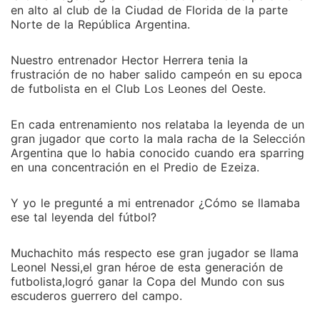
en alto al club de la Ciudad de Florida de la parte
Norte de la República Argentina.
Nuestro entrenador Hector Herrera tenia la
frustración de no haber salido campeón en su epoca
de futbolista en el Club Los Leones del Oeste.
En cada entrenamiento nos relataba la leyenda de un
gran jugador que corto la mala racha de la Selección
Argentina que lo habia conocido cuando era sparring
en una concentración en el Predio de Ezeiza.
Y yo le pregunté a mi entrenador ¿Cómo se llamaba
ese tal leyenda del fútbol?
Muchachito más respecto ese gran jugador se llama
Leonel Nessi,el gran héroe de esta generación de
futbolista,logró ganar la Copa del Mundo con sus
escuderos guerrero del campo.