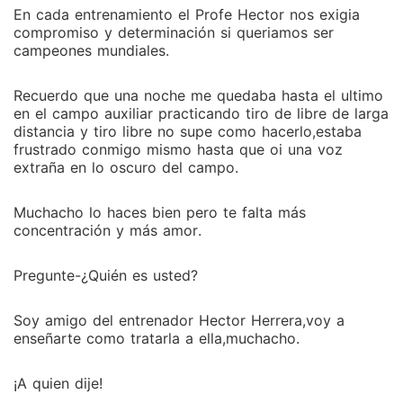
En cada entrenamiento el Profe Hector nos exigia
compromiso y determinación si queriamos ser
campeones mundiales.
Recuerdo que una noche me quedaba hasta el ultimo
en el campo auxiliar practicando tiro de libre de larga
distancia y tiro libre no supe como hacerlo,estaba
frustrado conmigo mismo hasta que oi una voz
extraña en lo oscuro del campo.
Muchacho lo haces bien pero te falta más
concentración y más amor.
Pregunte-¿Quién es usted?
Soy amigo del entrenador Hector Herrera,voy a
enseñarte como tratarla a ella,muchacho.
¡A quien dije!