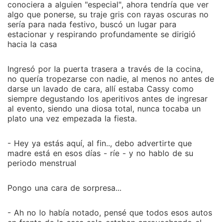
conociera a alguien "especial", ahora tendría que ver
algo que ponerse, su traje gris con rayas oscuras no
sería para nada festivo, buscó un lugar para
estacionar y respirando profundamente se dirigió
hacia la casa
Ingresó por la puerta trasera a través de la cocina,
no quería tropezarse con nadie, al menos no antes de
darse un lavado de cara, allí estaba Cassy como
siempre degustando los aperitivos antes de ingresar
al evento, siendo una diosa total, nunca tocaba un
plato una vez empezada la fiesta.
- Hey ya estás aquí, al fin.., debo advertirte que
madre está en esos días - ríe - y no hablo de su
periodo menstrual
Pongo una cara de sorpresa...
- Ah no lo había notado, pensé que todos esos autos