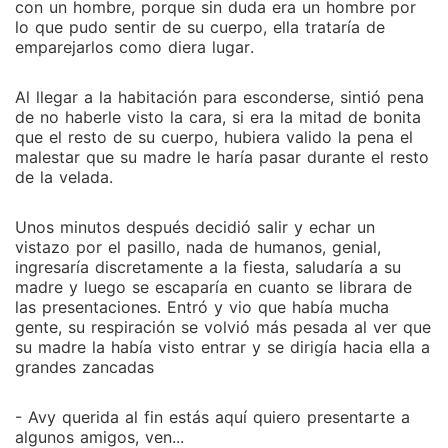
con un hombre, porque sin duda era un hombre por
lo que pudo sentir de su cuerpo, ella trataría de
emparejarlos como diera lugar.
Al llegar a la habitación para esconderse, sintió pena
de no haberle visto la cara, si era la mitad de bonita
que el resto de su cuerpo, hubiera valido la pena el
malestar que su madre le haría pasar durante el resto
de la velada.
Unos minutos después decidió salir y echar un
vistazo por el pasillo, nada de humanos, genial,
ingresaría discretamente a la fiesta, saludaría a su
madre y luego se escaparía en cuanto se librara de
las presentaciones. Entró y vio que había mucha
gente, su respiración se volvió más pesada al ver que
su madre la había visto entrar y se dirigía hacia ella a
grandes zancadas
- Avy querida al fin estás aquí quiero presentarte a
algunos amigos, ven...