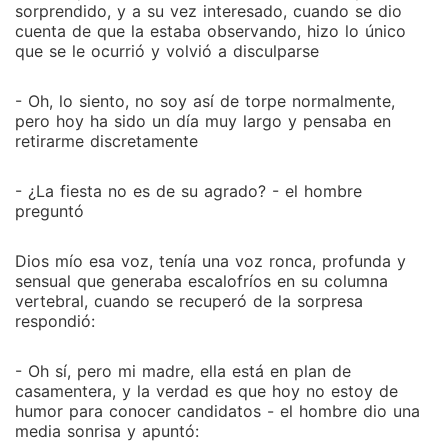
sorprendido, y a su vez interesado, cuando se dio
cuenta de que la estaba observando, hizo lo único
que se le ocurrió y volvió a disculparse
- Oh, lo siento, no soy así de torpe normalmente,
pero hoy ha sido un día muy largo y pensaba en
retirarme discretamente
- ¿La fiesta no es de su agrado? - el hombre
preguntó
Dios mío esa voz, tenía una voz ronca, profunda y
sensual que generaba escalofríos en su columna
vertebral, cuando se recuperó de la sorpresa
respondió:
- Oh sí, pero mi madre, ella está en plan de
casamentera, y la verdad es que hoy no estoy de
humor para conocer candidatos - el hombre dio una
media sonrisa y apuntó: