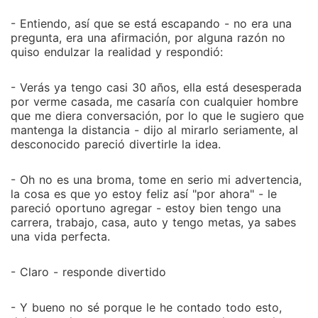
- Entiendo, así que se está escapando - no era una
pregunta, era una afirmación, por alguna razón no
quiso endulzar la realidad y respondió:
- Verás ya tengo casi 30 años, ella está desesperada
por verme casada, me casaría con cualquier hombre
que me diera conversación, por lo que le sugiero que
mantenga la distancia - dijo al mirarlo seriamente, al
desconocido pareció divertirle la idea.
- Oh no es una broma, tome en serio mi advertencia,
la cosa es que yo estoy feliz así "por ahora" - le
pareció oportuno agregar - estoy bien tengo una
carrera, trabajo, casa, auto y tengo metas, ya sabes
una vida perfecta.
- Claro - responde divertido
- Y bueno no sé porque le he contado todo esto,