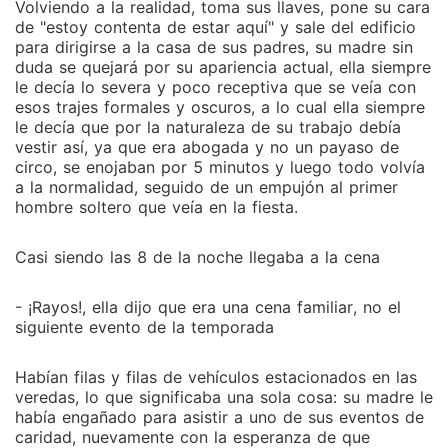
Volviendo a la realidad, toma sus llaves, pone su cara
de "estoy contenta de estar aquí" y sale del edificio
para dirigirse a la casa de sus padres, su madre sin
duda se quejará por su apariencia actual, ella siempre
le decía lo severa y poco receptiva que se veía con
esos trajes formales y oscuros, a lo cual ella siempre
le decía que por la naturaleza de su trabajo debía
vestir así, ya que era abogada y no un payaso de
circo, se enojaban por 5 minutos y luego todo volvía
a la normalidad, seguido de un empujón al primer
hombre soltero que veía en la fiesta.
Casi siendo las 8 de la noche llegaba a la cena
- ¡Rayos!, ella dijo que era una cena familiar, no el
siguiente evento de la temporada
Habían filas y filas de vehículos estacionados en las
veredas, lo que significaba una sola cosa: su madre le
había engañado para asistir a uno de sus eventos de
caridad, nuevamente con la esperanza de que