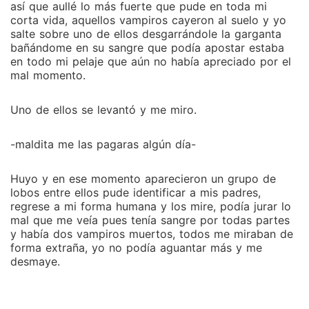
así que aullé lo más fuerte que pude en toda mi
corta vida, aquellos vampiros cayeron al suelo y yo
salte sobre uno de ellos desgarrándole la garganta
bañándome en su sangre que podía apostar estaba
en todo mi pelaje que aún no había apreciado por el
mal momento.
Uno de ellos se levantó y me miro.
-maldita me las pagaras algún día-
Huyo y en ese momento aparecieron un grupo de
lobos entre ellos pude identificar a mis padres,
regrese a mi forma humana y los mire, podía jurar lo
mal que me veía pues tenía sangre por todas partes
y había dos vampiros muertos, todos me miraban de
forma extraña, yo no podía aguantar más y me
desmaye.