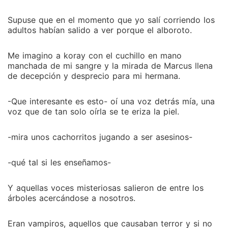
Supuse que en el momento que yo salí corriendo los
adultos habían salido a ver porque el alboroto.
Me imagino a koray con el cuchillo en mano
manchada de mi sangre y la mirada de Marcus llena
de decepción y desprecio para mi hermana.
-Que interesante es esto- oí una voz detrás mía, una
voz que de tan solo oírla se te eriza la piel.
-mira unos cachorritos jugando a ser asesinos-
-qué tal si les enseñamos-
Y aquellas voces misteriosas salieron de entre los
árboles acercándose a nosotros.
Eran vampiros, aquellos que causaban terror y si no