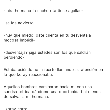
-mira hermano la cachorrita tiene agallas-
-se los advierto-
-huy que miedo, date cuenta en tu desventaja
mocosa imbécil-
-desventaja? jajja ustedes son los que saldrán
perdiendo-
Estaba asiéndome la fuerte llamando su atención en
lo que koray reaccionaba.
Aquellos hombres caminaron hacia mí con una
sonrisa tétrica dándome una oportunidad al menos
de salvar a mi hermana.
-koray corre-