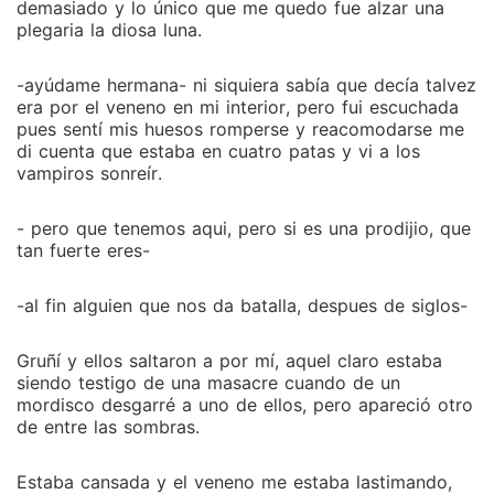
demasiado y lo único que me quedo fue alzar una
plegaria la diosa luna.
-ayúdame hermana- ni siquiera sabía que decía talvez
era por el veneno en mi interior, pero fui escuchada
pues sentí mis huesos romperse y reacomodarse me
di cuenta que estaba en cuatro patas y vi a los
vampiros sonreír.
- pero que tenemos aqui, pero si es una prodijio, que
tan fuerte eres-
-al fin alguien que nos da batalla, despues de siglos-
Gruñí y ellos saltaron a por mí, aquel claro estaba
siendo testigo de una masacre cuando de un
mordisco desgarré a uno de ellos, pero apareció otro
de entre las sombras.
Estaba cansada y el veneno me estaba lastimando,