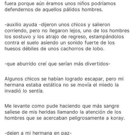
fuera porque aún éramos unos niños podríamos
defendernos de aquellos pálidos hombres.
-auxilio ayuda -dijeron unos chicos y salieron
corriendo, pero no llegaron lejos, uno de los hombres
los sostuvo y los atrajo de regreso, estampándolos
contra el suelo asiendo un sonido fuerte de los
huesos débiles de unos cachorros de lobo.
-que aburrido creí que serían más divertidos-
Algunos chicos se habían logrado escapar, pero mi
hermana estaba estática no se movía el miedo la
invadió lo sentía.
Me levante como pude haciendo que más sangre
saliese de mis heridas llamando la atención de los
hombres que se acercaban peligrosamente a koray.
-dejen a mi hermana en paz-