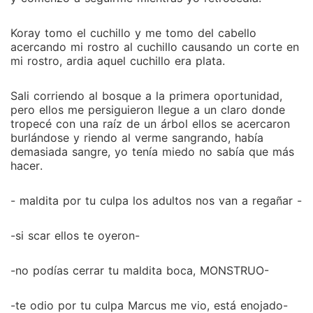
Koray tomo el cuchillo y me tomo del cabello
acercando mi rostro al cuchillo causando un corte en
mi rostro, ardia aquel cuchillo era plata.
Sali corriendo al bosque a la primera oportunidad,
pero ellos me persiguieron llegue a un claro donde
tropecé con una raíz de un árbol ellos se acercaron
burlándose y riendo al verme sangrando, había
demasiada sangre, yo tenía miedo no sabía que más
hacer.
- maldita por tu culpa los adultos nos van a regañar -
-si scar ellos te oyeron-
-no podías cerrar tu maldita boca, MONSTRUO-
-te odio por tu culpa Marcus me vio, está enojado-