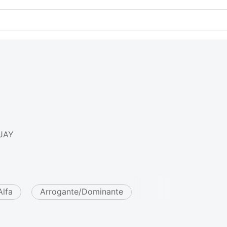
JAY
Alfa
Arrogante/Dominante