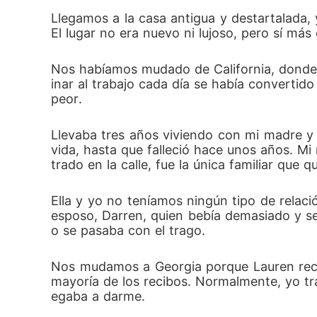
Llegamos a la casa antigua y destartalada,
El lugar no era nuevo ni lujoso, pero sí más
Nos habíamos mudado de California, donde 
inar al trabajo cada día se había convertid
peor. 
Llevaba tres años viviendo con mi madre y 
vida, hasta que falleció hace unos años. Mi
trado en la calle, fue la única familiar que
Ella y yo no teníamos ningún tipo de relaci
esposo, Darren, quien bebía demasiado y se
o se pasaba con el trago. 
Nos mudamos a Georgia porque Lauren recib
mayoría de los recibos. Normalmente, yo t
egaba a darme. 