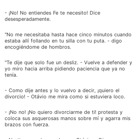
- ¡No! No entiendes Fe te necesito! Dice
desesperadamente.
"No me necesitaba hasta hace cinco minutos cuando
estaba allí follando en tu silla con tu puta. - digo
encogiéndome de hombros.
"Te dije que solo fue un desliz. - Vuelve a defender y
yo miro hacia arriba pidiendo paciencia que ya no
tenía.
- Como dije antes y lo vuelvo a decir, ¡quiero el
divorcio! - Otávio me mira como si estuviera loco.
- ¡No no! ¡No quiero divorciarme de ti! protesta y
coloca sus asquerosas manos sobre mí y agarra mis
brazos con fuerza.