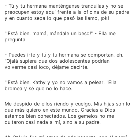
- Tú y tu hermana manténganse tranquilas y no se
preocupen estoy aquí frente a la oficina de su padre
y en cuanto sepa lo que pasó las llamo, ¡ok!
"¡Está bien, mamá, mándale un beso!" - Ella me
pregunta.
- Puedes irte y tú y tu hermana se comportan, eh.
"Ojalá supiera que dos adolescentes podrían
volverme casi loco, déjame decirte.
"¡Está bien, Kathy y yo no vamos a pelear! "Ella
bromea y sé que no lo hace.
Me despido de ellos riendo y cuelgo. Mis hijas son lo
que más quiero en este mundo. Gracias a Dios
estamos bien conectados. Los gemelos no me
quitaron casi nada a mí, sino a su padre.