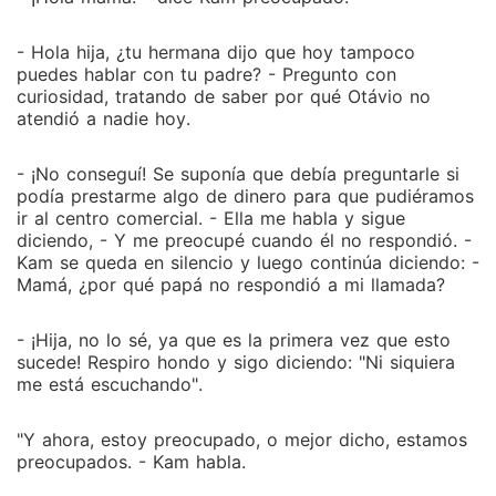
- Hola hija, ¿tu hermana dijo que hoy tampoco
puedes hablar con tu padre? - Pregunto con
curiosidad, tratando de saber por qué Otávio no
atendió a nadie hoy.
- ¡No conseguí! Se suponía que debía preguntarle si
podía prestarme algo de dinero para que pudiéramos
ir al centro comercial. - Ella me habla y sigue
diciendo, - Y me preocupé cuando él no respondió. -
Kam se queda en silencio y luego continúa diciendo: -
Mamá, ¿por qué papá no respondió a mi llamada?
- ¡Hija, no lo sé, ya que es la primera vez que esto
sucede! Respiro hondo y sigo diciendo: "Ni siquiera
me está escuchando".
"Y ahora, estoy preocupado, o mejor dicho, estamos
preocupados. - Kam habla.