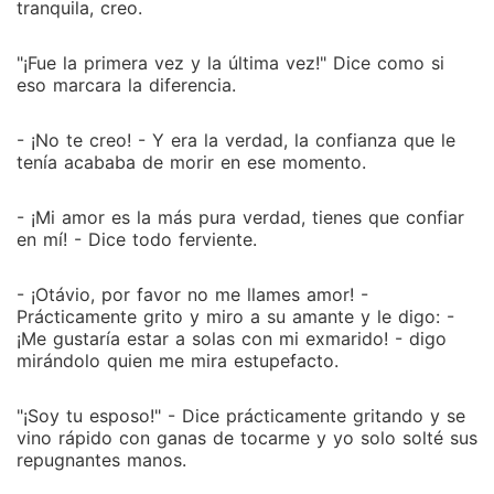
tranquila, creo.
"¡Fue la primera vez y la última vez!" Dice como si
eso marcara la diferencia.
- ¡No te creo! - Y era la verdad, la confianza que le
tenía acababa de morir en ese momento.
- ¡Mi amor es la más pura verdad, tienes que confiar
en mí! - Dice todo ferviente.
- ¡Otávio, por favor no me llames amor! -
Prácticamente grito y miro a su amante y le digo: -
¡Me gustaría estar a solas con mi exmarido! - digo
mirándolo quien me mira estupefacto.
"¡Soy tu esposo!" - Dice prácticamente gritando y se
vino rápido con ganas de tocarme y yo solo solté sus
repugnantes manos.