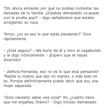
"Oh, ahora entiendo por qué no podías contestar las
llamadas de tu familia. ¿Estabas demasiado ocupado
con la piraña aquí? - digo señalándola que estaba
arreglando su ropa.
"Amor, ¿no es eso lo que estás pensando?" Dice
rápidamente.
- ¿Está seguro? - Me burlo de él y miro al vagabundo
y le digo irónicamente: - ¡Espero que te hayas
divertido!
- ¡Señora Fernanda, eso no es lo que está pensando!
"Repite lo mismo que dijo mi marido, o más bien mi
ex. Porque definitivamente puedo decir que soy una
mujer separada.
"¡Solo necesito saber una cosa!" Ah, ¿cuánto hace
que me engañas, Otávio? - Digo incluso demasiado