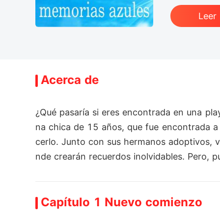
Leer
Acerca de
¿Qué pasaría si eres encontrada en una pla
na chica de 15 años, que fue encontrada a 
cerlo. Junto con sus hermanos adoptivos, 
Capítulo 1 Nuevo comienzo