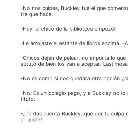
-No nos culpes, Buckley fue el que comenz
tre que hace.
-Hey, el chico de la biblioteca empezó!
-Le arrojaste el estante de libros encima. -A
-Chicos dejen de pelear, no importa lo que 
stituto de bien los van a aceptar. Lastimosa
-No es como si nos quedara otra opción ¿ci
-No. Es un colegio pago, y a Buckley no lo 
tituto.
-¿Te das cuenta Buckley, que por tu culpa 
erración!