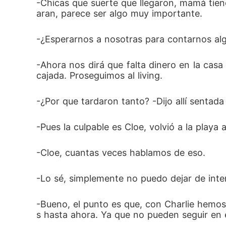
-Chicas que suerte que llegaron, mamá tien
aran, parece ser algo muy importante.
-¿Esperarnos a nosotras para contarnos al
-Ahora nos dirá que falta dinero en la casa
cajada. Proseguimos al living.
-¿Por que tardaron tanto? -Dijo allí sentad
-Pues la culpable es Cloe, volvió a la playa
-Cloe, cuantas veces hablamos de eso. 
-Lo sé, simplemente no puedo dejar de inte
-Bueno, el punto es que, con Charlie hemos 
s hasta ahora. Ya que no pueden seguir en 