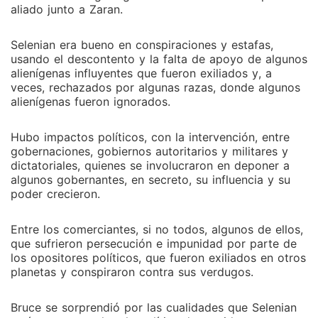
a las tinieblas del deseo.
aliado junto a Zaran.
Selenian era bueno en conspiraciones y estafas,
usando el descontento y la falta de apoyo de algunos
alienígenas influyentes que fueron exiliados y, a
veces, rechazados por algunas razas, donde algunos
alienígenas fueron ignorados.
Hubo impactos políticos, con la intervención, entre
gobernaciones, gobiernos autoritarios y militares y
dictatoriales, quienes se involucraron en deponer a
algunos gobernantes, en secreto, su influencia y su
poder crecieron.
Entre los comerciantes, si no todos, algunos de ellos,
que sufrieron persecución e impunidad por parte de
los opositores políticos, que fueron exiliados en otros
planetas y conspiraron contra sus verdugos.
Bruce se sorprendió por las cualidades que Selenian