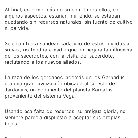
Al final, en poco más de un año, todos ellos, en
algunos aspectos, estarían muriendo, se estaban
quedando sin recursos naturales, sin fuente de cultivo
ni de vida.
Selenian fue a sondear cada uno de estos mundos a
su vez, no tendría a nadie que no negara la influencia
de los sacerdotes, con la visita del sacerdote,
reclutando a los nuevos aliados.
La raza de los gordanos, además de los Garpadus,
era una gran civilización ubicada al sureste de
Jardanius, un continente del planeta Karnatus,
proveniente del sistema Vega.
Usando esa falta de recursos, su antigua gloria, no
siempre parecía dispuesto a aceptar sus propias
bajas.