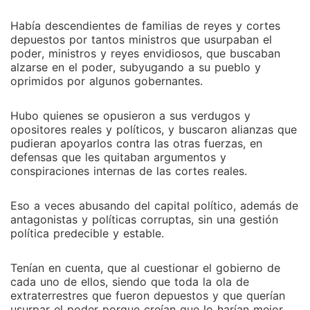
Había descendientes de familias de reyes y cortes
depuestos por tantos ministros que usurpaban el
poder, ministros y reyes envidiosos, que buscaban
alzarse en el poder, subyugando a su pueblo y
oprimidos por algunos gobernantes.
Hubo quienes se opusieron a sus verdugos y
opositores reales y políticos, y buscaron alianzas que
pudieran apoyarlos contra las otras fuerzas, en
defensas que les quitaban argumentos y
conspiraciones internas de las cortes reales.
Eso a veces abusando del capital político, además de
antagonistas y políticas corruptas, sin una gestión
política predecible y estable.
Tenían en cuenta, que al cuestionar el gobierno de
cada uno de ellos, siendo que toda la ola de
extraterrestres que fueron depuestos y que querían
usurpar el poder porque creían que lo harían mejor,