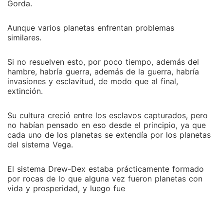
Gorda.
Aunque varios planetas enfrentan problemas
similares.
Si no resuelven esto, por poco tiempo, además del
hambre, habría guerra, además de la guerra, habría
invasiones y esclavitud, de modo que al final,
extinción.
Su cultura creció entre los esclavos capturados, pero
no habían pensado en eso desde el principio, ya que
cada uno de los planetas se extendía por los planetas
del sistema Vega.
El sistema Drew-Dex estaba prácticamente formado
por rocas de lo que alguna vez fueron planetas con
vida y prosperidad, y luego fue