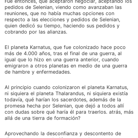
Fue entonces, que aceptaron negociar, aceptando los
pedidos de Selenian, viendo como avanzaban las
reuniones, que no había muchas opciones con
respecto a las elecciones y pedidos de Selenian,
quien dedicó su tiempo, haciendo sus pedidos y
cobrando por las alianzas.
El planeta Karnatus, que fue colonizado hace poco
más de 4.000 años, tras el final de una guerra, al
igual que lo hizo en una guerra anterior, cuando
emigraron a otros planetas en medio de una guerra
de hambre y enfermedades.
Al principio cuando colonizaron el planeta Karnatus,
ni siquiera el planeta Thalarandus, ni siquiera existía
todavía, qué harían los sacerdotes, además de la
promesa hecha por Selenian, que dejó a todos allí
con dudas sobre qué haría él para traerlos. atrás, más
allá de una tierra de formación?
Aprovechando la desconfianza y descontento de