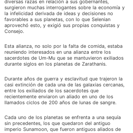
diversas razas en relación a sus gobernantes,
surgieron muchas interrogantes sobre la economía y
la infelicidad derivada de ideas y decisiones no
favorables a sus planetas, con lo que Selenian
aprovechó esto, y exigió sus propias conquistas y
Consejo.
Esta alianza, no solo por la falta de comida, estaba
reuniendo interesados en una alianza entre los
sacerdotes de Um-Mu que se mantuvieron exiliados
durante siglos en los planetas de Zarathanis.
Durante años de guerra y esclavitud que trajeron la
casi extinción de cada una de las galaxias cercanas,
entre los exiliados de los sacerdotes que
recientemente enviaron un aliado en uno de los
llamados ciclos de 200 años de lunas de sangre.
Cada uno de los planetas se enfrenta a una sequía
sin precedentes, los que quedaron del antiguo
imperio Sunamoon, que fueron antiguos aliados de