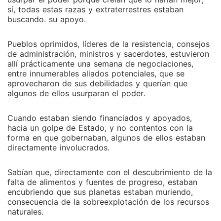
sí, todas estas razas y extraterrestres estaban
buscando. su apoyo.
Pueblos oprimidos, líderes de la resistencia, consejos
de administración, ministros y sacerdotes, estuvieron
allí prácticamente una semana de negociaciones,
entre innumerables aliados potenciales, que se
aprovecharon de sus debilidades y querían que
algunos de ellos usurparan el poder.
Cuando estaban siendo financiados y apoyados,
hacia un golpe de Estado, y no contentos con la
forma en que gobernaban, algunos de ellos estaban
directamente involucrados.
Sabían que, directamente con el descubrimiento de la
falta de alimentos y fuentes de progreso, estaban
encubriendo que sus planetas estaban muriendo,
consecuencia de la sobreexplotación de los recursos
naturales.