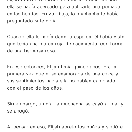
ella se había acercado para aplicarle una pomada
en las heridas. En voz baja, la muchacha le había
preguntado si le dolía.
Cuando ella le había dado la espalda, él había visto
que tenía una marca roja de nacimiento, con forma
de una hermosa rosa.
En ese entonces, Elijah tenía quince años. Era la
primera vez que él se enamoraba de una chica y
sus sentimientos hacia ella no habían cambiado
con el paso de los años.
Sin embargo, un día, la muchacha se cayó al mar y
se ahogó.
Al pensar en eso, Elijah apretó los puños y sintió el