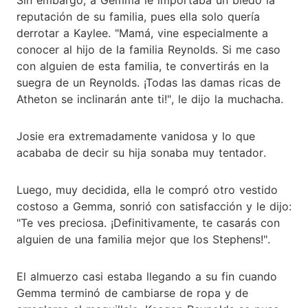
reputación de su familia, pues ella solo quería
derrotar a Kaylee. "Mamá, vine especialmente a
conocer al hijo de la familia Reynolds. Si me caso
con alguien de esta familia, te convertirás en la
suegra de un Reynolds. ¡Todas las damas ricas de
Atheton se inclinarán ante ti!", le dijo la muchacha.
Josie era extremadamente vanidosa y lo que
acababa de decir su hija sonaba muy tentador.
Luego, muy decidida, ella le compró otro vestido
costoso a Gemma, sonrió con satisfacción y le dijo:
"Te ves preciosa. ¡Definitivamente, te casarás con
alguien de una familia mejor que los Stephens!".
El almuerzo casi estaba llegando a su fin cuando
Gemma terminó de cambiarse de ropa y de