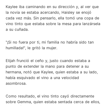
Kaylee iba caminando en su dirección y, al ver que
la novia se estaba acercando, Haisley se enojó
cada vez más. Sin pensarlo, ella tomó una copa de
vino tinto que estaba sobre la mesa para lanzársela
a su cuñada.
"¡Si no fuera por ti, mi familia no habría sido tan
humillada!", le gritó la mujer.
Elijah frunció el ceño y, justo cuando estaba a
punto de extender la mano para detener a su
hermana, notó que Kaylee, quien estaba a su lado,
había esquivado el vino a una velocidad
asombrosa.
Como resultado, el vino tinto cayó directamente
sobre Gemma, quien estaba sentada cerca de ellos,