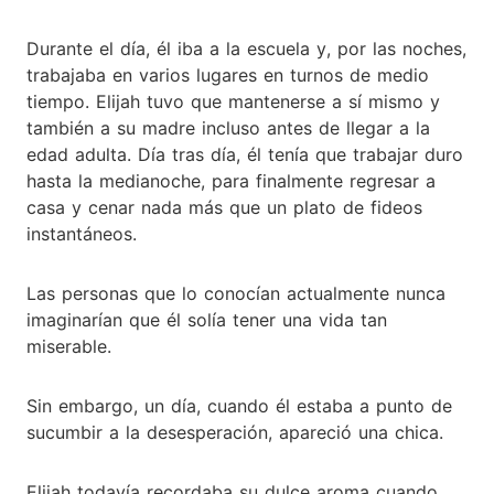
Durante el día, él iba a la escuela y, por las noches,
trabajaba en varios lugares en turnos de medio
tiempo. Elijah tuvo que mantenerse a sí mismo y
también a su madre incluso antes de llegar a la
edad adulta. Día tras día, él tenía que trabajar duro
hasta la medianoche, para finalmente regresar a
casa y cenar nada más que un plato de fideos
instantáneos.
Las personas que lo conocían actualmente nunca
imaginarían que él solía tener una vida tan
miserable.
Sin embargo, un día, cuando él estaba a punto de
sucumbir a la desesperación, apareció una chica.
Elijah todavía recordaba su dulce aroma cuando