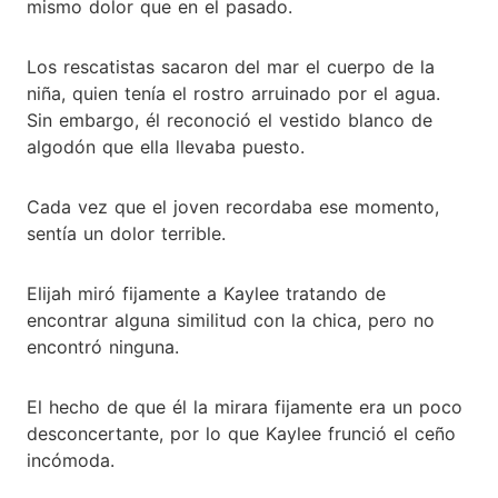
mismo dolor que en el pasado.
Los rescatistas sacaron del mar el cuerpo de la
niña, quien tenía el rostro arruinado por el agua.
Sin embargo, él reconoció el vestido blanco de
algodón que ella llevaba puesto.
Cada vez que el joven recordaba ese momento,
sentía un dolor terrible.
Elijah miró fijamente a Kaylee tratando de
encontrar alguna similitud con la chica, pero no
encontró ninguna.
El hecho de que él la mirara fijamente era un poco
desconcertante, por lo que Kaylee frunció el ceño
incómoda.