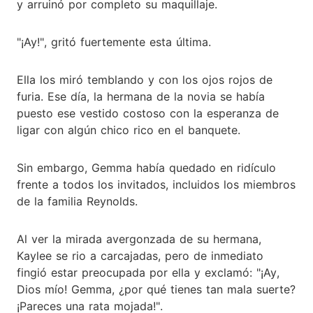
y arruinó por completo su maquillaje.
"¡Ay!", gritó fuertemente esta última.
Ella los miró temblando y con los ojos rojos de
furia. Ese día, la hermana de la novia se había
puesto ese vestido costoso con la esperanza de
ligar con algún chico rico en el banquete.
Sin embargo, Gemma había quedado en ridículo
frente a todos los invitados, incluidos los miembros
de la familia Reynolds.
Al ver la mirada avergonzada de su hermana,
Kaylee se rio a carcajadas, pero de inmediato
fingió estar preocupada por ella y exclamó: "¡Ay,
Dios mío! Gemma, ¿por qué tienes tan mala suerte?
¡Pareces una rata mojada!".