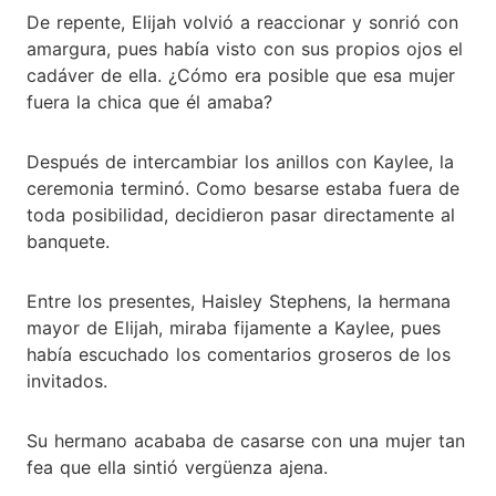
De repente, Elijah volvió a reaccionar y sonrió con
amargura, pues había visto con sus propios ojos el
cadáver de ella. ¿Cómo era posible que esa mujer
fuera la chica que él amaba?
Después de intercambiar los anillos con Kaylee, la
ceremonia terminó. Como besarse estaba fuera de
toda posibilidad, decidieron pasar directamente al
banquete.
Entre los presentes, Haisley Stephens, la hermana
mayor de Elijah, miraba fijamente a Kaylee, pues
había escuchado los comentarios groseros de los
invitados.
Su hermano acababa de casarse con una mujer tan
fea que ella sintió vergüenza ajena.