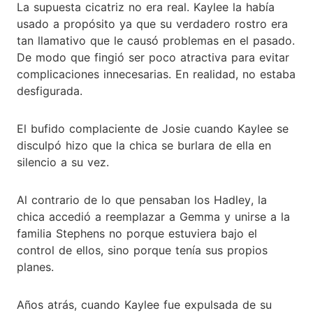
La supuesta cicatriz no era real. Kaylee la había
usado a propósito ya que su verdadero rostro era
tan llamativo que le causó problemas en el pasado.
De modo que fingió ser poco atractiva para evitar
complicaciones innecesarias. En realidad, no estaba
desfigurada.
El bufido complaciente de Josie cuando Kaylee se
disculpó hizo que la chica se burlara de ella en
silencio a su vez.
Al contrario de lo que pensaban los Hadley, la
chica accedió a reemplazar a Gemma y unirse a la
familia Stephens no porque estuviera bajo el
control de ellos, sino porque tenía sus propios
planes.
Años atrás, cuando Kaylee fue expulsada de su