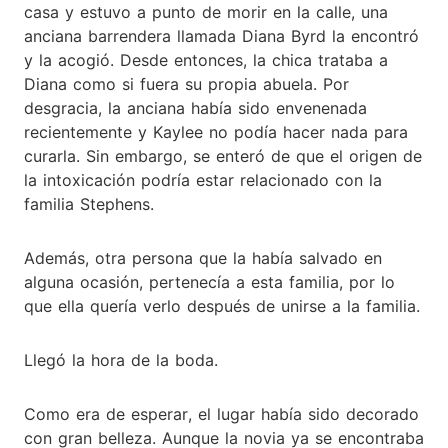
casa y estuvo a punto de morir en la calle, una
anciana barrendera llamada Diana Byrd la encontró
y la acogió. Desde entonces, la chica trataba a
Diana como si fuera su propia abuela. Por
desgracia, la anciana había sido envenenada
recientemente y Kaylee no podía hacer nada para
curarla. Sin embargo, se enteró de que el origen de
la intoxicación podría estar relacionado con la
familia Stephens.
Además, otra persona que la había salvado en
alguna ocasión, pertenecía a esta familia, por lo
que ella quería verlo después de unirse a la familia.
Llegó la hora de la boda.
Como era de esperar, el lugar había sido decorado
con gran belleza. Aunque la novia ya se encontraba