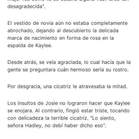
desagradecida".
El vestido de novia aún no estaba completamente
abrochado, dejando al descubierto la delicada
marca de nacimiento en forma de rosa en la
espalda de Kaylee.
Desde atrás, se veía agraciada, lo cual hacía que la
gente se preguntara cuán hermoso sería su rostro.
Por desgracia, una cicatriz le atravesaba la mitad.
Los insultos de Josie no lograron hacer que Kaylee
se enojara. Al contrario, fingió estar triste, tocando
con delicadeza la terrible cicatriz. "Lo siento,
señora Hadley, no debí haber dicho eso".