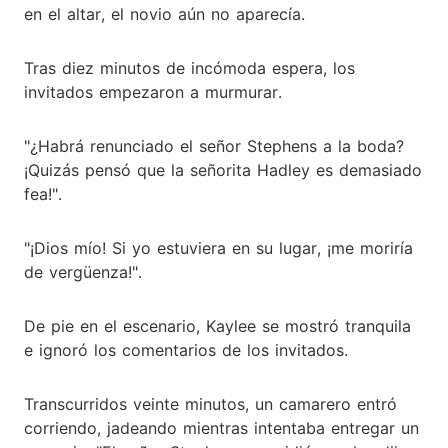
en el altar, el novio aún no aparecía.
Tras diez minutos de incómoda espera, los
invitados empezaron a murmurar.
"¿Habrá renunciado el señor Stephens a la boda?
¡Quizás pensó que la señorita Hadley es demasiado
fea!".
"¡Dios mío! Si yo estuviera en su lugar, ¡me moriría
de vergüenza!".
De pie en el escenario, Kaylee se mostró tranquila
e ignoró los comentarios de los invitados.
Transcurridos veinte minutos, un camarero entró
corriendo, jadeando mientras intentaba entregar un