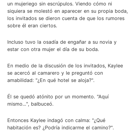
un mujeriego sin escrúpulos. Viendo cómo ni
siquiera se molestó en aparecer en su propia boda,
los invitados se dieron cuenta de que los rumores
sobre él eran ciertos.
Incluso tuvo la osadía de engañar a su novia y
estar con otra mujer el día de su boda.
En medio de la discusión de los invitados, Kaylee
se acercó al camarero y le preguntó con
amabilidad: "¿En qué hotel se aloja?".
Él se quedó atónito por un momento. "Aquí
mismo...", balbuceó.
Entonces Kaylee indagó con calma: "¿Qué
habitación es? ¿Podría indicarme el camino?".