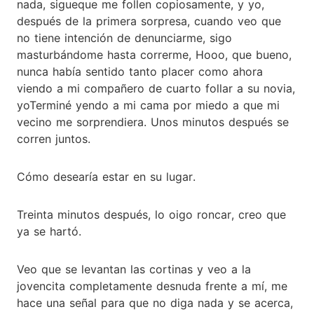
nada, sigueque me follen copiosamente, y yo,
después de la primera sorpresa, cuando veo que
no tiene intención de denunciarme, sigo
masturbándome hasta correrme, Hooo, que bueno,
nunca había sentido tanto placer como ahora
viendo a mi compañero de cuarto follar a su novia,
yoTerminé yendo a mi cama por miedo a que mi
vecino me sorprendiera. Unos minutos después se
corren juntos.
Cómo desearía estar en su lugar.
Treinta minutos después, lo oigo roncar, creo que
ya se hartó.
Veo que se levantan las cortinas y veo a la
jovencita completamente desnuda frente a mí, me
hace una señal para que no diga nada y se acerca,