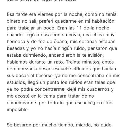
Esa tarde era viernes por la noche, como no tenía
dinero no salí, preferí quedarme en mi habitación
para trabajar un poco. Eran las 11 de la noche
cuando llegó a casa con su novia, una chica muy
hermosa y de tez de ébano, mis cortinas estaban
besadas y yo no hacía ningún ruido, pensaron que
estaba durmiendo, encendieron la televisión,
hablamos durante un rato. Treinta minutos, antes
de empezar a besar, escuché elRuidos que hacían
sus bocas al besarse, ya no me concentraba en mis
estudios, llegó un punto los ruidos eran tales que
ya no podía concentrarme, dejé mis cuadernos y
me acosté en la cama para tratar de no
emocionarme. por todo lo que escuché,pero fue
imposible.
Se besaron por mucho tiempo, mierda, no pude