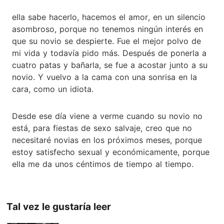
ella sabe hacerlo, hacemos el amor, en un silencio
asombroso, porque no tenemos ningún interés en
que su novio se despierte. Fue el mejor polvo de
mi vida y todavía pido más. Después de ponerla a
cuatro patas y bañarla, se fue a acostar junto a su
novio. Y vuelvo a la cama con una sonrisa en la
cara, como un idiota.
Desde ese día viene a verme cuando su novio no
está, para fiestas de sexo salvaje, creo que no
necesitaré novias en los próximos meses, porque
estoy satisfecho sexual y económicamente, porque
ella me da unos céntimos de tiempo al tiempo.
Tal vez le gustaría leer