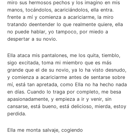
miro sus hermosos pechos y los imagino en mis
manos, tocándolos, acariciándolos, ella entra.
frente a mí y comienza a acariciarme, la miro
tratando deentender lo que realmente quiere, ella
no puede hablar, yo tampoco, por miedo a
despertar a su novio.
Ella ataca mis pantalones, me los quita, tiemblo,
sigo excitada, toma mi miembro que es más
grande que el de su novio, ya lo ha visto desnudo,
y comienza a acariciarme antes de sentarse sobre
mí, está tan apretada, como Ella no ha hecho nada
en días. Cuando lo traga por completo, me besa
apasionadamente, y empieza a ir y venir, sin
cansarse, está bueno, está delicioso, mierda, estoy
perdida.
Ella me monta salvaje, cogiendo