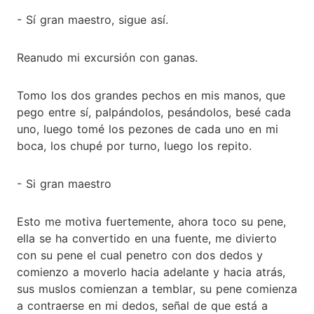
- Sí gran maestro, sigue así.
Reanudo mi excursión con ganas.
Tomo los dos grandes pechos en mis manos, que
pego entre sí, palpándolos, pesándolos, besé cada
uno, luego tomé los pezones de cada uno en mi
boca, los chupé por turno, luego los repito.
- Si gran maestro
Esto me motiva fuertemente, ahora toco su pene,
ella se ha convertido en una fuente, me divierto
con su pene el cual penetro con dos dedos y
comienzo a moverlo hacia adelante y hacia atrás,
sus muslos comienzan a temblar, su pene comienza
a contraerse en mi dedos, señal de que está a