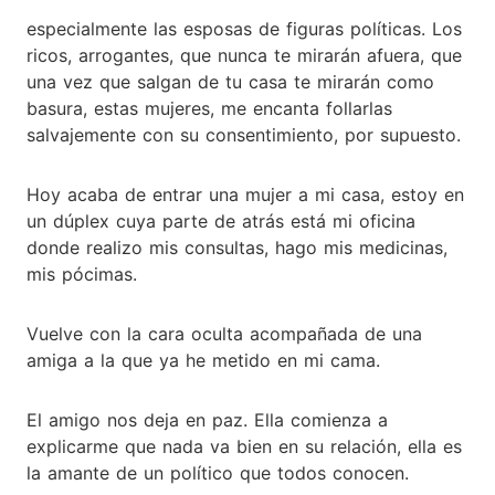
especialmente las esposas de figuras políticas. Los
ricos, arrogantes, que nunca te mirarán afuera, que
una vez que salgan de tu casa te mirarán como
basura, estas mujeres, me encanta follarlas
salvajemente con su consentimiento, por supuesto.
Hoy acaba de entrar una mujer a mi casa, estoy en
un dúplex cuya parte de atrás está mi oficina
donde realizo mis consultas, hago mis medicinas,
mis pócimas.
Vuelve con la cara oculta acompañada de una
amiga a la que ya he metido en mi cama.
El amigo nos deja en paz. Ella comienza a
explicarme que nada va bien en su relación, ella es
la amante de un político que todos conocen.