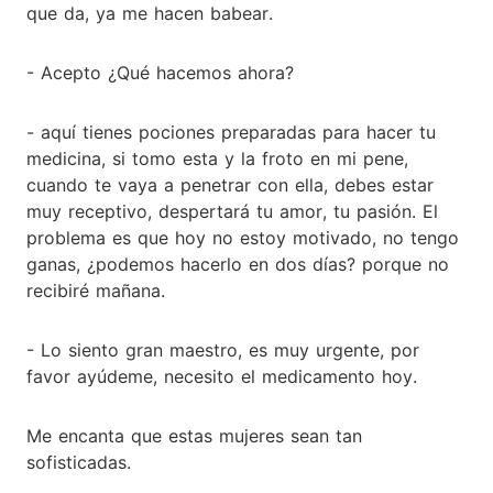
que da, ya me hacen babear.
- Acepto ¿Qué hacemos ahora?
- aquí tienes pociones preparadas para hacer tu
medicina, si tomo esta y la froto en mi pene,
cuando te vaya a penetrar con ella, debes estar
muy receptivo, despertará tu amor, tu pasión. El
problema es que hoy no estoy motivado, no tengo
ganas, ¿podemos hacerlo en dos días? porque no
recibiré mañana.
- Lo siento gran maestro, es muy urgente, por
favor ayúdeme, necesito el medicamento hoy.
Me encanta que estas mujeres sean tan
sofisticadas.