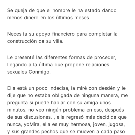
Se queja de que el hombre le ha estado dando
menos dinero en los últimos meses.
Necesita su apoyo financiero para completar la
construcción de su villa.
Le presenté las diferentes formas de proceder,
llegando a la última que propone relaciones
sexuales Conmigo.
Ella está un poco indecisa, la miré con desdén y le
dije que no estaba obligada de ninguna manera, me
pregunta si puede hablar con su amiga unos
minutos, no veo ningún problema en eso, después
de sus discusiones. , ella regresó más decidida que
nunca, yoMira, ella es muy hermosa, joven, jugosa,
y sus grandes pechos que se mueven a cada paso