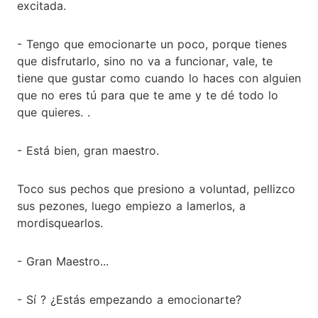
excitada.
- Tengo que emocionarte un poco, porque tienes
que disfrutarlo, sino no va a funcionar, vale, te
tiene que gustar como cuando lo haces con alguien
que no eres tú para que te ame y te dé todo lo
que quieres. .
- Está bien, gran maestro.
Toco sus pechos que presiono a voluntad, pellizco
sus pezones, luego empiezo a lamerlos, a
mordisquearlos.
- Gran Maestro...
- Sí ? ¿Estás empezando a emocionarte?