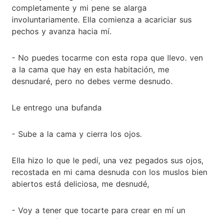
completamente y mi pene se alarga
involuntariamente. Ella comienza a acariciar sus
pechos y avanza hacia mí.
- No puedes tocarme con esta ropa que llevo. ven
a la cama que hay en esta habitación, me
desnudaré, pero no debes verme desnudo.
Le entrego una bufanda
- Sube a la cama y cierra los ojos.
Ella hizo lo que le pedí, una vez pegados sus ojos,
recostada en mi cama desnuda con los muslos bien
abiertos está deliciosa, me desnudé,
- Voy a tener que tocarte para crear en mí un