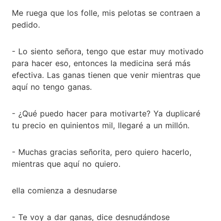
Me ruega que los folle, mis pelotas se contraen a
pedido.
- Lo siento señora, tengo que estar muy motivado
para hacer eso, entonces la medicina será más
efectiva. Las ganas tienen que venir mientras que
aquí no tengo ganas.
- ¿Qué puedo hacer para motivarte? Ya duplicaré
tu precio en quinientos mil, llegaré a un millón.
- Muchas gracias señorita, pero quiero hacerlo,
mientras que aquí no quiero.
ella comienza a desnudarse
- Te voy a dar ganas, dice desnudándose