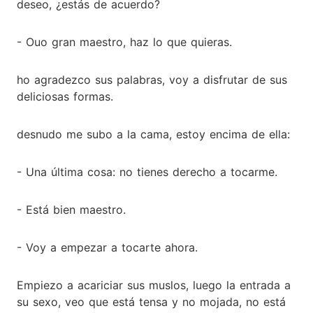
deseo, ¿estás de acuerdo?
- Ouo gran maestro, haz lo que quieras.
ho agradezco sus palabras, voy a disfrutar de sus
deliciosas formas.
desnudo me subo a la cama, estoy encima de ella:
- Una última cosa: no tienes derecho a tocarme.
- Está bien maestro.
- Voy a empezar a tocarte ahora.
Empiezo a acariciar sus muslos, luego la entrada a
su sexo, veo que está tensa y no mojada, no está