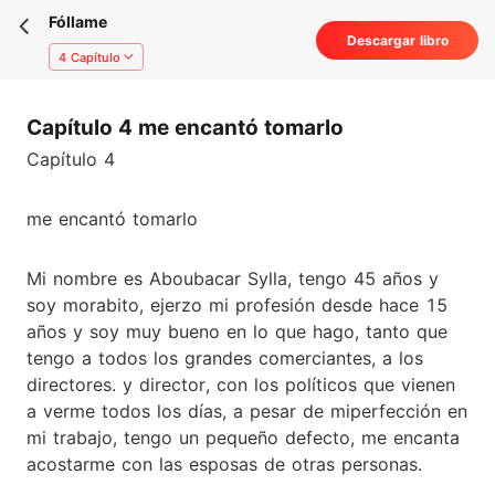
Fóllame
Descargar libro
4 Capítulo
Capítulo 4 me encantó tomarlo
Capítulo 4
me encantó tomarlo
Mi nombre es Aboubacar Sylla, tengo 45 años y
soy morabito, ejerzo mi profesión desde hace 15
años y soy muy bueno en lo que hago, tanto que
tengo a todos los grandes comerciantes, a los
directores. y director, con los políticos que vienen
a verme todos los días, a pesar de miperfección en
mi trabajo, tengo un pequeño defecto, me encanta
acostarme con las esposas de otras personas.