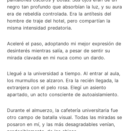
negro tan profundo que absorbían la luz, y su aura
era de rebeldía controlada. Era la antítesis del
hombre de traje del hotel, pero compartían la
misma intensidad predatoria.
Aceleré el paso, adoptando mi mejor expresión de
desinterés mientras salía, a pesar de sentir su
mirada clavada en mi nuca como un dardo.
Llegué a la universidad a tiempo. Al entrar al aula,
los murmullos se alzaron. Era la recién llegada, la
extranjera con el pelo rosa. Elegí un asiento
apartado, un acto consciente de autoaislamiento.
Durante el almuerzo, la cafetería universitaria fue
otro campo de batalla visual. Todas las miradas se
posaron en mí, y las más desagradables venían,