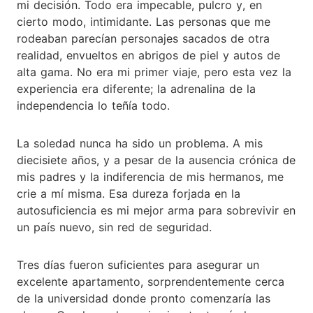
mi decisión. Todo era impecable, pulcro y, en
cierto modo, intimidante. Las personas que me
rodeaban parecían personajes sacados de otra
realidad, envueltos en abrigos de piel y autos de
alta gama. No era mi primer viaje, pero esta vez la
experiencia era diferente; la adrenalina de la
independencia lo teñía todo.
La soledad nunca ha sido un problema. A mis
diecisiete años, y a pesar de la ausencia crónica de
mis padres y la indiferencia de mis hermanos, me
crie a mí misma. Esa dureza forjada en la
autosuficiencia es mi mejor arma para sobrevivir en
un país nuevo, sin red de seguridad.
Tres días fueron suficientes para asegurar un
excelente apartamento, sorprendentemente cerca
de la universidad donde pronto comenzaría las