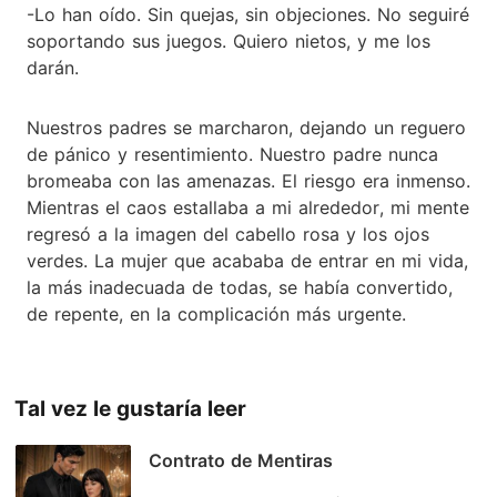
-Lo han oído. Sin quejas, sin objeciones. No seguiré
soportando sus juegos. Quiero nietos, y me los
darán.
Nuestros padres se marcharon, dejando un reguero
de pánico y resentimiento. Nuestro padre nunca
bromeaba con las amenazas. El riesgo era inmenso.
Mientras el caos estallaba a mi alrededor, mi mente
regresó a la imagen del cabello rosa y los ojos
verdes. La mujer que acababa de entrar en mi vida,
la más inadecuada de todas, se había convertido,
de repente, en la complicación más urgente.
Tal vez le gustaría leer
Contrato de Mentiras