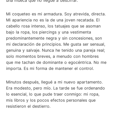
una mueca que no llegué a descifrar.
Mi coqueteo es mi armadura. Soy atrevida, directa.
Mi apariencia no es la de una joven recatada. El
cabello rosa intenso, los tatuajes que se asoman
bajo la ropa, los piercings y una vestimenta
predominantemente negra y sin concesiones, son
mi declaración de principios. Me gusta ser sensual,
genuina y salvaje. Nunca he tenido una pareja real;
solo momentos breves, a menudo con hombres
que me tachan de dominante o egocéntrica. No me
importa. Es mi forma de mantener el control.
Minutos después, llegué a mi nuevo apartamento.
Era modesto, pero mío. La tarde se fue ordenando
lo esencial, lo que pude traer conmigo: mi ropa,
mis libros y los pocos efectos personales que
resistieron el destierro.