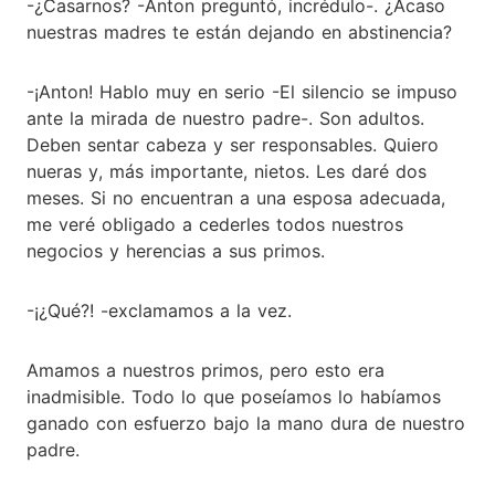
-¿Casarnos? -Anton preguntó, incrédulo-. ¿Acaso
nuestras madres te están dejando en abstinencia?
-¡Anton! Hablo muy en serio -El silencio se impuso
ante la mirada de nuestro padre-. Son adultos.
Deben sentar cabeza y ser responsables. Quiero
nueras y, más importante, nietos. Les daré dos
meses. Si no encuentran a una esposa adecuada,
me veré obligado a cederles todos nuestros
negocios y herencias a sus primos.
-¡¿Qué?! -exclamamos a la vez.
Amamos a nuestros primos, pero esto era
inadmisible. Todo lo que poseíamos lo habíamos
ganado con esfuerzo bajo la mano dura de nuestro
padre.