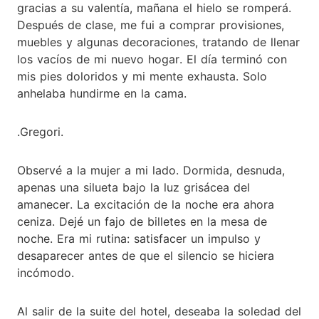
gracias a su valentía, mañana el hielo se romperá.
Después de clase, me fui a comprar provisiones,
muebles y algunas decoraciones, tratando de llenar
los vacíos de mi nuevo hogar. El día terminó con
mis pies doloridos y mi mente exhausta. Solo
anhelaba hundirme en la cama.
.Gregori.
Observé a la mujer a mi lado. Dormida, desnuda,
apenas una silueta bajo la luz grisácea del
amanecer. La excitación de la noche era ahora
ceniza. Dejé un fajo de billetes en la mesa de
noche. Era mi rutina: satisfacer un impulso y
desaparecer antes de que el silencio se hiciera
incómodo.
Al salir de la suite del hotel, deseaba la soledad del