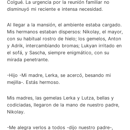
Colgué. La urgencia por la reunión familiar no
disminuyó mi reciente e intensa necesidad.
Al llegar a la mansión, el ambiente estaba cargado.
Mis hermanos estaban dispersos: Nikolay, el mayor,
con su habitual rostro de hielo; los gemelos, Anton
y Adrik, intercambiando bromas; Lukyan irritado en
el sofá, y Sascha, siempre enigmático, con su
mirada penetrante.
-Hijo -Mi madre, Lerka, se acercó, besando mi
mejilla-. Estás hermoso.
Mis madres, las gemelas Lerka y Lutza, bellas y
codiciadas, llegaron de la mano de nuestro padre,
Nikolay.
-Me alegra verlos a todos -dijo nuestro padre-,