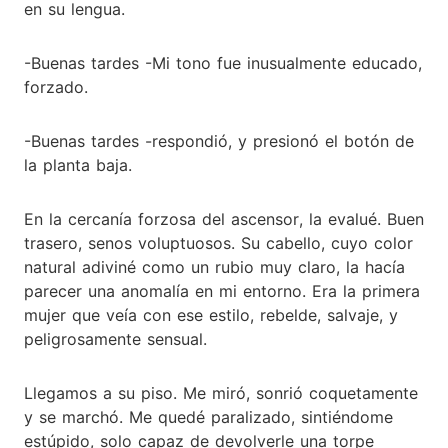
en su lengua.
-Buenas tardes -Mi tono fue inusualmente educado,
forzado.
-Buenas tardes -respondió, y presionó el botón de
la planta baja.
En la cercanía forzosa del ascensor, la evalué. Buen
trasero, senos voluptuosos. Su cabello, cuyo color
natural adiviné como un rubio muy claro, la hacía
parecer una anomalía en mi entorno. Era la primera
mujer que veía con ese estilo, rebelde, salvaje, y
peligrosamente sensual.
Llegamos a su piso. Me miró, sonrió coquetamente
y se marchó. Me quedé paralizado, sintiéndome
estúpido, solo capaz de devolverle una torpe