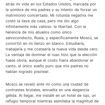
atrás mi vida en los Estados Unidos, marcada por
la sombra de mis padres y su intento de forzar un
matrimonio concertado. Mi rotunda negativa me
costó la llave de casa, pero me dio algo
infinitamente más valioso: la libertad. Con la
herencia de mis abuelos como único
salvoconducto, Rusia, y específicamente Moscú, se
convirtió en mi lienzo en blanco. Estudiaría,
trabajaría y me costearía la nueva vida desde cero.
La ventaja de dominar el ruso hizo que la elección
fuese obvia, aunque el costo fuera abandonar el
canto, el único sueño puro que mis padres no
habían logrado pisotear.
Moscú se reveló ante mí como una ciudad de
contrastes brutales, envuelta en una elegancia
gélida. Al llegar, me instalé en un hotel de lujo, un
refugio temporal mientras asimilaba la magnitud de