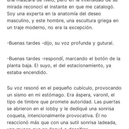
mirada reconocí el instante en que me catalogó.
Soy una experta en la anatomía del deseo
masculino, y este hombre, una escultura griega en
un traje moderno, no era la excepción.
-Buenas tardes -dijo, su voz profunda y gutural.
-Buenas tardes -respondí, marcando el botón de la
planta baja. El suyo, el del estacionamiento, ya
estaba encendido.
Su voz resonó en el pequeño cubículo, provocando
un sismo en mi estómago. Era áspera, varonil, el
tipo de timbre que promete autoridad. Las puertas
se abrieron en el lobby y le dediqué una sonrisa
coqueta, intencionalmente provocativa. Él no
reaccionó más que con una sutil sonrisa ladeada,