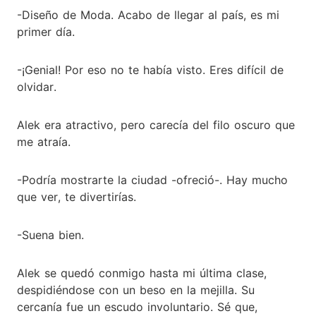
-Diseño de Moda. Acabo de llegar al país, es mi
primer día.
-¡Genial! Por eso no te había visto. Eres difícil de
olvidar.
Alek era atractivo, pero carecía del filo oscuro que
me atraía.
-Podría mostrarte la ciudad -ofreció-. Hay mucho
que ver, te divertirías.
-Suena bien.
Alek se quedó conmigo hasta mi última clase,
despidiéndose con un beso en la mejilla. Su
cercanía fue un escudo involuntario. Sé que,