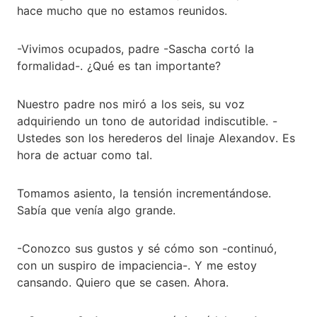
hace mucho que no estamos reunidos.
-Vivimos ocupados, padre -Sascha cortó la
formalidad-. ¿Qué es tan importante?
Nuestro padre nos miró a los seis, su voz
adquiriendo un tono de autoridad indiscutible. -
Ustedes son los herederos del linaje Alexandov. Es
hora de actuar como tal.
Tomamos asiento, la tensión incrementándose.
Sabía que venía algo grande.
-Conozco sus gustos y sé cómo son -continuó,
con un suspiro de impaciencia-. Y me estoy
cansando. Quiero que se casen. Ahora.