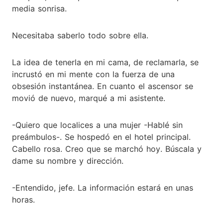
media sonrisa.
Necesitaba saberlo todo sobre ella.
La idea de tenerla en mi cama, de reclamarla, se
incrustó en mi mente con la fuerza de una
obsesión instantánea. En cuanto el ascensor se
movió de nuevo, marqué a mi asistente.
-Quiero que localices a una mujer -Hablé sin
preámbulos-. Se hospedó en el hotel principal.
Cabello rosa. Creo que se marchó hoy. Búscala y
dame su nombre y dirección.
-Entendido, jefe. La información estará en unas
horas.