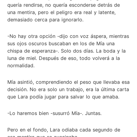
quería rendirse, no quería esconderse detrás de
una mentira, pero el peligro era real y latente,
demasiado cerca para ignorarlo.
-No hay otra opción -dijo con voz áspera, mientras
sus ojos oscuros buscaban en los de Mía una
chispa de esperanza-. Solo dos días. La boda y la
luna de miel. Después de eso, todo volverá a la
normalidad.
Mía asintió, comprendiendo el peso que llevaba esa
decisión. No era solo un trabajo, era la última carta
que Lara podía jugar para salvar lo que amaba.
-Lo haremos bien -susurró Mía-. Juntas.
Pero en el fondo, Lara odiaba cada segundo de
esa mentira que se avecinaba.