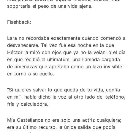
soportaría el peso de una vida ajena.
Flashback:
Lara no recordaba exactamente cuándo comenzó a
desvanecerse. Tal vez fue esa noche en la que
Héctor la miró con ojos que ya no la veían, o el día
en que recibió el ultimátum, una llamada cargada
de amenazas que apretaba como un lazo invisible
en torno a su cuello.
"Si quieres salvar lo que queda de tu vida, confía
en mí", había dicho la voz al otro lado del teléfono,
fría y calculadora.
Mía Castellanos no era solo una actriz cualquiera;
era su último recurso, la única salida que podía