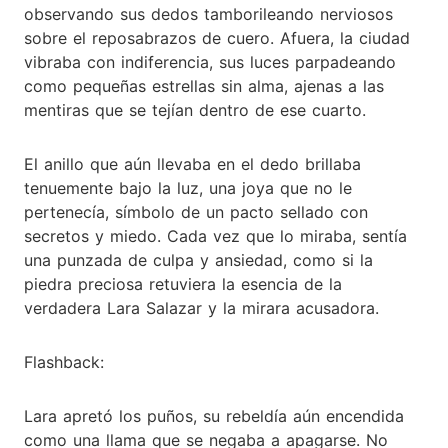
observando sus dedos tamborileando nerviosos
sobre el reposabrazos de cuero. Afuera, la ciudad
vibraba con indiferencia, sus luces parpadeando
como pequeñas estrellas sin alma, ajenas a las
mentiras que se tejían dentro de ese cuarto.
El anillo que aún llevaba en el dedo brillaba
tenuemente bajo la luz, una joya que no le
pertenecía, símbolo de un pacto sellado con
secretos y miedo. Cada vez que lo miraba, sentía
una punzada de culpa y ansiedad, como si la
piedra preciosa retuviera la esencia de la
verdadera Lara Salazar y la mirara acusadora.
Flashback:
Lara apretó los puños, su rebeldía aún encendida
como una llama que se negaba a apagarse. No