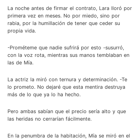
La noche antes de firmar el contrato, Lara lloró por
primera vez en meses. No por miedo, sino por
rabia, por la humillación de tener que ceder su
propia vida.
-Prométeme que nadie sufrirá por esto -susurró,
con la voz rota, mientras sus manos temblaban en
las de Mía.
La actriz la miró con ternura y determinación. -Te
lo prometo. No dejaré que esta mentira destruya
más de lo que ya lo ha hecho.
Pero ambas sabían que el precio sería alto y que
las heridas no cerrarían fácilmente.
En la penumbra de la habitación, Mía se miró en el