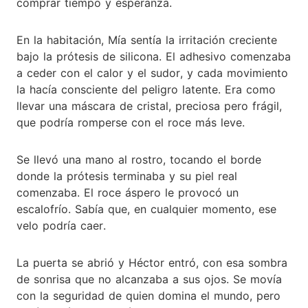
comprar tiempo y esperanza.
En la habitación, Mía sentía la irritación creciente
bajo la prótesis de silicona. El adhesivo comenzaba
a ceder con el calor y el sudor, y cada movimiento
la hacía consciente del peligro latente. Era como
llevar una máscara de cristal, preciosa pero frágil,
que podría romperse con el roce más leve.
Se llevó una mano al rostro, tocando el borde
donde la prótesis terminaba y su piel real
comenzaba. El roce áspero le provocó un
escalofrío. Sabía que, en cualquier momento, ese
velo podría caer.
La puerta se abrió y Héctor entró, con esa sombra
de sonrisa que no alcanzaba a sus ojos. Se movía
con la seguridad de quien domina el mundo, pero