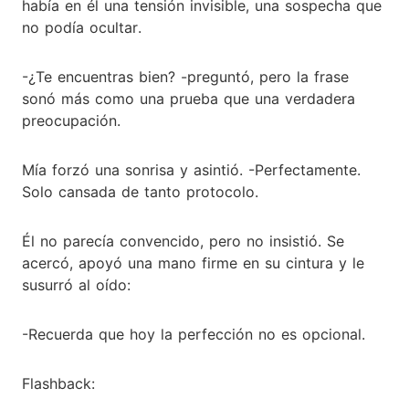
había en él una tensión invisible, una sospecha que
no podía ocultar.
-¿Te encuentras bien? -preguntó, pero la frase
sonó más como una prueba que una verdadera
preocupación.
Mía forzó una sonrisa y asintió. -Perfectamente.
Solo cansada de tanto protocolo.
Él no parecía convencido, pero no insistió. Se
acercó, apoyó una mano firme en su cintura y le
susurró al oído:
-Recuerda que hoy la perfección no es opcional.
Flashback: