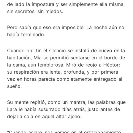
de lado la impostura y ser simplemente ella misma,
sin secretos, sin miedos.
Pero sabía que eso era imposible. La noche aún no
había terminado.
Cuando por fin el silencio se instaló de nuevo en la
habitación, Mía se permitió sentarse en el borde de
la cama, aún temblorosa. Miró de reojo a Héctor:
su respiración era lenta, profunda, y por primera
vez en horas parecía completamente entregado al
sueño.
Su mente repitió, como un mantra, las palabras que
Lara le había susurrado días atrás, justo antes de
dejarla sola en aquel altar ajeno:
"Cuando aclare, nos vemos en el estacionamiento