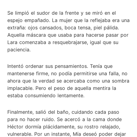
Se limpió el sudor de la frente y se miró en el
espejo empañado. La mujer que la reflejaba era una
extraña: ojos cansados, boca tensa, piel pálida.
Aquella máscara que usaba para hacerse pasar por
Lara comenzaba a resquebrajarse, igual que su
paciencia.
Intentó ordenar sus pensamientos. Tenía que
mantenerse firme, no podía permitirse una falla, no
ahora que la verdad se acercaba como una sombra
implacable. Pero el peso de aquella mentira la
estaba consumiendo lentamente.
Finalmente, salió del baño, cuidando cada paso
para no hacer ruido. Se acercó a la cama donde
Héctor dormía plácidamente, su rostro relajado,
vulnerable. Por un instante, Mía deseó poder dejar