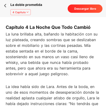
La doble prometida
Descargar libro
4 Capítulo
Capítulo 4 La Noche Que Todo Cambió
La luna brillaba alta, bañando la habitación con su
luz plateada, creando sombras que se deslizaban
sobre el mobiliario y las cortinas pesadas. Mía
estaba sentada en el borde de la cama,
sosteniendo en sus manos un vaso casi lleno de
whisky, una bebida que nunca había probado
antes, pero que ahora era su herramienta para
sobrevivir a aquel juego peligroso.
La idea había sido de Lara. Antes de la boda, en
uno de esos momentos de desesperación donde la
realidad aplasta cualquier atisbo de orgullo, Lara le
había dejado instrucciones claras: "No tendrás que