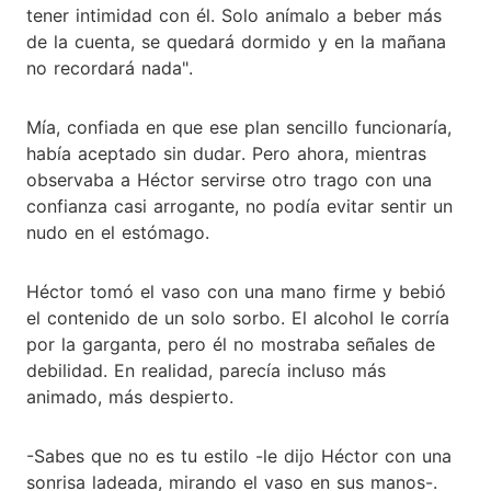
tener intimidad con él. Solo anímalo a beber más
de la cuenta, se quedará dormido y en la mañana
no recordará nada".
Mía, confiada en que ese plan sencillo funcionaría,
había aceptado sin dudar. Pero ahora, mientras
observaba a Héctor servirse otro trago con una
confianza casi arrogante, no podía evitar sentir un
nudo en el estómago.
Héctor tomó el vaso con una mano firme y bebió
el contenido de un solo sorbo. El alcohol le corría
por la garganta, pero él no mostraba señales de
debilidad. En realidad, parecía incluso más
animado, más despierto.
-Sabes que no es tu estilo -le dijo Héctor con una
sonrisa ladeada, mirando el vaso en sus manos-.