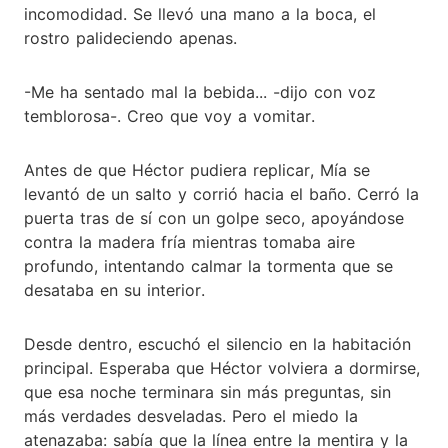
incomodidad. Se llevó una mano a la boca, el
rostro palideciendo apenas.
-Me ha sentado mal la bebida... -dijo con voz
temblorosa-. Creo que voy a vomitar.
Antes de que Héctor pudiera replicar, Mía se
levantó de un salto y corrió hacia el baño. Cerró la
puerta tras de sí con un golpe seco, apoyándose
contra la madera fría mientras tomaba aire
profundo, intentando calmar la tormenta que se
desataba en su interior.
Desde dentro, escuchó el silencio en la habitación
principal. Esperaba que Héctor volviera a dormirse,
que esa noche terminara sin más preguntas, sin
más verdades desveladas. Pero el miedo la
atenazaba: sabía que la línea entre la mentira y la