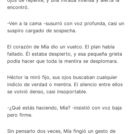
encontró.
-Ven a la cama -susurró con voz profunda, casi un
suspiro cargado de sospecha.
El corazón de Mía dio un vuelco. El plan había
fallado. Él estaba despierto, y esa pequeña grieta
podía hacer que toda la mentira se desplomara.
Héctor la miró fijo, sus ojos buscaban cualquier
indicio de verdad o mentira. El silencio entre ellos
se volvió denso, casi insoportable.
-¿Qué estás haciendo, Mía? -insistió con voz baja
pero firme.
Sin pensarlo dos veces, Mía fingió un gesto de