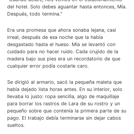
del hotel. Solo debes aguantar hasta entonces, Mía.
Después, todo termina."
Era una promesa que ahora sonaba lejana, casi
irreal, después de esa noche que la había
desgastado hasta el hueso. Mía se levantó con
cuidado para no hacer ruido. Cada crujido de la
madera bajo sus pies era un recordatorio de que
cualquier error podía costarle caro.
Se dirigió al armario, sacó la pequeña maleta que
había dejado lista horas antes. En su interior, solo
llevaba lo justo: ropa sencilla, algo de maquillaje
para borrar los rastros de Lara de su rostro y un
pequeño sobre que contenía la primera parte de su
pago. El trabajo debía terminarse sin dejar cabos
sueltos.