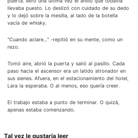
puerta. Miró una última vez el anillo que todavía
llevaba puesto. Lo deslizó con cuidado de su dedo
y lo dejó sobre la mesilla, al lado de la botella
vacía de whisky.
"Cuando aclare..." -repitió en su mente, como un
rezo.
Tomó aire, abrió la puerta y salió al pasillo. Cada
paso hacia el ascensor era un latido atronador en
sus sienes. Afuera, en el estacionamiento del hotel,
Lara la esperaba. O al menos, eso quería creer.
El trabajo estaba a punto de terminar. O quizá,
apenas estaba comenzando.
Tal vez le gustaría leer