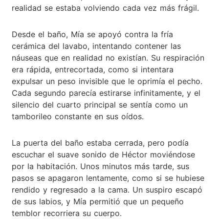
realidad se estaba volviendo cada vez más frágil.
Desde el baño, Mía se apoyó contra la fría
cerámica del lavabo, intentando contener las
náuseas que en realidad no existían. Su respiración
era rápida, entrecortada, como si intentara
expulsar un peso invisible que le oprimía el pecho.
Cada segundo parecía estirarse infinitamente, y el
silencio del cuarto principal se sentía como un
tamborileo constante en sus oídos.
La puerta del baño estaba cerrada, pero podía
escuchar el suave sonido de Héctor moviéndose
por la habitación. Unos minutos más tarde, sus
pasos se apagaron lentamente, como si se hubiese
rendido y regresado a la cama. Un suspiro escapó
de sus labios, y Mía permitió que un pequeño
temblor recorriera su cuerpo.