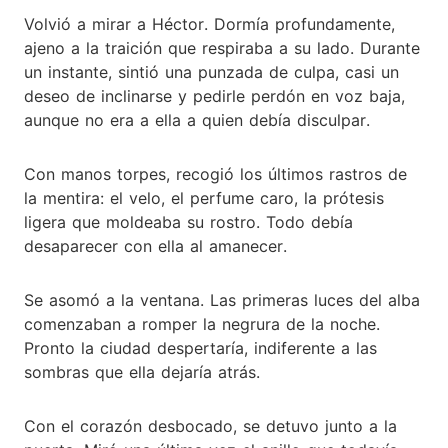
Volvió a mirar a Héctor. Dormía profundamente,
ajeno a la traición que respiraba a su lado. Durante
un instante, sintió una punzada de culpa, casi un
deseo de inclinarse y pedirle perdón en voz baja,
aunque no era a ella a quien debía disculpar.
Con manos torpes, recogió los últimos rastros de
la mentira: el velo, el perfume caro, la prótesis
ligera que moldeaba su rostro. Todo debía
desaparecer con ella al amanecer.
Se asomó a la ventana. Las primeras luces del alba
comenzaban a romper la negrura de la noche.
Pronto la ciudad despertaría, indiferente a las
sombras que ella dejaría atrás.
Con el corazón desbocado, se detuvo junto a la