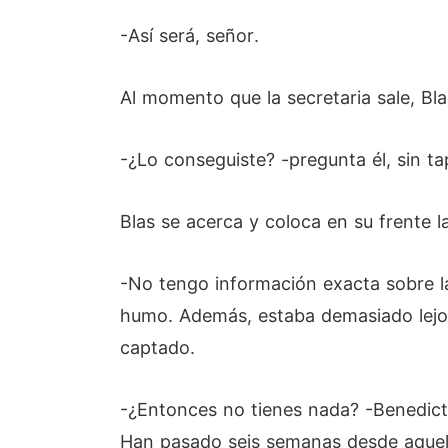
-Así será, señor.
Al momento que la secretaria sale, Bl
-¿Lo conseguiste? -pregunta él, sin ta
Blas se acerca y coloca en su frente 
-No tengo información exacta sobre la
humo. Además, estaba demasiado lejos 
captado.
-¿Entonces no tienes nada? -Benedict
Han pasado seis semanas desde aquel