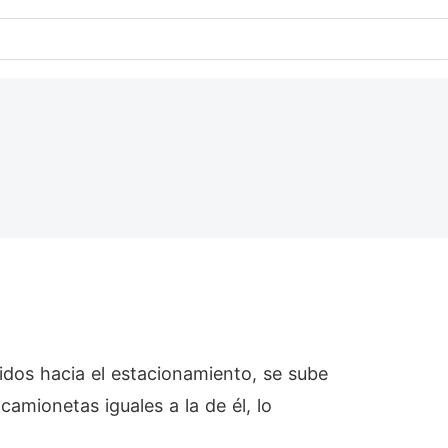
dos hacia el estacionamiento, se sube
mionetas iguales a la de él, lo