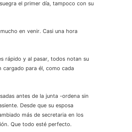
u suegra el primer día, tampoco con su
 mucho en venir. Casi una hora
 rápido y al pasar, todos notan su
en cargado para él, como cada
sadas antes de la junta -ordena sin
 asiente. Desde que su esposa
cambiado más de secretaria en los
nión. Que todo esté perfecto.