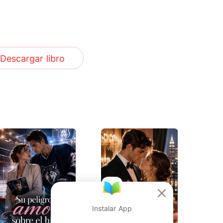
Descargar libro
Instalar App