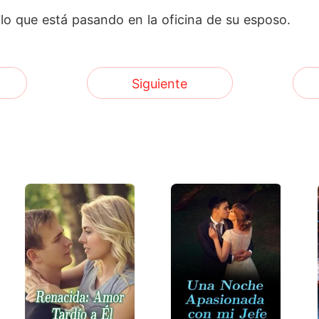
lo que está pasando en la oficina de su esposo.
Siguiente