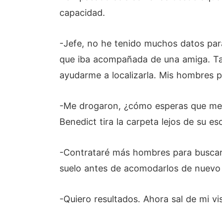
capacidad.
-Jefe, no he tenido muchos datos para
que iba acompañada de una amiga. Tal
ayudarme a localizarla. Mis hombres 
-Me drogaron, ¿cómo esperas que me ac
Benedict tira la carpeta lejos de su e
-Contrataré más hombres para buscarla
suelo antes de acomodarlos de nuevo 
-Quiero resultados. Ahora sal de mi vis