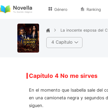
Género
Ranking
La inocente esposa del 
4 Capítulo
Capítulo 4 No me sirves
En el momento que Isabella sale del 
en una camioneta negra y segundos de
siguen.