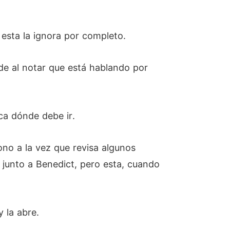
 esta la ignora por completo.
nde al notar que está hablando por
ica dónde debe ir.
ono a la vez que revisa algunos
 junto a Benedict, pero esta, cuando
y la abre.