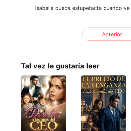
Isabella queda estupefacta cuando ve 
Anterior
Tal vez le gustaría leer