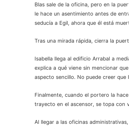
Blas sale de la oficina, pero en la pu
le hace un asentimiento antes de entr
seducía a Egil, ahora que él está muer
Tras una mirada rápida, cierra la puer
Isabella llega al edificio Arrabal a me
explica a qué viene sin mencionar que
aspecto sencillo. No puede creer que l
Finalmente, cuando el portero la hace 
trayecto en el ascensor, se topa con 
Al llegar a las oficinas administrativ