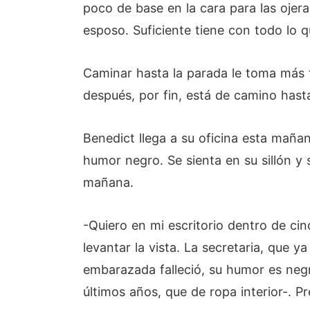
poco de base en la cara para las ojera
esposo. Suficiente tiene con todo lo q
Caminar hasta la parada le toma más 
después, por fin, está de camino hast
Benedict llega a su oficina esta mañ
humor negro. Se sienta en su sillón y
mañana.
-Quiero en mi escritorio dentro de cin
levantar la vista. La secretaria, que 
embarazada falleció, su humor es negr
últimos años, que de ropa interior-. P