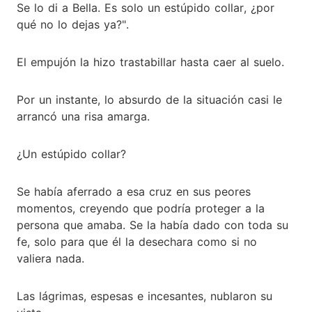
Se lo di a Bella. Es solo un estúpido collar, ¿por
qué no lo dejas ya?".
El empujón la hizo trastabillar hasta caer al suelo.
Por un instante, lo absurdo de la situación casi le
arrancó una risa amarga.
¿Un estúpido collar?
Se había aferrado a esa cruz en sus peores
momentos, creyendo que podría proteger a la
persona que amaba. Se la había dado con toda su
fe, solo para que él la desechara como si no
valiera nada.
Las lágrimas, espesas e incesantes, nublaron su