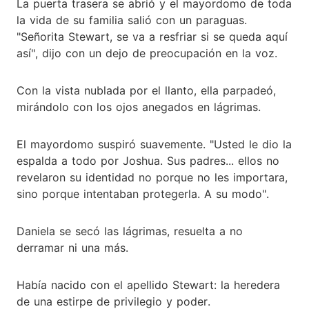
La puerta trasera se abrió y el mayordomo de toda
la vida de su familia salió con un paraguas.
"Señorita Stewart, se va a resfriar si se queda aquí
así", dijo con un dejo de preocupación en la voz.
Con la vista nublada por el llanto, ella parpadeó,
mirándolo con los ojos anegados en lágrimas.
El mayordomo suspiró suavemente. "Usted le dio la
espalda a todo por Joshua. Sus padres... ellos no
revelaron su identidad no porque no les importara,
sino porque intentaban protegerla. A su modo".
Daniela se secó las lágrimas, resuelta a no
derramar ni una más.
Había nacido con el apellido Stewart: la heredera
de una estirpe de privilegio y poder.