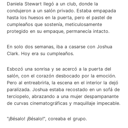
Daniela Stewart llegó a un club, donde la
condujeron a un salón privado. Estaba empapada
hasta los huesos en la puerta, pero el pastel de
cumpleaños que sostenía, meticulosamente
protegido en su empaque, permanecía intacto.
En solo dos semanas, iba a casarse con Joshua
Clark. Hoy era su cumpleaños.
Esbozó una sonrisa y se acercó a la puerta del
salón, con el corazón desbocado por la emoción.
Pero al entreabrirla, la escena en el interior la dejó
paralizada. Joshua estaba recostado en un sofá de
terciopelo, abrazando a una mujer despampanante
de curvas cinematográficas y maquillaje impecable.
"¡Bésalo! ¡Bésalo!", coreaba el grupo.