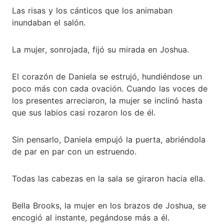
Las risas y los cánticos que los animaban
inundaban el salón.
La mujer, sonrojada, fijó su mirada en Joshua.
El corazón de Daniela se estrujó, hundiéndose un
poco más con cada ovación. Cuando las voces de
los presentes arreciaron, la mujer se inclinó hasta
que sus labios casi rozaron los de él.
Sin pensarlo, Daniela empujó la puerta, abriéndola
de par en par con un estruendo.
Todas las cabezas en la sala se giraron hacia ella.
Bella Brooks, la mujer en los brazos de Joshua, se
encogió al instante, pegándose más a él.