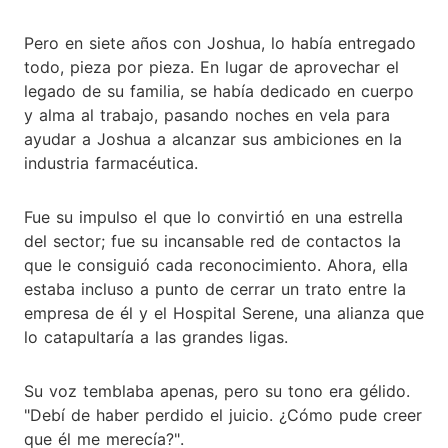
Pero en siete años con Joshua, lo había entregado
todo, pieza por pieza. En lugar de aprovechar el
legado de su familia, se había dedicado en cuerpo
y alma al trabajo, pasando noches en vela para
ayudar a Joshua a alcanzar sus ambiciones en la
industria farmacéutica.
Fue su impulso el que lo convirtió en una estrella
del sector; fue su incansable red de contactos la
que le consiguió cada reconocimiento. Ahora, ella
estaba incluso a punto de cerrar un trato entre la
empresa de él y el Hospital Serene, una alianza que
lo catapultaría a las grandes ligas.
Su voz temblaba apenas, pero su tono era gélido.
"Debí de haber perdido el juicio. ¿Cómo pude creer
que él me merecía?".