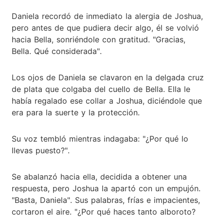
Daniela recordó de inmediato la alergia de Joshua,
pero antes de que pudiera decir algo, él se volvió
hacia Bella, sonriéndole con gratitud. "Gracias,
Bella. Qué considerada".
Los ojos de Daniela se clavaron en la delgada cruz
de plata que colgaba del cuello de Bella. Ella le
había regalado ese collar a Joshua, diciéndole que
era para la suerte y la protección.
Su voz tembló mientras indagaba: "¿Por qué lo
llevas puesto?".
Se abalanzó hacia ella, decidida a obtener una
respuesta, pero Joshua la apartó con un empujón.
"Basta, Daniela". Sus palabras, frías e impacientes,
cortaron el aire. "¿Por qué haces tanto alboroto?