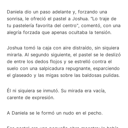
Daniela dio un paso adelante y, forzando una
sonrisa, le ofreció el pastel a Joshua. "Lo traje de
tu pastelería favorita del centro", comentó, con una
alegría forzada que apenas ocultaba la tensión.
Joshua tomó la caja con aire distraído, sin siquiera
mirarla. Al segundo siguiente, el pastel se le deslizó
de entre los dedos flojos y se estrelló contra el
suelo con una salpicadura repugnante, esparciendo
el glaseado y las migas sobre las baldosas pulidas.
Él ni siquiera se inmutó. Su mirada era vacía,
carente de expresión.
A Daniela se le formó un nudo en el pecho.