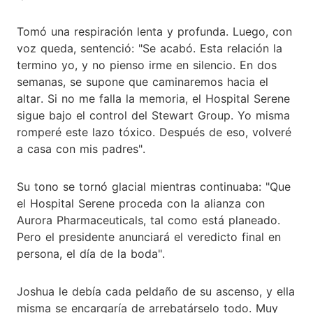
Tomó una respiración lenta y profunda. Luego, con
voz queda, sentenció: "Se acabó. Esta relación la
termino yo, y no pienso irme en silencio. En dos
semanas, se supone que caminaremos hacia el
altar. Si no me falla la memoria, el Hospital Serene
sigue bajo el control del Stewart Group. Yo misma
romperé este lazo tóxico. Después de eso, volveré
a casa con mis padres".
Su tono se tornó glacial mientras continuaba: "Que
el Hospital Serene proceda con la alianza con
Aurora Pharmaceuticals, tal como está planeado.
Pero el presidente anunciará el veredicto final en
persona, el día de la boda".
Joshua le debía cada peldaño de su ascenso, y ella
misma se encargaría de arrebatárselo todo. Muy