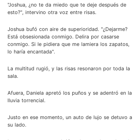
"Joshua, ¿no te da miedo que te deje después de
esto?", intervino otra voz entre risas.
Joshua bufó con aire de superioridad. "¿Dejarme?
Está obsesionada conmigo. Delira por casarse
conmigo. Si le pidiera que me lamiera los zapatos,
lo haría encantada".
La multitud rugió, y las risas resonaron por toda la
sala.
Afuera, Daniela apretó los puños y se adentró en la
lluvia torrencial.
Justo en ese momento, un auto de lujo se detuvo a
su lado.