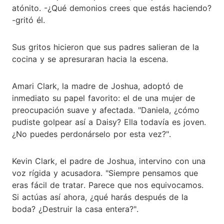
atónito. -¿Qué demonios crees que estás haciendo?
-gritó él.
Sus gritos hicieron que sus padres salieran de la
cocina y se apresuraran hacia la escena.
Amari Clark, la madre de Joshua, adoptó de
inmediato su papel favorito: el de una mujer de
preocupación suave y afectada. "Daniela, ¿cómo
pudiste golpear así a Daisy? Ella todavía es joven.
¿No puedes perdonárselo por esta vez?".
Kevin Clark, el padre de Joshua, intervino con una
voz rígida y acusadora. "Siempre pensamos que
eras fácil de tratar. Parece que nos equivocamos.
Si actúas así ahora, ¿qué harás después de la
boda? ¿Destruir la casa entera?".