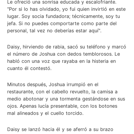
Le ofreció una sonrisa educada y escalofriante.
"Por si lo has olvidado, yo fui quien invirtió en este
lugar. Soy socia fundadora; técnicamente, soy tu
jefa. Si no puedes comportarte como parte del
personal, tal vez no deberías estar aquí".
Daisy, hirviendo de rabia, sacó su teléfono y marcó
el número de Joshua con dedos temblorosos. Le
habló con una voz que rayaba en la histeria en
cuanto él contestó.
Minutos después, Joshua irrumpió en el
restaurante, con el cabello revuelto, la camisa a
medio abotonar y una tormenta gestándose en sus
ojos. Apenas lucía presentable, con los botones
mal alineados y el cuello torcido.
Daisy se lanzó hacia él y se aferró a su brazo