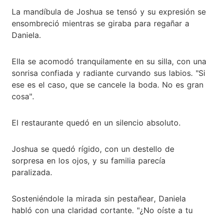
La mandíbula de Joshua se tensó y su expresión se
ensombreció mientras se giraba para regañar a
Daniela.
Ella se acomodó tranquilamente en su silla, con una
sonrisa confiada y radiante curvando sus labios. "Si
ese es el caso, que se cancele la boda. No es gran
cosa".
El restaurante quedó en un silencio absoluto.
Joshua se quedó rígido, con un destello de
sorpresa en los ojos, y su familia parecía
paralizada.
Sosteniéndole la mirada sin pestañear, Daniela
habló con una claridad cortante. "¿No oíste a tu