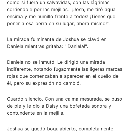
como si fuera un salvavidas, con las lágrimas
corriéndole por las mejillas. "¡Josh, me tiró agua
encima y me humilló frente a todos! ¡Tienes que
poner a esa perra en su lugar, ahora mismo!".
La mirada fulminante de Joshua se clavó en
Daniela mientras gritaba: "¡Daniela!".
Daniela no se inmutó. Le dirigió una mirada
indiferente, notando fugazmente las ligeras marcas
rojas que comenzaban a aparecer en el cuello de
él, pero su expresión no cambió.
Guardó silencio. Con una calma mesurada, se puso
de pie y le dio a Daisy una bofetada sonora y
contundente en la mejilla.
Joshua se quedó boquiabierto, completamente