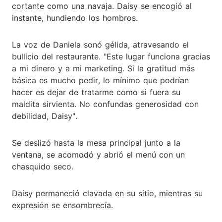
cortante como una navaja. Daisy se encogió al
instante, hundiendo los hombros.
La voz de Daniela sonó gélida, atravesando el
bullicio del restaurante. "Este lugar funciona gracias
a mi dinero y a mi marketing. Si la gratitud más
básica es mucho pedir, lo mínimo que podrían
hacer es dejar de tratarme como si fuera su
maldita sirvienta. No confundas generosidad con
debilidad, Daisy".
Se deslizó hasta la mesa principal junto a la
ventana, se acomodó y abrió el menú con un
chasquido seco.
Daisy permaneció clavada en su sitio, mientras su
expresión se ensombrecía.