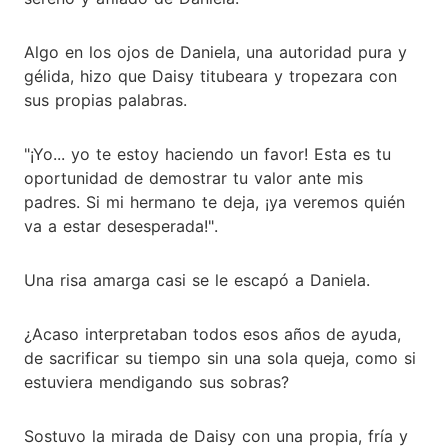
Algo en los ojos de Daniela, una autoridad pura y
gélida, hizo que Daisy titubeara y tropezara con
sus propias palabras.
"¡Yo... yo te estoy haciendo un favor! Esta es tu
oportunidad de demostrar tu valor ante mis
padres. Si mi hermano te deja, ¡ya veremos quién
va a estar desesperada!".
Una risa amarga casi se le escapó a Daniela.
¿Acaso interpretaban todos esos años de ayuda,
de sacrificar su tiempo sin una sola queja, como si
estuviera mendigando sus sobras?
Sostuvo la mirada de Daisy con una propia, fría y