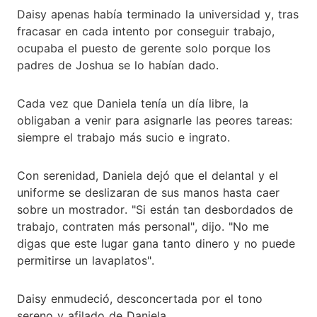
Daisy apenas había terminado la universidad y, tras
fracasar en cada intento por conseguir trabajo,
ocupaba el puesto de gerente solo porque los
padres de Joshua se lo habían dado.
Cada vez que Daniela tenía un día libre, la
obligaban a venir para asignarle las peores tareas:
siempre el trabajo más sucio e ingrato.
Con serenidad, Daniela dejó que el delantal y el
uniforme se deslizaran de sus manos hasta caer
sobre un mostrador. "Si están tan desbordados de
trabajo, contraten más personal", dijo. "No me
digas que este lugar gana tanto dinero y no puede
permitirse un lavaplatos".
Daisy enmudeció, desconcertada por el tono
sereno y afilado de Daniela.