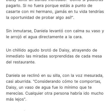
pagarlo. Si no fuera porque estás a punto de
casarte con mi hermano, ¡jamás en tu vida tendrías
la oportunidad de probar algo así!".
Sin inmutarse, Daniela levantó con calma su vaso y
le arrojó el agua directamente a la cara.
Un chillido agudo brotó de Daisy, atrayendo de
inmediato las miradas sorprendidas de cada mesa
del restaurante.
Daniela se reclinó en su silla, con la voz mesurada,
casi aburrida. "Considerando cómo te comportas,
Daisy, un vaso de agua fue lo mínimo que te
merecías. Cualquier otra persona habría ido mucho
más lejos".