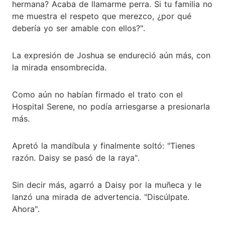
hermana? Acaba de llamarme perra. Si tu familia no
me muestra el respeto que merezco, ¿por qué
debería yo ser amable con ellos?".
La expresión de Joshua se endureció aún más, con
la mirada ensombrecida.
Como aún no habían firmado el trato con el
Hospital Serene, no podía arriesgarse a presionarla
más.
Apretó la mandíbula y finalmente soltó: "Tienes
razón. Daisy se pasó de la raya".
Sin decir más, agarró a Daisy por la muñeca y le
lanzó una mirada de advertencia. "Discúlpate.
Ahora".