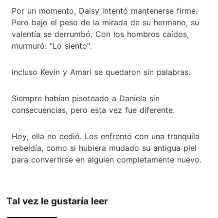
Por un momento, Daisy intentó mantenerse firme.
Pero bajo el peso de la mirada de su hermano, su
valentía se derrumbó. Con los hombros caídos,
murmuró: "Lo siento".
Incluso Kevin y Amari se quedaron sin palabras.
Siempre habían pisoteado a Daniela sin
consecuencias, pero esta vez fue diferente.
Hoy, ella no cedió. Los enfrentó con una tranquila
rebeldía, como si hubiera mudado su antigua piel
para convertirse en alguien completamente nuevo.
Tal vez le gustaría leer