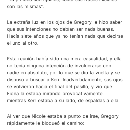
son las mismas".
La extraña luz en los ojos de Gregory le hizo saber
que sus intenciones no debían ser nada buenas.
Hacía siete años que ya no tenían nada que decirse
el uno al otro.
Esta reunión había sido una mera casualidad, y ella
no tenía ninguna intención de involucrarse con
nadie en absoluto, por lo que se dio la vuelta y se
dispuso a buscar a Kerr. Inadvertidamente, sus ojos
se volvieron hacia el final del pasillo, y vio que
Fiona la estaba mirando provocativamente,
mientras Kerr estaba a su lado, de espaldas a ella.
Al ver que Nicole estaba a punto de irse, Gregory
rápidamente le bloqueó el camino: