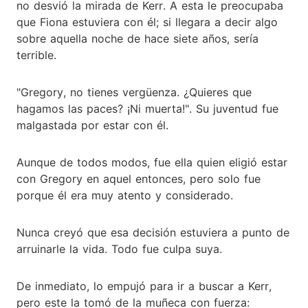
no desvió la mirada de Kerr. A esta le preocupaba
que Fiona estuviera con él; si llegara a decir algo
sobre aquella noche de hace siete años, sería
terrible.
"Gregory, no tienes vergüenza. ¿Quieres que
hagamos las paces? ¡Ni muerta!". Su juventud fue
malgastada por estar con él.
Aunque de todos modos, fue ella quien eligió estar
con Gregory en aquel entonces, pero solo fue
porque él era muy atento y considerado.
Nunca creyó que esa decisión estuviera a punto de
arruinarle la vida. Todo fue culpa suya.
De inmediato, lo empujó para ir a buscar a Kerr,
pero este la tomó de la muñeca con fuerza: