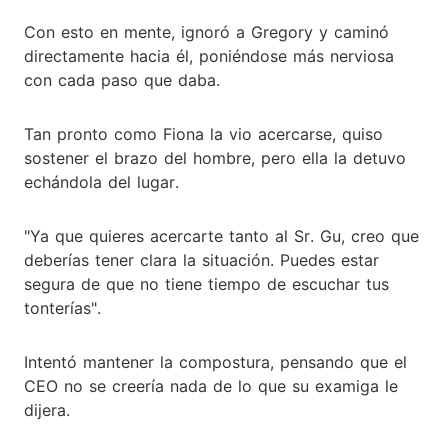
Con esto en mente, ignoró a Gregory y caminó
directamente hacia él, poniéndose más nerviosa
con cada paso que daba.
Tan pronto como Fiona la vio acercarse, quiso
sostener el brazo del hombre, pero ella la detuvo
echándola del lugar.
"Ya que quieres acercarte tanto al Sr. Gu, creo que
deberías tener clara la situación. Puedes estar
segura de que no tiene tiempo de escuchar tus
tonterías".
Intentó mantener la compostura, pensando que el
CEO no se creería nada de lo que su examiga le
dijera.