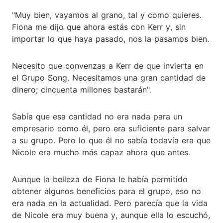
"Muy bien, vayamos al grano, tal y como quieres.
Fiona me dijo que ahora estás con Kerr y, sin
importar lo que haya pasado, nos la pasamos bien.
Necesito que convenzas a Kerr de que invierta en
el Grupo Song. Necesitamos una gran cantidad de
dinero; cincuenta millones bastarán".
Sabía que esa cantidad no era nada para un
empresario como él, pero era suficiente para salvar
a su grupo. Pero lo que él no sabía todavía era que
Nicole era mucho más capaz ahora que antes.
Aunque la belleza de Fiona le había permitido
obtener algunos beneficios para el grupo, eso no
era nada en la actualidad. Pero parecía que la vida
de Nicole era muy buena y, aunque ella lo escuchó,