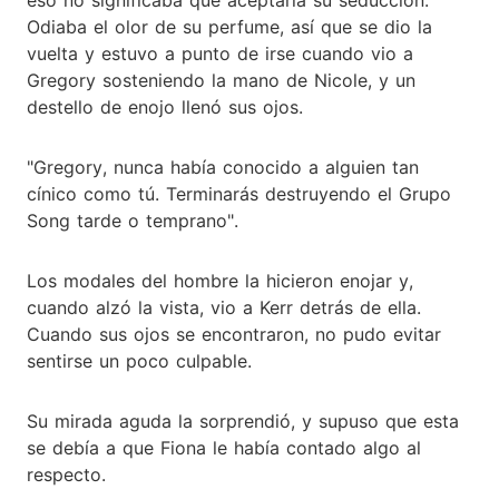
Odiaba el olor de su perfume, así que se dio la
vuelta y estuvo a punto de irse cuando vio a
Gregory sosteniendo la mano de Nicole, y un
destello de enojo llenó sus ojos.
"Gregory, nunca había conocido a alguien tan
cínico como tú. Terminarás destruyendo el Grupo
Song tarde o temprano".
Los modales del hombre la hicieron enojar y,
cuando alzó la vista, vio a Kerr detrás de ella.
Cuando sus ojos se encontraron, no pudo evitar
sentirse un poco culpable.
Su mirada aguda la sorprendió, y supuso que esta
se debía a que Fiona le había contado algo al
respecto.