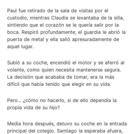
Paul fue retirado de la sala de visitas por el
custodio, mientras Claudia se levantaba de la silla,
sintiendo que el corazón se le quería salir por la
boca. Respiró profundamente, el guardia le abrió la
puerta de metal y ella salió apresuradamente de
aquel lugar.
Subió a su coche, encendió el motor y se aferró al
volante, como quien necesita mantenerse segura.
La decisión que acababa de tomar, era la más
difícil que había tenido que elegir en su vida.
Pero... ¿cómo no hacerlo, si de ello dependía la
propia vida de su hijo?
Media hora después, detuvo su coche en la entrada
principal del colegio. Santiago la esperaba afuera,