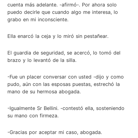
cuenta más adelante. -afirmó-. Por ahora solo
puedo decirle que cuando algo me interesa, lo
grabo en mi inconsciente.
Ella enarcó la ceja y lo miró sin pestañear.
El guardia de seguridad, se acercó, lo tomó del
brazo y lo levantó de la silla.
-Fue un placer conversar con usted -dijo y como
pudo, aún con las esposas puestas, estrechó la
mano de su hermosa abogada.
-Igualmente Sr Bellini. -contestó ella, sosteniendo
su mano con firmeza.
-Gracias por aceptar mi caso, abogada.