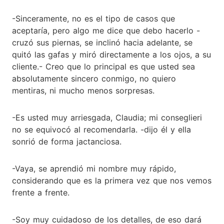
-Sinceramente, no es el tipo de casos que
aceptaría, pero algo me dice que debo hacerlo -
cruzó sus piernas, se inclinó hacia adelante, se
quitó las gafas y miró directamente a los ojos, a su
cliente.- Creo que lo principal es que usted sea
absolutamente sincero conmigo, no quiero
mentiras, ni mucho menos sorpresas.
-Es usted muy arriesgada, Claudia; mi conseglieri
no se equivocó al recomendarla. -dijo él y ella
sonrió de forma jactanciosa.
-Vaya, se aprendió mi nombre muy rápido,
considerando que es la primera vez que nos vemos
frente a frente.
-Soy muy cuidadoso de los detalles, de eso dará