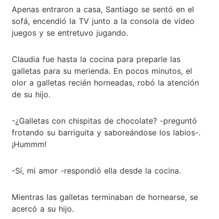
Apenas entraron a casa, Santiago se sentó en el
sofá, encendió la TV junto a la consola de video
juegos y se entretuvo jugando.
Claudia fue hasta la cocina para preparle las
galletas para su merienda. En pocos minutos, el
olor a galletas recién horneadas, robó la atención
de su hijo.
-¿Galletas con chispitas de chocolate? -preguntó
frotando su barriguita y saboreándose los labios-.
¡Hummm!
-Sí, mi amor -respondió ella desde la cocina.
Mientras las galletas terminaban de hornearse, se
acercó a su hijo.