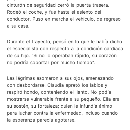
cinturón de seguridad cerró la puerta trasera.
Rodeó el coche, y fue hasta el asiento del
conductor. Puso en marcha el vehículo, de regreso
a su casa.
Durante el trayecto, pensó en lo que le había dicho
el especialista con respecto a la condición cardíaca
de su hijo. "Si no lo operaban rápido, su corazón
no podría soportar por mucho tiempo".
Las lágrimas asomaron a sus ojos, amenazando
con desbordarse. Claudia apretó los labios y
respiró hondo, conteniendo el llanto. No podía
mostrarse vulnerable frente a su pequeño. Ella era
su sostén, su fortaleza; quien le infundía ánimo
para luchar contra la enfermedad, incluso cuando
la esperanza parecía agotarse.