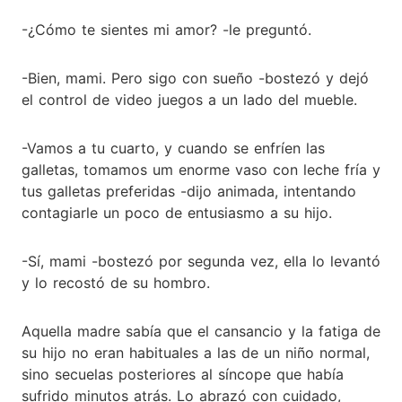
-¿Cómo te sientes mi amor? -le preguntó.
-Bien, mami. Pero sigo con sueño -bostezó y dejó
el control de video juegos a un lado del mueble.
-Vamos a tu cuarto, y cuando se enfríen las
galletas, tomamos um enorme vaso con leche fría y
tus galletas preferidas -dijo animada, intentando
contagiarle un poco de entusiasmo a su hijo.
-Sí, mami -bostezó por segunda vez, ella lo levantó
y lo recostó de su hombro.
Aquella madre sabía que el cansancio y la fatiga de
su hijo no eran habituales a las de un niño normal,
sino secuelas posteriores al síncope que había
sufrido minutos atrás. Lo abrazó con cuidado,