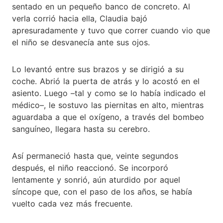
sentado en un pequeño banco de concreto. Al
verla corrió hacia ella, Claudia bajó
apresuradamente y tuvo que correr cuando vio que
el niño se desvanecía ante sus ojos.
Lo levantó entre sus brazos y se dirigió a su
coche. Abrió la puerta de atrás y lo acostó en el
asiento. Luego –tal y como se lo había indicado el
médico–, le sostuvo las piernitas en alto, mientras
aguardaba a que el oxígeno, a través del bombeo
sanguíneo, llegara hasta su cerebro.
Así permaneció hasta que, veinte segundos
después, el niño reaccionó. Se incorporó
lentamente y sonrió, aún aturdido por aquel
síncope que, con el paso de los años, se había
vuelto cada vez más frecuente.