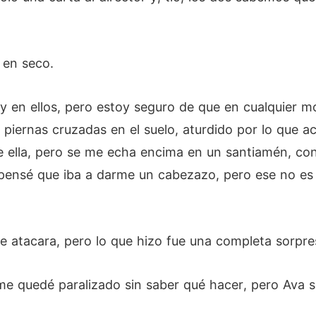
 en seco.
y en ellos, pero estoy seguro de que en cualquier 
s piernas cruzadas en el suelo, aturdido por lo que 
e ella, pero se me echa encima en un santiamén, con
ensé que iba a darme un cabezazo, pero ese no es su
 atacara, pero lo que hizo fue una completa sorpre
 quedé paralizado sin saber qué hacer, pero Ava s