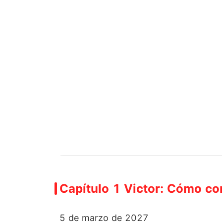
Capítulo 1 Victor: Cómo con
5 de marzo de 2027