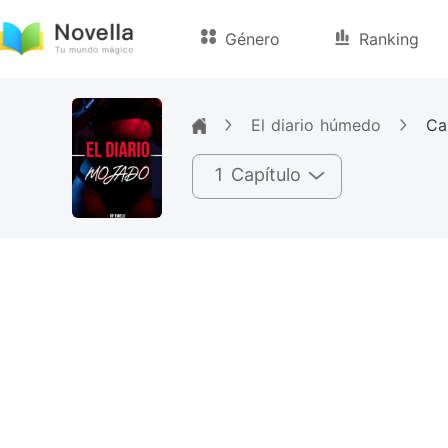
Género
Ranking
El diario húmedo
1 Capítulo