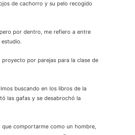
ojos de cachorro y su pelo recogido
pero por dentro, me refiero a entre
 estudio.
 proyecto por parejas para la clase de
vimos buscando en los libros de la
itó las gafas y se desabrochó la
nía que comportarme como un hombre,