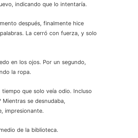
uevo, indicando que lo intentaría.
momento después, finalmente hice
palabras. La cerró con fuerza, y solo
edo en los ojos. Por un segundo,
ndo la ropa.
 tiempo que solo veía odio. Incluso
? Mientras se desnudaba,
, impresionante.
medio de la biblioteca.