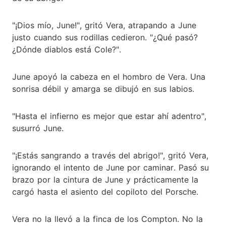
"¡Dios mío, June!", gritó Vera, atrapando a June
justo cuando sus rodillas cedieron. "¿Qué pasó?
¿Dónde diablos está Cole?".
June apoyó la cabeza en el hombro de Vera. Una
sonrisa débil y amarga se dibujó en sus labios.
"Hasta el infierno es mejor que estar ahí adentro",
susurró June.
"¡Estás sangrando a través del abrigo!", gritó Vera,
ignorando el intento de June por caminar. Pasó su
brazo por la cintura de June y prácticamente la
cargó hasta el asiento del copiloto del Porsche.
Vera no la llevó a la finca de los Compton. No la