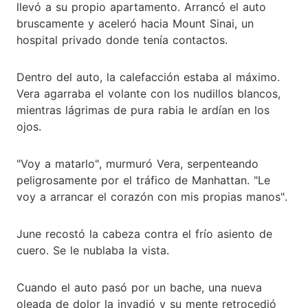
llevó a su propio apartamento. Arrancó el auto
bruscamente y aceleró hacia Mount Sinai, un
hospital privado donde tenía contactos.
Dentro del auto, la calefacción estaba al máximo.
Vera agarraba el volante con los nudillos blancos,
mientras lágrimas de pura rabia le ardían en los
ojos.
"Voy a matarlo", murmuró Vera, serpenteando
peligrosamente por el tráfico de Manhattan. "Le
voy a arrancar el corazón con mis propias manos".
June recostó la cabeza contra el frío asiento de
cuero. Se le nublaba la vista.
Cuando el auto pasó por un bache, una nueva
oleada de dolor la invadió y su mente retrocedió