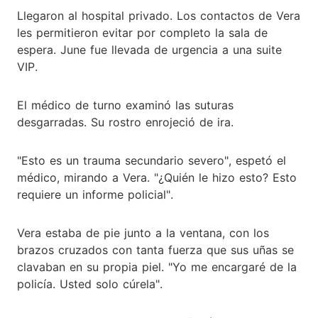
Llegaron al hospital privado. Los contactos de Vera
les permitieron evitar por completo la sala de
espera. June fue llevada de urgencia a una suite
VIP.
El médico de turno examinó las suturas
desgarradas. Su rostro enrojeció de ira.
"Esto es un trauma secundario severo", espetó el
médico, mirando a Vera. "¿Quién le hizo esto? Esto
requiere un informe policial".
Vera estaba de pie junto a la ventana, con los
brazos cruzados con tanta fuerza que sus uñas se
clavaban en su propia piel. "Yo me encargaré de la
policía. Usted solo cúrela".