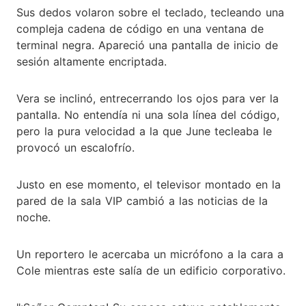
Sus dedos volaron sobre el teclado, tecleando una
compleja cadena de código en una ventana de
terminal negra. Apareció una pantalla de inicio de
sesión altamente encriptada.
Vera se inclinó, entrecerrando los ojos para ver la
pantalla. No entendía ni una sola línea del código,
pero la pura velocidad a la que June tecleaba le
provocó un escalofrío.
Justo en ese momento, el televisor montado en la
pared de la sala VIP cambió a las noticias de la
noche.
Un reportero le acercaba un micrófono a la cara a
Cole mientras este salía de un edificio corporativo.