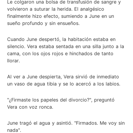
Le colgaron una bolsa de transfusión de sangre y
volvieron a suturar la herida. El analgésico
finalmente hizo efecto, sumiendo a June en un
sueño profundo y sin ensueños.
Cuando June despertó, la habitación estaba en
silencio. Vera estaba sentada en una silla junto a la
cama, con los ojos rojos e hinchados de tanto
llorar.
Al ver a June despierta, Vera sirvió de inmediato
un vaso de agua tibia y se lo acercó a los labios.
"¿Firmaste los papeles del divorcio?", preguntó
Vera con voz ronca.
June tragó el agua y asintió. "Firmados. Me voy sin
nada".