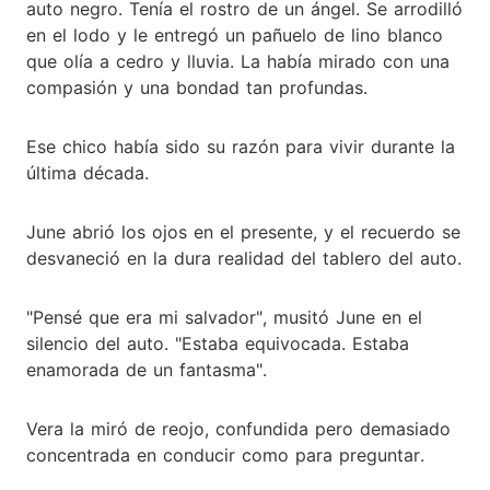
auto negro. Tenía el rostro de un ángel. Se arrodilló
en el lodo y le entregó un pañuelo de lino blanco
que olía a cedro y lluvia. La había mirado con una
compasión y una bondad tan profundas.
Ese chico había sido su razón para vivir durante la
última década.
June abrió los ojos en el presente, y el recuerdo se
desvaneció en la dura realidad del tablero del auto.
"Pensé que era mi salvador", musitó June en el
silencio del auto. "Estaba equivocada. Estaba
enamorada de un fantasma".
Vera la miró de reojo, confundida pero demasiado
concentrada en conducir como para preguntar.