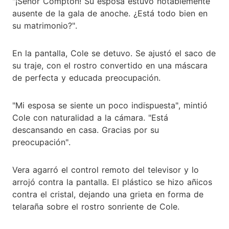
"¡Señor Compton! Su esposa estuvo notablemente
ausente de la gala de anoche. ¿Está todo bien en
su matrimonio?".
En la pantalla, Cole se detuvo. Se ajustó el saco de
su traje, con el rostro convertido en una máscara
de perfecta y educada preocupación.
"Mi esposa se siente un poco indispuesta", mintió
Cole con naturalidad a la cámara. "Está
descansando en casa. Gracias por su
preocupación".
Vera agarró el control remoto del televisor y lo
arrojó contra la pantalla. El plástico se hizo añicos
contra el cristal, dejando una grieta en forma de
telaraña sobre el rostro sonriente de Cole.