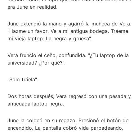
era June en realidad.
June extendió la mano y agarró la muñeca de Vera.
"Hazme un favor. Ve a mi antigua bodega. Tráeme
mi vieja laptop. La negra y gruesa".
Vera frunció el ceño, confundida. "¿Tu laptop de la
universidad? ¿Por qué?".
"Solo tráela".
Dos horas después, Vera regresó con una pesada y
anticuada laptop negra.
June la colocó en su regazo. Presionó el botón de
encendido. La pantalla cobró vida parpadeando.