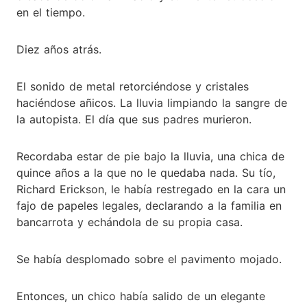
en el tiempo.
Diez años atrás.
El sonido de metal retorciéndose y cristales
haciéndose añicos. La lluvia limpiando la sangre de
la autopista. El día que sus padres murieron.
Recordaba estar de pie bajo la lluvia, una chica de
quince años a la que no le quedaba nada. Su tío,
Richard Erickson, le había restregado en la cara un
fajo de papeles legales, declarando a la familia en
bancarrota y echándola de su propia casa.
Se había desplomado sobre el pavimento mojado.
Entonces, un chico había salido de un elegante