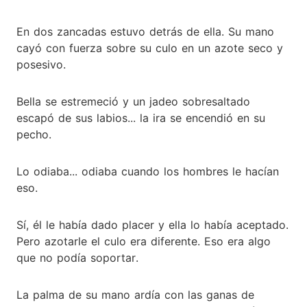
En dos zancadas estuvo detrás de ella. Su mano
cayó con fuerza sobre su culo en un azote seco y
posesivo.
Bella se estremeció y un jadeo sobresaltado
escapó de sus labios... la ira se encendió en su
pecho.
Lo odiaba... odiaba cuando los hombres le hacían
eso.
Sí, él le había dado placer y ella lo había aceptado.
Pero azotarle el culo era diferente. Eso era algo
que no podía soportar.
La palma de su mano ardía con las ganas de