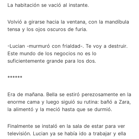
La habitación se vació al instante.
Volvió a girarse hacia la ventana, con la mandíbula
tensa y los ojos oscuros de furia.
-Lucian -murmuró con frialdad-. Te voy a destruir.
Este mundo de los negocios no es lo
suficientemente grande para los dos.
******
Era de mañana. Bella se estiró perezosamente en la
enorme cama y luego siguió su rutina: bañó a Zara,
la alimentó y la meció hasta que se durmió.
Finalmente se instaló en la sala de estar para ver
televisión. Lucian ya se había ido a trabajar y ella