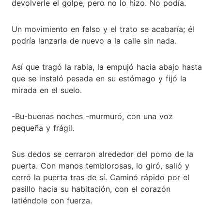
devolverle el golpe, pero no lo hizo. No podía.
Un movimiento en falso y el trato se acabaría; él
podría lanzarla de nuevo a la calle sin nada.
Así que tragó la rabia, la empujó hacia abajo hasta
que se instaló pesada en su estómago y fijó la
mirada en el suelo.
-Bu-buenas noches -murmuró, con una voz
pequeña y frágil.
Sus dedos se cerraron alrededor del pomo de la
puerta. Con manos temblorosas, lo giró, salió y
cerró la puerta tras de sí. Caminó rápido por el
pasillo hacia su habitación, con el corazón
latiéndole con fuerza.