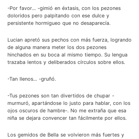
-Por favor... -gimió en éxtasis, con los pezones
doloridos pero palpitando con ese dulce y
persistente hormigueo que no desaparecía.
Lucian apretó sus pechos con más fuerza, logrando
de alguna manera meter los dos pezones
hinchados en su boca al mismo tiempo. Su lengua
trazaba lentos y deliberados círculos sobre ellos.
-Tan llenos... -gruñó.
-Tus pezones son tan divertidos de chupar -
murmuró, apartándose lo justo para hablar, con los
ojos oscuros de hambre-. No me extraña que esa
niña se dejara convencer tan fácilmente por ellos.
Los gemidos de Bella se volvieron más fuertes y