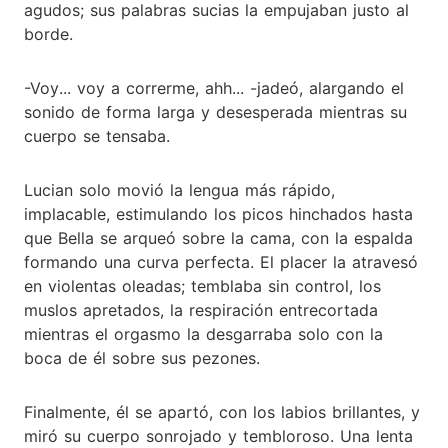
agudos; sus palabras sucias la empujaban justo al
borde.
-Voy... voy a correrme, ahh... -jadeó, alargando el
sonido de forma larga y desesperada mientras su
cuerpo se tensaba.
Lucian solo movió la lengua más rápido,
implacable, estimulando los picos hinchados hasta
que Bella se arqueó sobre la cama, con la espalda
formando una curva perfecta. El placer la atravesó
en violentas oleadas; temblaba sin control, los
muslos apretados, la respiración entrecortada
mientras el orgasmo la desgarraba solo con la
boca de él sobre sus pezones.
Finalmente, él se apartó, con los labios brillantes, y
miró su cuerpo sonrojado y tembloroso. Una lenta