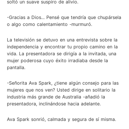
soltó un suave suspiro de alivio.
-Gracias a Dios... Pensé que tendría que chupársela
o algo como calentamiento -murmuró.
La televisión se detuvo en una entrevista sobre la
independencia y encontrar tu propio camino en la
vida. La presentadora se dirigía a la invitada, una
mujer poderosa cuyo éxito irradiaba desde la
pantalla.
-Señorita Ava Spark, ¿tiene algún consejo para las
mujeres que nos ven? Usted dirige en solitario la
industria más grande de Australia -añadió la
presentadora, inclinándose hacia adelante.
Ava Spark sonrió, calmada y segura de sí misma.