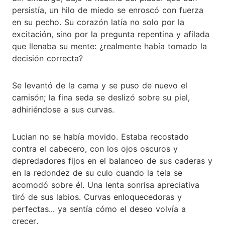
persistía, un hilo de miedo se enroscó con fuerza
en su pecho. Su corazón latía no solo por la
excitación, sino por la pregunta repentina y afilada
que llenaba su mente: ¿realmente había tomado la
decisión correcta?
Se levantó de la cama y se puso de nuevo el
camisón; la fina seda se deslizó sobre su piel,
adhiriéndose a sus curvas.
Lucian no se había movido. Estaba recostado
contra el cabecero, con los ojos oscuros y
depredadores fijos en el balanceo de sus caderas y
en la redondez de su culo cuando la tela se
acomodó sobre él. Una lenta sonrisa apreciativa
tiró de sus labios. Curvas enloquecedoras y
perfectas... ya sentía cómo el deseo volvía a
crecer.