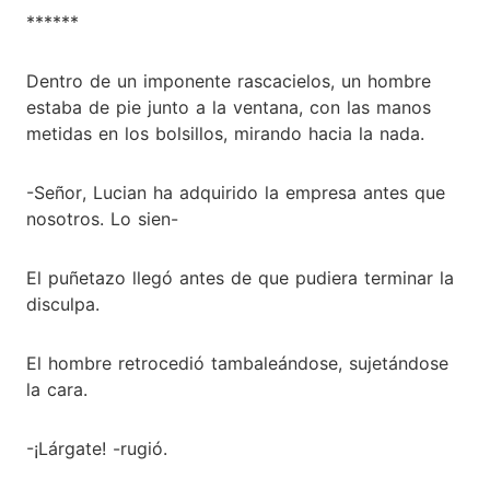
******
Dentro de un imponente rascacielos, un hombre
estaba de pie junto a la ventana, con las manos
metidas en los bolsillos, mirando hacia la nada.
-Señor, Lucian ha adquirido la empresa antes que
nosotros. Lo sien-
El puñetazo llegó antes de que pudiera terminar la
disculpa.
El hombre retrocedió tambaleándose, sujetándose
la cara.
-¡Lárgate! -rugió.