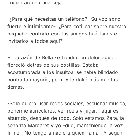
Lucian arqueó una ceja.
-¿Para qué necesitas un teléfono? -Su voz sonó
fuerte e intimidante-. ¿Para cotillear sobre nuestro
pequeño contrato con tus amigos huérfanos e
invitarlos a todos aquí?
El corazón de Bella se hundió; un dolor agudo
floreció detrás de sus costillas. Estaba
acostumbrada a los insultos, se había blindado
contra la mayoría, pero este dolió más que los
demás.
-Solo quiero usar redes sociales, escuchar música,
ponerme auriculares, ver reels y jugar... aquí es
aburrido, después de todo. Solo estamos Zara, la
señorita Margaret y yo -dijo, manteniendo la voz
firme-. No tengo a nadie a quien llamar. Y según