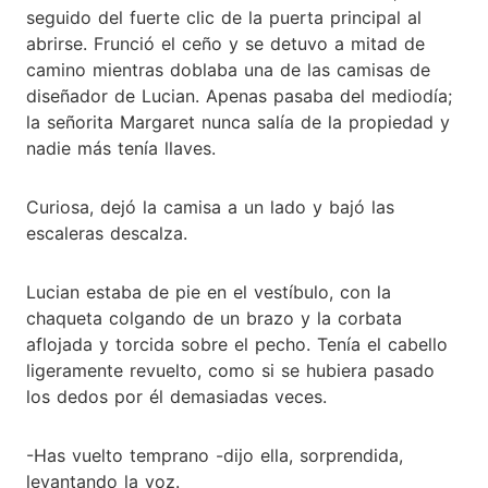
seguido del fuerte clic de la puerta principal al
abrirse. Frunció el ceño y se detuvo a mitad de
camino mientras doblaba una de las camisas de
diseñador de Lucian. Apenas pasaba del mediodía;
la señorita Margaret nunca salía de la propiedad y
nadie más tenía llaves.
Curiosa, dejó la camisa a un lado y bajó las
escaleras descalza.
Lucian estaba de pie en el vestíbulo, con la
chaqueta colgando de un brazo y la corbata
aflojada y torcida sobre el pecho. Tenía el cabello
ligeramente revuelto, como si se hubiera pasado
los dedos por él demasiadas veces.
-Has vuelto temprano -dijo ella, sorprendida,
levantando la voz.