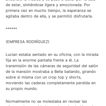
de estar, sintiéndose ligera y emocionada. Por
primera vez en mucho tiempo, la esperanza se
agitaba dentro de ella, y se permitió disfrutarla.
******
(EMPRESA RODRÍGUEZ)
Lucian estaba sentado en su oficina, con la mirada
fija en la enorme pantalla frente a él. La
transmisión de las cámaras de seguridad del salón
de la mansión mostraba a Bella bailando, girando
sobre sí misma con un crop top y shorts,
moviendo las caderas completamente perdida en
su propio mundo.
Normalmente no se molestaba en revisar las