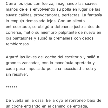
Cerró los ojos con fuerza, imaginando las suaves
manos de ella envolviendo su polla en lugar de las
suyas: cálidas, provocadoras, perfectas. La fantasía
lo empujó demasiado lejos. Con un aliento
entrecortado, se obligó a detenerse justo antes de
correrse, metió su miembro palpitante de nuevo en
los pantalones y subió la cremallera con dedos
temblorosos.
Agarró las llaves del coche del escritorio y salió a
grandes zancadas, con la mandíbula apretada y
cada paso impulsado por una necesidad cruda y
sin resolver.
******
De vuelta en la casa, Bella oyó el ronroneo bajo de
un coche entrando en el camino de entrada,