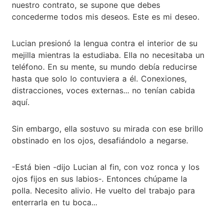
nuestro contrato, se supone que debes
concederme todos mis deseos. Este es mi deseo.
Lucian presionó la lengua contra el interior de su
mejilla mientras la estudiaba. Ella no necesitaba un
teléfono. En su mente, su mundo debía reducirse
hasta que solo lo contuviera a él. Conexiones,
distracciones, voces externas... no tenían cabida
aquí.
Sin embargo, ella sostuvo su mirada con ese brillo
obstinado en los ojos, desafiándolo a negarse.
-Está bien -dijo Lucian al fin, con voz ronca y los
ojos fijos en sus labios-. Entonces chúpame la
polla. Necesito alivio. He vuelto del trabajo para
enterrarla en tu boca...