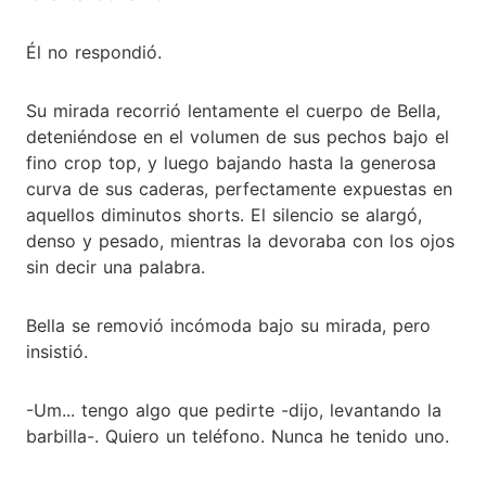
Él no respondió.
Su mirada recorrió lentamente el cuerpo de Bella,
deteniéndose en el volumen de sus pechos bajo el
fino crop top, y luego bajando hasta la generosa
curva de sus caderas, perfectamente expuestas en
aquellos diminutos shorts. El silencio se alargó,
denso y pesado, mientras la devoraba con los ojos
sin decir una palabra.
Bella se removió incómoda bajo su mirada, pero
insistió.
-Um... tengo algo que pedirte -dijo, levantando la
barbilla-. Quiero un teléfono. Nunca he tenido uno.