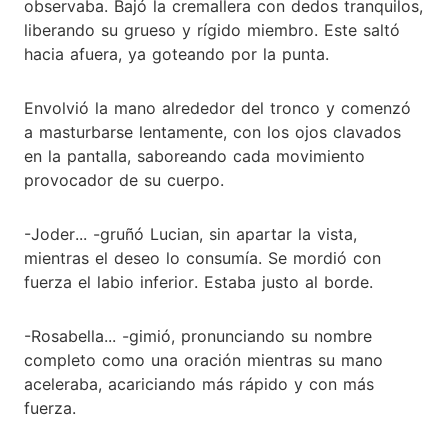
observaba. Bajó la cremallera con dedos tranquilos,
liberando su grueso y rígido miembro. Este saltó
hacia afuera, ya goteando por la punta.
Envolvió la mano alrededor del tronco y comenzó
a masturbarse lentamente, con los ojos clavados
en la pantalla, saboreando cada movimiento
provocador de su cuerpo.
-Joder... -gruñó Lucian, sin apartar la vista,
mientras el deseo lo consumía. Se mordió con
fuerza el labio inferior. Estaba justo al borde.
-Rosabella... -gimió, pronunciando su nombre
completo como una oración mientras su mano
aceleraba, acariciando más rápido y con más
fuerza.