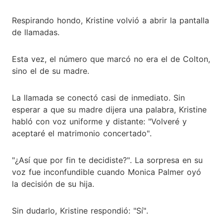
Respirando hondo, Kristine volvió a abrir la pantalla
de llamadas.
Esta vez, el número que marcó no era el de Colton,
sino el de su madre.
La llamada se conectó casi de inmediato. Sin
esperar a que su madre dijera una palabra, Kristine
habló con voz uniforme y distante: "Volveré y
aceptaré el matrimonio concertado".
"¿Así que por fin te decidiste?". La sorpresa en su
voz fue inconfundible cuando Monica Palmer oyó
la decisión de su hija.
Sin dudarlo, Kristine respondió: "Sí".