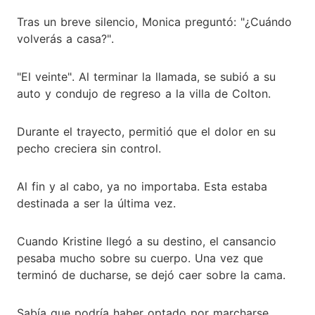
Tras un breve silencio, Monica preguntó: "¿Cuándo
volverás a casa?".
"El veinte". Al terminar la llamada, se subió a su
auto y condujo de regreso a la villa de Colton.
Durante el trayecto, permitió que el dolor en su
pecho creciera sin control.
Al fin y al cabo, ya no importaba. Esta estaba
destinada a ser la última vez.
Cuando Kristine llegó a su destino, el cansancio
pesaba mucho sobre su cuerpo. Una vez que
terminó de ducharse, se dejó caer sobre la cama.
Sabía que podría haber optado por marcharse