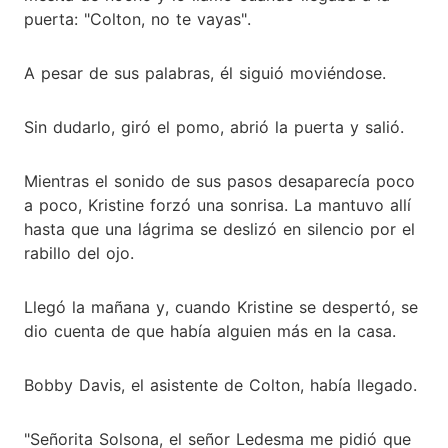
puerta: "Colton, no te vayas".
A pesar de sus palabras, él siguió moviéndose.
Sin dudarlo, giró el pomo, abrió la puerta y salió.
Mientras el sonido de sus pasos desaparecía poco
a poco, Kristine forzó una sonrisa. La mantuvo allí
hasta que una lágrima se deslizó en silencio por el
rabillo del ojo.
Llegó la mañana y, cuando Kristine se despertó, se
dio cuenta de que había alguien más en la casa.
Bobby Davis, el asistente de Colton, había llegado.
"Señorita Solsona, el señor Ledesma me pidió que