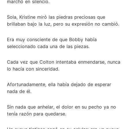
marchó en silencio.
Sola, Kristine miró las piedras preciosas que
brillaban bajo la luz, pero su expresión no cambió.
Era muy consciente de que Bobby había
seleccionado cada una de las piezas.
Cada vez que Colton intentaba enmendarse, nunca
lo hacía con sinceridad.
Afortunadamente, ella había dejado de esperar
nada de él.
Sin nada que anhelar, el dolor en su pecho ya no
tenía razón para quedarse.