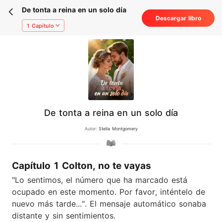
De tonta a reina en un solo día
Descargar libro
1 Capítulo
De tonta a reina en un solo día
Autor:
Stella Montgomery
Capítulo 1 Colton, no te vayas
"Lo sentimos, el número que ha marcado está
ocupado en este momento. Por favor, inténtelo de
nuevo más tarde...". El mensaje automático sonaba
distante y sin sentimientos.