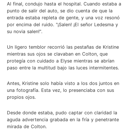
Al final, condujo hasta el hospital. Cuando estaba a
punto de salir del auto, se dio cuenta de que la
entrada estaba repleta de gente, y una voz resonó
por encima del ruido. "¡Salen! ¡El señor Ledesma y
su novia salen!".
Un ligero temblor recorrió las pestañas de Kristine
mientras sus ojos se clavaban en Colton, que
protegía con cuidado a Elyse mientras se abrían
paso entre la multitud bajo las luces intermitentes.
Antes, Kristine solo había visto a los dos juntos en
una fotografía. Esta vez, lo presenciaba con sus
propios ojos.
Desde donde estaba, pudo captar con claridad la
aguda advertencia grabada en la fría y penetrante
mirada de Colton.