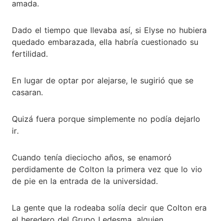
amada.
Dado el tiempo que llevaba así, si Elyse no hubiera
quedado embarazada, ella habría cuestionado su
fertilidad.
En lugar de optar por alejarse, le sugirió que se
casaran.
Quizá fuera porque simplemente no podía dejarlo
ir.
Cuando tenía dieciocho años, se enamoró
perdidamente de Colton la primera vez que lo vio
de pie en la entrada de la universidad.
La gente que la rodeaba solía decir que Colton era
el heredero del Grupo Ledesma, alguien