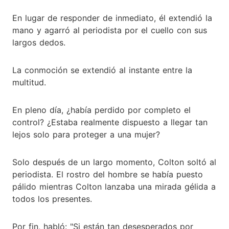
En lugar de responder de inmediato, él extendió la
mano y agarró al periodista por el cuello con sus
largos dedos.
La conmoción se extendió al instante entre la
multitud.
En pleno día, ¿había perdido por completo el
control? ¿Estaba realmente dispuesto a llegar tan
lejos solo para proteger a una mujer?
Solo después de un largo momento, Colton soltó al
periodista. El rostro del hombre se había puesto
pálido mientras Colton lanzaba una mirada gélida a
todos los presentes.
Por fin, habló: "Si están tan desesperados por