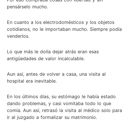
pensárselo mucho.
En cuanto a los electrodomésticos y los objetos
cotidianos, no le importaban mucho. Siempre podía
venderlos.
Lo que más le dolía dejar atrás eran esas
antigüedades de valor incalculable.
Aun así, antes de volver a casa, una visita al
hospital era inevitable.
En los últimos días, su estómago le había estado
dando problemas, y casi vomitaba todo lo que
comía. Aun así, retrasó la visita al médico solo para
ir al juzgado a formalizar su matrimonio.