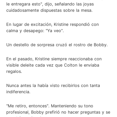
le entregara esto", dijo, señalando las joyas
cuidadosamente dispuestas sobre la mesa.
En lugar de excitación, Kristine respondió con
calma y desapego: "Ya veo".
Un destello de sorpresa cruzó el rostro de Bobby.
En el pasado, Kristine siempre reaccionaba con
visible deleite cada vez que Colton le enviaba
regalos.
Nunca antes la había visto recibirlos con tanta
indiferencia.
"Me retiro, entonces". Manteniendo su tono
profesional, Bobby prefirió no hacer preguntas y se