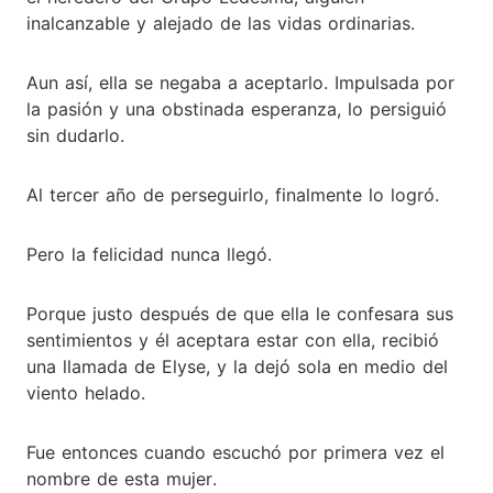
inalcanzable y alejado de las vidas ordinarias.
Aun así, ella se negaba a aceptarlo. Impulsada por
la pasión y una obstinada esperanza, lo persiguió
sin dudarlo.
Al tercer año de perseguirlo, finalmente lo logró.
Pero la felicidad nunca llegó.
Porque justo después de que ella le confesara sus
sentimientos y él aceptara estar con ella, recibió
una llamada de Elyse, y la dejó sola en medio del
viento helado.
Fue entonces cuando escuchó por primera vez el
nombre de esta mujer.