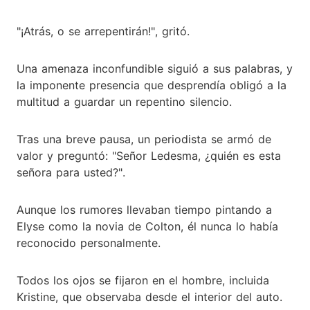
"¡Atrás, o se arrepentirán!", gritó.
Una amenaza inconfundible siguió a sus palabras, y
la imponente presencia que desprendía obligó a la
multitud a guardar un repentino silencio.
Tras una breve pausa, un periodista se armó de
valor y preguntó: "Señor Ledesma, ¿quién es esta
señora para usted?".
Aunque los rumores llevaban tiempo pintando a
Elyse como la novia de Colton, él nunca lo había
reconocido personalmente.
Todos los ojos se fijaron en el hombre, incluida
Kristine, que observaba desde el interior del auto.