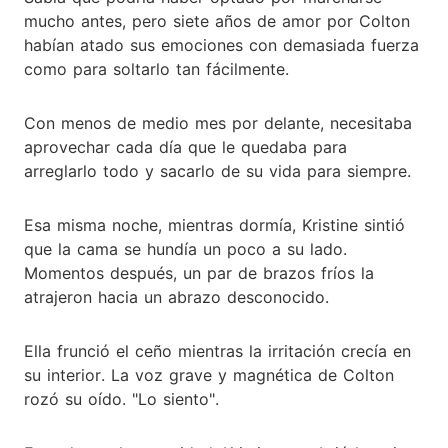
mucho antes, pero siete años de amor por Colton
habían atado sus emociones con demasiada fuerza
como para soltarlo tan fácilmente.
Con menos de medio mes por delante, necesitaba
aprovechar cada día que le quedaba para
arreglarlo todo y sacarlo de su vida para siempre.
Esa misma noche, mientras dormía, Kristine sintió
que la cama se hundía un poco a su lado.
Momentos después, un par de brazos fríos la
atrajeron hacia un abrazo desconocido.
Ella frunció el ceño mientras la irritación crecía en
su interior. La voz grave y magnética de Colton
rozó su oído. "Lo siento".