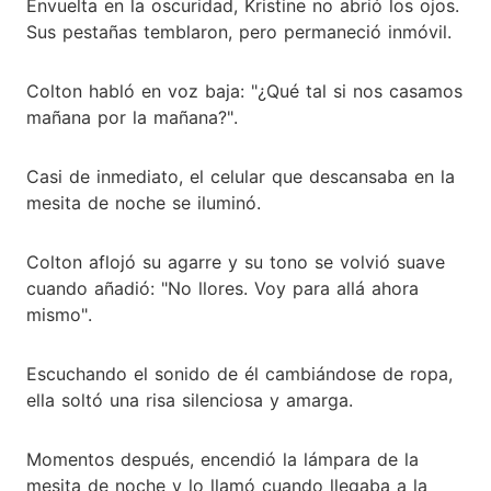
Envuelta en la oscuridad, Kristine no abrió los ojos.
Sus pestañas temblaron, pero permaneció inmóvil.
Colton habló en voz baja: "¿Qué tal si nos casamos
mañana por la mañana?".
Casi de inmediato, el celular que descansaba en la
mesita de noche se iluminó.
Colton aflojó su agarre y su tono se volvió suave
cuando añadió: "No llores. Voy para allá ahora
mismo".
Escuchando el sonido de él cambiándose de ropa,
ella soltó una risa silenciosa y amarga.
Momentos después, encendió la lámpara de la
mesita de noche y lo llamó cuando llegaba a la