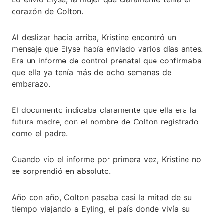
corazón de Colton.
Al deslizar hacia arriba, Kristine encontró un
mensaje que Elyse había enviado varios días antes.
Era un informe de control prenatal que confirmaba
que ella ya tenía más de ocho semanas de
embarazo.
El documento indicaba claramente que ella era la
futura madre, con el nombre de Colton registrado
como el padre.
Cuando vio el informe por primera vez, Kristine no
se sorprendió en absoluto.
Año con año, Colton pasaba casi la mitad de su
tiempo viajando a Eyling, el país donde vivía su