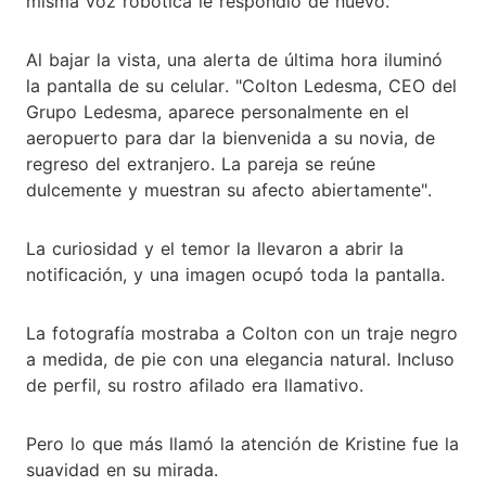
misma voz robótica le respondió de nuevo.
Al bajar la vista, una alerta de última hora iluminó
la pantalla de su celular. "Colton Ledesma, CEO del
Grupo Ledesma, aparece personalmente en el
aeropuerto para dar la bienvenida a su novia, de
regreso del extranjero. La pareja se reúne
dulcemente y muestran su afecto abiertamente".
La curiosidad y el temor la llevaron a abrir la
notificación, y una imagen ocupó toda la pantalla.
La fotografía mostraba a Colton con un traje negro
a medida, de pie con una elegancia natural. Incluso
de perfil, su rostro afilado era llamativo.
Pero lo que más llamó la atención de Kristine fue la
suavidad en su mirada.