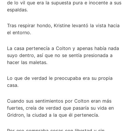
de lo vil que era la supuesta pura e inocente a sus
espaldas.
Tras respirar hondo, Kristine levantó la vista hacia
el entorno.
La casa pertenecía a Colton y apenas había nada
suyo dentro, así que no se sentía presionada a
hacer las maletas.
Lo que de verdad le preocupaba era su propia
casa.
Cuando sus sentimientos por Colton eran más
fuertes, creía de verdad que pasaría su vida en
Gridron, la ciudad a la que él pertenecía.
Por eso compraba cosas con libertad y sin