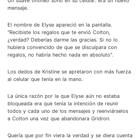
Un suave tintineo sonó en su celular: era un nuevo
mensaje.
El nombre de Elyse apareció en la pantalla.
"Recibiste los regalos que te envió Colton,
¿verdad? Deberías darme las gracias. Si no lo
hubiera convencido de que se disculpara con
regalos, no habría hecho nada en absoluto".
Los dedos de Kristine se apretaron con más fuerza
al celular que tenía en la mano.
La única razón por la que Elyse aún no estaba
bloqueada era que tenía la intención de reunir
todos y cada uno de los mensajes y reenviárselos
a Colton una vez que abandonara Gridron.
Quería que por fin viera la verdad y se diera cuenta