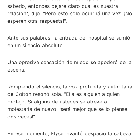
saberlo, entonces dejaré claro cuál es nuestra
relación", dijo. "Pero esto solo ocurrirá una vez. ¡No
esperen otra respuesta!".
Ante sus palabras, la entrada del hospital se sumió
en un silencio absoluto.
Una opresiva sensación de miedo se apoderó de la
escena.
Rompiendo el silencio, la voz profunda y autoritaria
de Colton resonó sola. "Ella es alguien a quien
protejo. Si alguno de ustedes se atreve a
molestarla de nuevo, ¡será mejor que se lo piense
dos veces!".
En ese momento, Elyse levantó despacio la cabeza