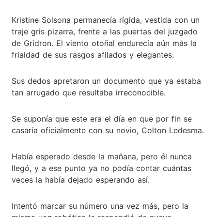
Kristine Solsona permanecía rígida, vestida con un
traje gris pizarra, frente a las puertas del juzgado
de Gridron. El viento otoñal endurecía aún más la
frialdad de sus rasgos afilados y elegantes.
Sus dedos apretaron un documento que ya estaba
tan arrugado que resultaba irreconocible.
Se suponía que este era el día en que por fin se
casaría oficialmente con su novio, Colton Ledesma.
Había esperado desde la mañana, pero él nunca
llegó, y a ese punto ya no podía contar cuántas
veces la había dejado esperando así.
Intentó marcar su número una vez más, pero la