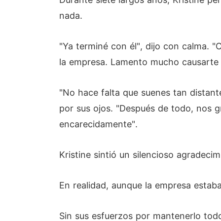
nada.
"Ya terminé con él", dijo con calma. "
la empresa. Lamento mucho causarte 
"No hace falta que suenes tan distant
por sus ojos. "Después de todo, nos 
encarecidamente".
Kristine sintió un silencioso agradecim
En realidad, aunque la empresa estaba
Sin sus esfuerzos por mantenerlo tod