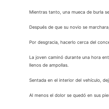
Mientras tanto, una mueca de burla se 
Después de que su novio se marchara,
Por desgracia, hacerlo cerca del conce
La joven caminó durante una hora ente
llenos de ampollas.
Sentada en el interior del vehículo, de
Al menos el dolor se quedó en sus pi