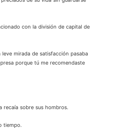
cionado con la división de capital de
 leve mirada de satisfacción pasaba
empresa porque tú me recomendaste
va recaía sobre sus hombros.
o tiempo.