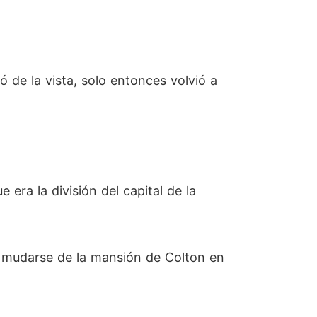
ó de la vista, solo entonces volvió a
 era la división del capital de la
a mudarse de la mansión de Colton en