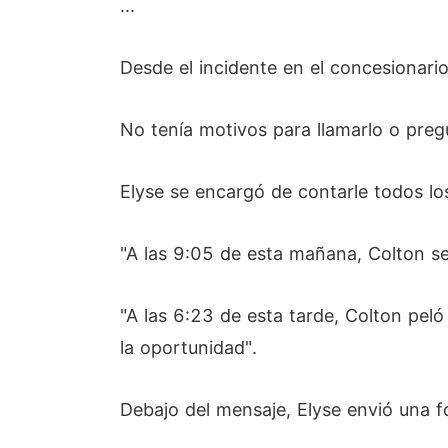
...
Desde el incidente en el concesionario
No tenía motivos para llamarlo o pregu
Elyse se encargó de contarle todos lo
"A las 9:05 de esta mañana, Colton s
"A las 6:23 de esta tarde, Colton pel
la oportunidad".
Debajo del mensaje, Elyse envió una f