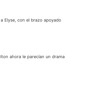
a Elyse, con el brazo apoyado
olton ahora le parecían un drama