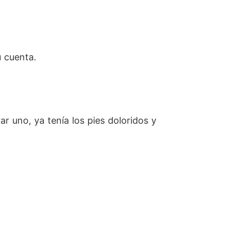
 cuenta.
r uno, ya tenía los pies doloridos y