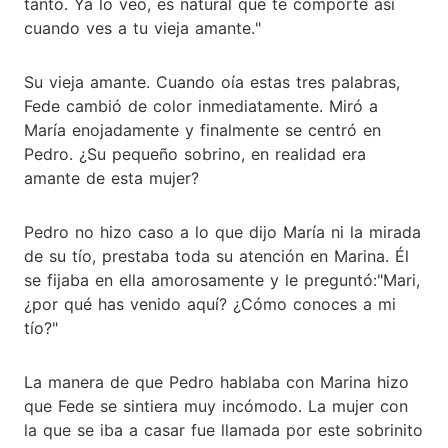
tanto. Ya lo veo, es natural que te comporte así
cuando ves a tu vieja amante."
Su vieja amante. Cuando oía estas tres palabras,
Fede cambió de color inmediatamente. Miró a
María enojadamente y finalmente se centró en
Pedro. ¿Su pequeño sobrino, en realidad era
amante de esta mujer?
Pedro no hizo caso a lo que dijo María ni la mirada
de su tío, prestaba toda su atención en Marina. Él
se fijaba en ella amorosamente y le preguntó:"Mari,
¿por qué has venido aquí? ¿Cómo conoces a mi
tío?"
La manera de que Pedro hablaba con Marina hizo
que Fede se sintiera muy incómodo. La mujer con
la que se iba a casar fue llamada por este sobrinito