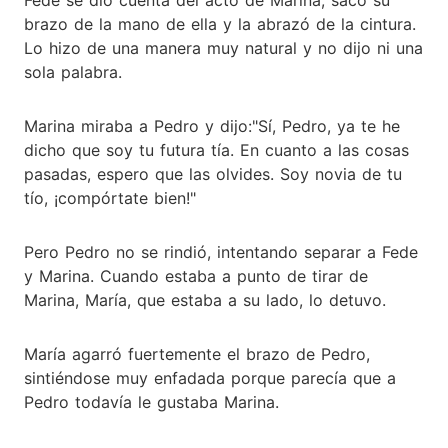
brazo de la mano de ella y la abrazó de la cintura.
Lo hizo de una manera muy natural y no dijo ni una
sola palabra.
Marina miraba a Pedro y dijo:"Sí, Pedro, ya te he
dicho que soy tu futura tía. En cuanto a las cosas
pasadas, espero que las olvides. Soy novia de tu
tío, ¡compórtate bien!"
Pero Pedro no se rindió, intentando separar a Fede
y Marina. Cuando estaba a punto de tirar de
Marina, María, que estaba a su lado, lo detuvo.
María agarró fuertemente el brazo de Pedro,
sintiéndose muy enfadada porque parecía que a
Pedro todavía le gustaba Marina.