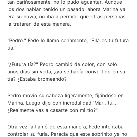
tan cariñosamente, no lo pudo aguantar. Aunque
los dos habían tenido un pasado, ahora Marina ya
era su novia, no iba a permitir que otras personas
la trataran de esta manera.
"Pedro." Fede lo llamó seriamente, "Ella es tu futura
tía."
"¿Futura tía?" Pedro cambió de color, con solo
unos días sin verla, ¿ya se había convertido en su
tía? ¿Estaba bromeando?
Pedro movió su cabeza ligeramente, fijándose en
Marina. Luego dijo con incredulidad:"Mari, tú...
¿Realmente vas a casarte con mi tío?"
Otra vez la llamó de esta manera, Fede intentaba
controlar su furia. Parecía que este sobrinito ya no