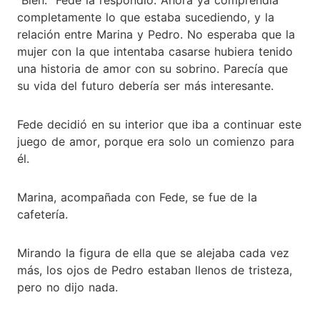
completamente lo que estaba sucediendo, y la
relación entre Marina y Pedro. No esperaba que la
mujer con la que intentaba casarse hubiera tenido
una historia de amor con su sobrino. Parecía que
su vida del futuro debería ser más interesante.
Fede decidió en su interior que iba a continuar este
juego de amor, porque era solo un comienzo para
él.
Marina, acompañada con Fede, se fue de la
cafetería.
Mirando la figura de ella que se alejaba cada vez
más, los ojos de Pedro estaban llenos de tristeza,
pero no dijo nada.