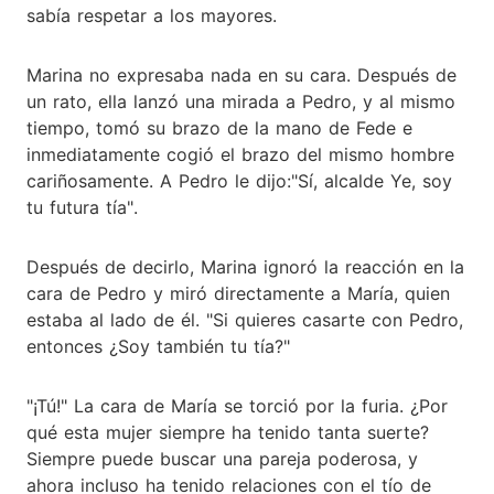
sabía respetar a los mayores.
Marina no expresaba nada en su cara. Después de
un rato, ella lanzó una mirada a Pedro, y al mismo
tiempo, tomó su brazo de la mano de Fede e
inmediatamente cogió el brazo del mismo hombre
cariñosamente. A Pedro le dijo:"Sí, alcalde Ye, soy
tu futura tía".
Después de decirlo, Marina ignoró la reacción en la
cara de Pedro y miró directamente a María, quien
estaba al lado de él. "Si quieres casarte con Pedro,
entonces ¿Soy también tu tía?"
"¡Tú!" La cara de María se torció por la furia. ¿Por
qué esta mujer siempre ha tenido tanta suerte?
Siempre puede buscar una pareja poderosa, y
ahora incluso ha tenido relaciones con el tío de