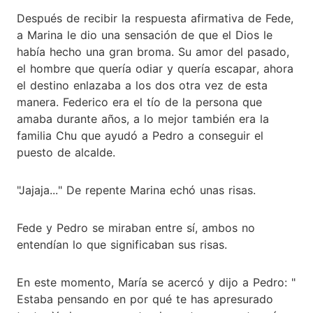
Después de recibir la respuesta afirmativa de Fede,
a Marina le dio una sensación de que el Dios le
había hecho una gran broma. Su amor del pasado,
el hombre que quería odiar y quería escapar, ahora
el destino enlazaba a los dos otra vez de esta
manera. Federico era el tío de la persona que
amaba durante años, a lo mejor también era la
familia Chu que ayudó a Pedro a conseguir el
puesto de alcalde.
"Jajaja..." De repente Marina echó unas risas.
Fede y Pedro se miraban entre sí, ambos no
entendían lo que significaban sus risas.
En este momento, María se acercó y dijo a Pedro: "
Estaba pensando en por qué te has apresurado