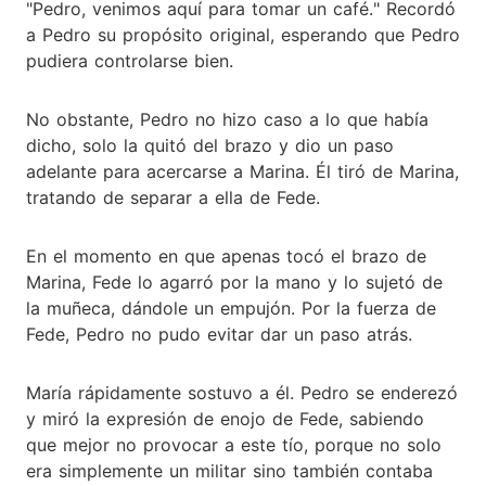
"Pedro, venimos aquí para tomar un café." Recordó
a Pedro su propósito original, esperando que Pedro
pudiera controlarse bien.
No obstante, Pedro no hizo caso a lo que había
dicho, solo la quitó del brazo y dio un paso
adelante para acercarse a Marina. Él tiró de Marina,
tratando de separar a ella de Fede.
En el momento en que apenas tocó el brazo de
Marina, Fede lo agarró por la mano y lo sujetó de
la muñeca, dándole un empujón. Por la fuerza de
Fede, Pedro no pudo evitar dar un paso atrás.
María rápidamente sostuvo a él. Pedro se enderezó
y miró la expresión de enojo de Fede, sabiendo
que mejor no provocar a este tío, porque no solo
era simplemente un militar sino también contaba