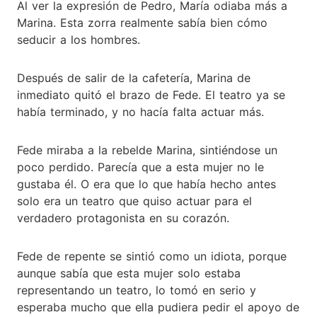
Al ver la expresión de Pedro, María odiaba más a
Marina. Esta zorra realmente sabía bien cómo
seducir a los hombres.
Después de salir de la cafetería, Marina de
inmediato quitó el brazo de Fede. El teatro ya se
había terminado, y no hacía falta actuar más.
Fede miraba a la rebelde Marina, sintiéndose un
poco perdido. Parecía que a esta mujer no le
gustaba él. O era que lo que había hecho antes
solo era un teatro que quiso actuar para el
verdadero protagonista en su corazón.
Fede de repente se sintió como un idiota, porque
aunque sabía que esta mujer solo estaba
representando un teatro, lo tomó en serio y
esperaba mucho que ella pudiera pedir el apoyo de