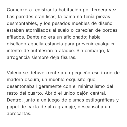
Comenzó a registrar la habitación por tercera vez.
Las paredes eran lisas, la cama no tenía piezas
desmontables, y los pesados muebles de diseño
estaban atornillados al suelo o carecían de bordes
afilados. Dante no era un aficionado; había
diseñado aquella estancia para prevenir cualquier
intento de autolesión o ataque. Sin embargo, la
arrogancia siempre deja fisuras.
Valeria se detuvo frente a un pequeño escritorio de
madera oscura, un mueble exquisito que
desentonaba ligeramente con el minimalismo del
resto del cuarto. Abrió el único cajón central.
Dentro, junto a un juego de plumas estilográficas y
papel de carta de alto gramaje, descansaba un
abrecartas.