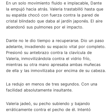
En un solo movimiento fluido e implacable, Dante
la empujó hacia atrás. Valeria trastabilló hasta que
su espalda chocó con fuerza contra la pared de
cristal blindado que daba al jardín japonés. El aire
abandonó sus pulmones por el impacto.
Dante no le dio tiempo a recuperarse. Dio un paso
adelante, invadiendo su espacio vital por completo.
Presionó su antebrazo contra la clavícula de
Valeria, inmovilizándola contra el vidrio frío,
mientras su otra mano apresaba ambas muñecas
de ella y las inmovilizaba por encima de su cabeza.
La redujo en menos de tres segundos. Con una
facilidad absolutamente insultante.
Valeria jadeó, su pecho subiendo y bajando
erráticamente contra el pecho de él. Intentó