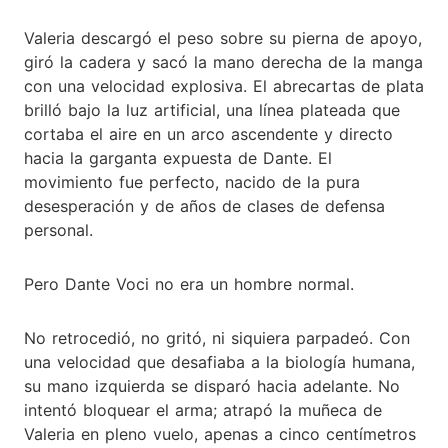
Valeria descargó el peso sobre su pierna de apoyo,
giró la cadera y sacó la mano derecha de la manga
con una velocidad explosiva. El abrecartas de plata
brilló bajo la luz artificial, una línea plateada que
cortaba el aire en un arco ascendente y directo
hacia la garganta expuesta de Dante. El
movimiento fue perfecto, nacido de la pura
desesperación y de años de clases de defensa
personal.
Pero Dante Voci no era un hombre normal.
No retrocedió, no gritó, ni siquiera parpadeó. Con
una velocidad que desafiaba a la biología humana,
su mano izquierda se disparó hacia adelante. No
intentó bloquear el arma; atrapó la muñeca de
Valeria en pleno vuelo, apenas a cinco centímetros