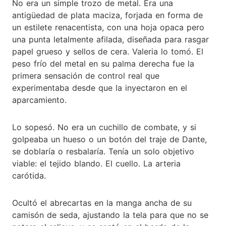
No era un simple trozo de metal. Era una
antigüedad de plata maciza, forjada en forma de
un estilete renacentista, con una hoja opaca pero
una punta letalmente afilada, diseñada para rasgar
papel grueso y sellos de cera. Valeria lo tomó. El
peso frío del metal en su palma derecha fue la
primera sensación de control real que
experimentaba desde que la inyectaron en el
aparcamiento.
Lo sopesó. No era un cuchillo de combate, y si
golpeaba un hueso o un botón del traje de Dante,
se doblaría o resbalaría. Tenía un solo objetivo
viable: el tejido blando. El cuello. La arteria
carótida.
Ocultó el abrecartas en la manga ancha de su
camisón de seda, ajustando la tela para que no se