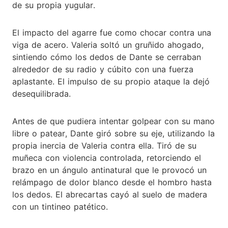
de su propia yugular.
El impacto del agarre fue como chocar contra una
viga de acero. Valeria soltó un gruñido ahogado,
sintiendo cómo los dedos de Dante se cerraban
alrededor de su radio y cúbito con una fuerza
aplastante. El impulso de su propio ataque la dejó
desequilibrada.
Antes de que pudiera intentar golpear con su mano
libre o patear, Dante giró sobre su eje, utilizando la
propia inercia de Valeria contra ella. Tiró de su
muñeca con violencia controlada, retorciendo el
brazo en un ángulo antinatural que le provocó un
relámpago de dolor blanco desde el hombro hasta
los dedos. El abrecartas cayó al suelo de madera
con un tintineo patético.