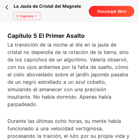
La Jaula de Cristal del Magnate
Descargar libro
5 Capítulo
Capítulo 5 El Primer Asalto
La transición de la noche al día en la jaula de
cristal no dependía de la rotación de la tierra, sino
de los caprichos de un algoritmo. Valeria observó,
con los ojos ardientes por la falta de sueño, cómo
el cielo abovedado sobre el jardín japonés pasaba
de un negro estrellado a un azul cobalto,
simulando el amanecer con una precisión
insultante. No había dormido. Apenas había
parpadeado.
Durante las últimas ocho horas, su mente había
funcionado a una velocidad vertiginosa,
procesando la traición, el luto por su propia vida y