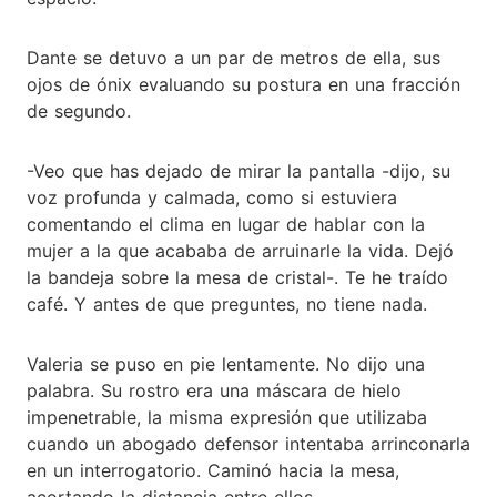
Dante se detuvo a un par de metros de ella, sus
ojos de ónix evaluando su postura en una fracción
de segundo.
-Veo que has dejado de mirar la pantalla -dijo, su
voz profunda y calmada, como si estuviera
comentando el clima en lugar de hablar con la
mujer a la que acababa de arruinarle la vida. Dejó
la bandeja sobre la mesa de cristal-. Te he traído
café. Y antes de que preguntes, no tiene nada.
Valeria se puso en pie lentamente. No dijo una
palabra. Su rostro era una máscara de hielo
impenetrable, la misma expresión que utilizaba
cuando un abogado defensor intentaba arrinconarla
en un interrogatorio. Caminó hacia la mesa,
acortando la distancia entre ellos.