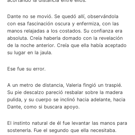
Dante no se movió. Se quedó allí, observándola
con esa fascinación oscura y enfermiza, con las
manos relajadas a los costados. Su confianza era
absoluta. Creía haberla domado con la revelación
de la noche anterior. Creía que ella había aceptado
su lugar en la jaula.
Ese fue su error.
A un metro de distancia, Valeria fingió un traspié.
Su pie descalzo pareció resbalar sobre la madera
pulida, y su cuerpo se inclinó hacia adelante, hacia
Dante, como si buscara apoyo.
El instinto natural de él fue levantar las manos para
sostenerla. Fue el segundo que ella necesitaba.