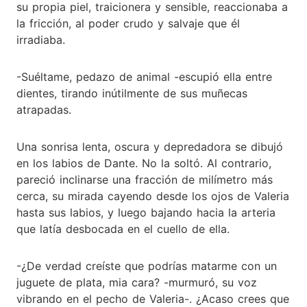
su propia piel, traicionera y sensible, reaccionaba a
la fricción, al poder crudo y salvaje que él
irradiaba.
-Suéltame, pedazo de animal -escupió ella entre
dientes, tirando inútilmente de sus muñecas
atrapadas.
Una sonrisa lenta, oscura y depredadora se dibujó
en los labios de Dante. No la soltó. Al contrario,
pareció inclinarse una fracción de milímetro más
cerca, su mirada cayendo desde los ojos de Valeria
hasta sus labios, y luego bajando hacia la arteria
que latía desbocada en el cuello de ella.
-¿De verdad creíste que podrías matarme con un
juguete de plata, mia cara? -murmuró, su voz
vibrando en el pecho de Valeria-. ¿Acaso crees que