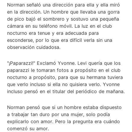
Norman señaló una dirección para ella y ella miró
en la dirección. Un hombre que llevaba una gorra
de pico bajó el sombrero y sostuvo una pequeña
cámara en su teléfono móvil. La luz en el club
nocturno era tenue y era adecuada para
esconderse, por lo que era difícil verla sin una
observación cuidadosa.
"¡Paparazzi!" Exclamó Yvonne. Levi quería que los
paparazzi le tomaran fotos a propósito en el club
nocturno a propósito, para que su hermana tuviera
que verlo incluso si ella no quisiera verlo. Yvonne
incluso pensó en el titular del periódico de mañana.
Norman pensó que si un hombre estaba dispuesto
a trabajar tan duro por una mujer, solo podía
explicarlo con amor. Pero la pregunta era cuándo
comenzó su amor.