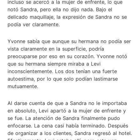
incluso se acercó a la mujer de enfrente, lo que
notó Sandra, pero ella no dijo nada. Bajo el
delicado maquillaje, la expresión de Sandra no se
podía ver claramente.
Yvonne sabía que aunque su hermana no podía ser
vista claramente en la superficie, podría
preocuparse por eso en su corazón. Yvonne notó
que su hermana siempre miraba a Levi
inconscientemente. Los dos tenían una fuerte
autoestima, por lo que solo podían lastimarse
mutuamente.
Al darse cuenta de que a Sandra no le importaba
en absoluto, Levi apartó a la mujer de enfrente y
se fue. La atención de Sandra finalmente pudo
enfocarse. La cena casi había terminado. Después
de organizar a los clientes, Sandra regresó al hotel.