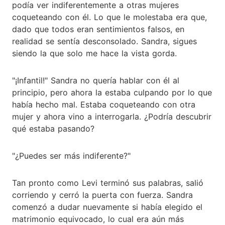
podía ver indiferentemente a otras mujeres
coqueteando con él. Lo que le molestaba era que,
dado que todos eran sentimientos falsos, en
realidad se sentía desconsolado. Sandra, sigues
siendo la que solo me hace la vista gorda.
"¡Infantil!" Sandra no quería hablar con él al
principio, pero ahora la estaba culpando por lo que
había hecho mal. Estaba coqueteando con otra
mujer y ahora vino a interrogarla. ¿Podría descubrir
qué estaba pasando?
"¿Puedes ser más indiferente?"
Tan pronto como Levi terminó sus palabras, salió
corriendo y cerró la puerta con fuerza. Sandra
comenzó a dudar nuevamente si había elegido el
matrimonio equivocado, lo cual era aún más