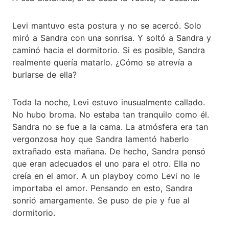
Levi mantuvo esta postura y no se acercó. Solo
miró a Sandra con una sonrisa. Y soltó a Sandra y
caminó hacia el dormitorio. Si es posible, Sandra
realmente quería matarlo. ¿Cómo se atrevía a
burlarse de ella?
Toda la noche, Levi estuvo inusualmente callado.
No hubo broma. No estaba tan tranquilo como él.
Sandra no se fue a la cama. La atmósfera era tan
vergonzosa hoy que Sandra lamentó haberlo
extrañado esta mañana. De hecho, Sandra pensó
que eran adecuados el uno para el otro. Ella no
creía en el amor. A un playboy como Levi no le
importaba el amor. Pensando en esto, Sandra
sonrió amargamente. Se puso de pie y fue al
dormitorio.