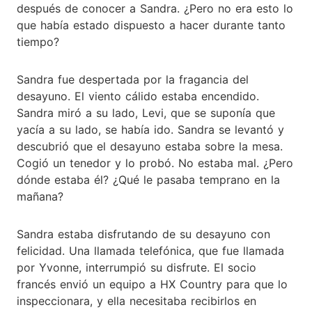
después de conocer a Sandra. ¿Pero no era esto lo
que había estado dispuesto a hacer durante tanto
tiempo?
Sandra fue despertada por la fragancia del
desayuno. El viento cálido estaba encendido.
Sandra miró a su lado, Levi, que se suponía que
yacía a su lado, se había ido. Sandra se levantó y
descubrió que el desayuno estaba sobre la mesa.
Cogió un tenedor y lo probó. No estaba mal. ¿Pero
dónde estaba él? ¿Qué le pasaba temprano en la
mañana?
Sandra estaba disfrutando de su desayuno con
felicidad. Una llamada telefónica, que fue llamada
por Yvonne, interrumpió su disfrute. El socio
francés envió un equipo a HX Country para que lo
inspeccionara, y ella necesitaba recibirlos en