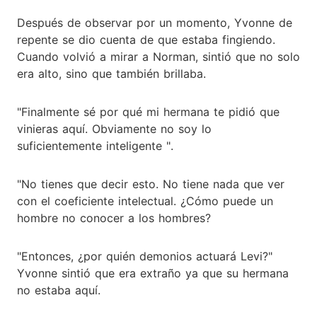
Después de observar por un momento, Yvonne de
repente se dio cuenta de que estaba fingiendo.
Cuando volvió a mirar a Norman, sintió que no solo
era alto, sino que también brillaba.
"Finalmente sé por qué mi hermana te pidió que
vinieras aquí. Obviamente no soy lo
suficientemente inteligente ".
"No tienes que decir esto. No tiene nada que ver
con el coeficiente intelectual. ¿Cómo puede un
hombre no conocer a los hombres?
"Entonces, ¿por quién demonios actuará Levi?"
Yvonne sintió que era extraño ya que su hermana
no estaba aquí.