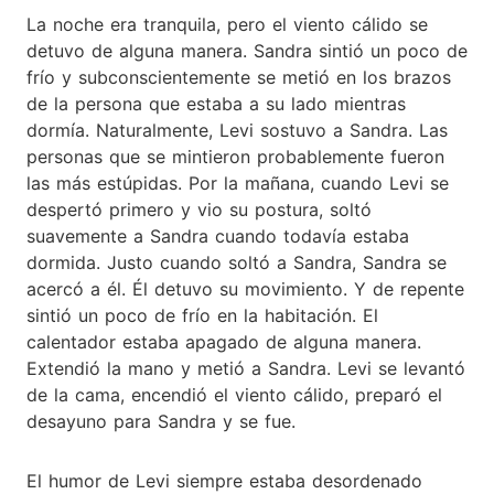
La noche era tranquila, pero el viento cálido se
detuvo de alguna manera. Sandra sintió un poco de
frío y subconscientemente se metió en los brazos
de la persona que estaba a su lado mientras
dormía. Naturalmente, Levi sostuvo a Sandra. Las
personas que se mintieron probablemente fueron
las más estúpidas. Por la mañana, cuando Levi se
despertó primero y vio su postura, soltó
suavemente a Sandra cuando todavía estaba
dormida. Justo cuando soltó a Sandra, Sandra se
acercó a él. Él detuvo su movimiento. Y de repente
sintió un poco de frío en la habitación. El
calentador estaba apagado de alguna manera.
Extendió la mano y metió a Sandra. Levi se levantó
de la cama, encendió el viento cálido, preparó el
desayuno para Sandra y se fue.
El humor de Levi siempre estaba desordenado