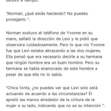
"Norman, ¿qué estás haciendo? No puedes
protegerlo ".
Norman sostuvo el teléfono de Yvonne en su
mano, señaló la dirección de Levi y le pidió que
observara cuidadosamente. Pero lo que vio Yvonne
fue que Levi estaba abrazando a las dos mujeres.
Ella pensó que era necesario decirle a su hermana
que ningún hombre era un buen hombre. Pero su
hermana se había enamorado de este hombre a
pesar de que ella no lo sabía.
"Chica tonta, ¿no puedes ver que Levi solo está
actuando de acuerdo a las circunstancias? Él
apretó las manos alrededor de la cintura de la
mujer a su lado, indicando que no es su intención ".