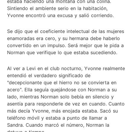
estaba haciendo una montaña con una colina.
Sintiendo el ambiente serio en la habitación,
Yvonne encontró una excusa y salió corriendo.
Se dijo que el coeficiente intelectual de las mujeres
enamoradas era cero, y su hermana debe haberlo
convertido en un impulso. Será mejor que le pida a
Norman que verifique lo que estaba sucediendo.
Al ver a Levi en el club nocturno, Yvonne realmente
entendió el verdadero significado de
"decepcionante que el hierro no se convierta en
acero". Ella seguía quejándose con Norman a su
lado, mientras Norman solo bebía en silencio y
asentía para responderle de vez en cuando. Cuanto
más decía Yvonne, más enojada estaba. Sacó su
teléfono móvil y estaba a punto de llamar a
Sandra. Cuando marcó el número, Norman la
detuvo a tiempo.