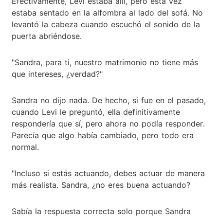
Efectivamente, Levi estaba allí, pero esta vez
estaba sentado en la alfombra al lado del sofá. No
levantó la cabeza cuando escuchó el sonido de la
puerta abriéndose.
"Sandra, para ti, nuestro matrimonio no tiene más
que intereses, ¿verdad?"
Sandra no dijo nada. De hecho, si fue en el pasado,
cuando Levi le preguntó, ella definitivamente
respondería que sí, pero ahora no podía responder.
Parecía que algo había cambiado, pero todo era
normal.
"Incluso si estás actuando, debes actuar de manera
más realista. Sandra, ¿no eres buena actuando?
Sabía la respuesta correcta solo porque Sandra