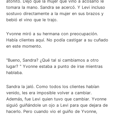
atónito. Dejó que la mujer que vino a acosarlo le
tomara la mano. Sandra se acercó. Y Levi incluso
sostuvo directamente a la mujer en sus brazos y
bebió el vino que le trajo.
Yvonne miró a su hermana con preocupación.
Había clientes aquí. No podía castigar a su cuñado
en este momento.
"Bueno, Sandra? ¿Qué tal si cambiamos a otro
lugar? " Yvonne estaba a punto de irse mientras
hablaba.
Sandra la jaló. Como todos los clientes habían
venido, les era imposible volver a cambiar.
Además, fue Levi quien tuvo que cambiar. Yvonne
siguió guiñándole un ojo a Levi para que dejara de
hacerlo. Pero cuando vio el guiño de Yvonne,