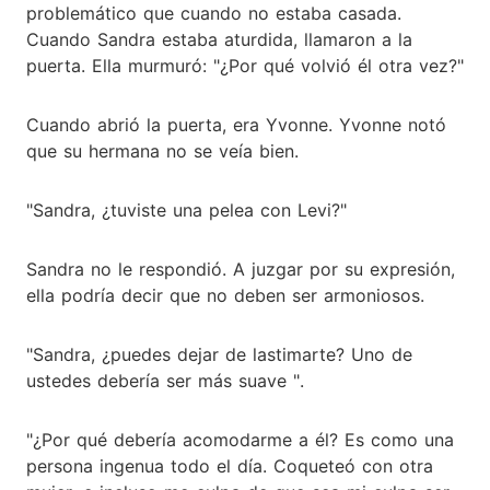
problemático que cuando no estaba casada.
Cuando Sandra estaba aturdida, llamaron a la
puerta. Ella murmuró: "¿Por qué volvió él otra vez?"
Cuando abrió la puerta, era Yvonne. Yvonne notó
que su hermana no se veía bien.
"Sandra, ¿tuviste una pelea con Levi?"
Sandra no le respondió. A juzgar por su expresión,
ella podría decir que no deben ser armoniosos.
"Sandra, ¿puedes dejar de lastimarte? Uno de
ustedes debería ser más suave ".
"¿Por qué debería acomodarme a él? Es como una
persona ingenua todo el día. Coqueteó con otra