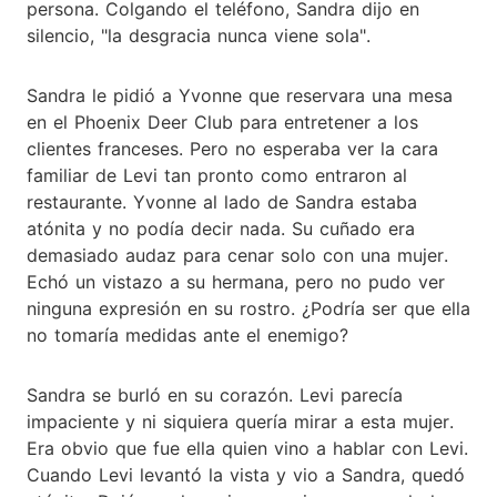
persona. Colgando el teléfono, Sandra dijo en
silencio, "la desgracia nunca viene sola".
Sandra le pidió a Yvonne que reservara una mesa
en el Phoenix Deer Club para entretener a los
clientes franceses. Pero no esperaba ver la cara
familiar de Levi tan pronto como entraron al
restaurante. Yvonne al lado de Sandra estaba
atónita y no podía decir nada. Su cuñado era
demasiado audaz para cenar solo con una mujer.
Echó un vistazo a su hermana, pero no pudo ver
ninguna expresión en su rostro. ¿Podría ser que ella
no tomaría medidas ante el enemigo?
Sandra se burló en su corazón. Levi parecía
impaciente y ni siquiera quería mirar a esta mujer.
Era obvio que fue ella quien vino a hablar con Levi.
Cuando Levi levantó la vista y vio a Sandra, quedó