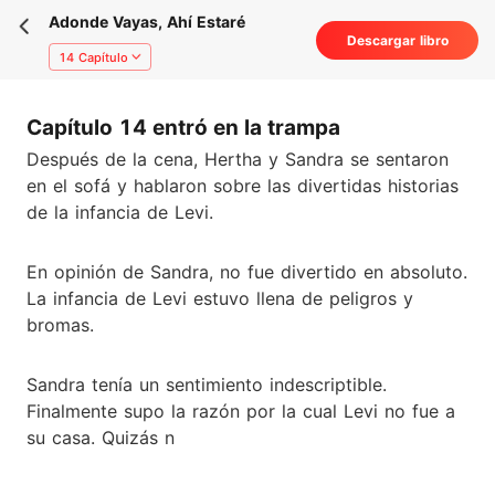
Adonde Vayas, Ahí Estaré
Descargar libro
14 Capítulo
Capítulo 14 entró en la trampa
Después de la cena, Hertha y Sandra se sentaron
en el sofá y hablaron sobre las divertidas historias
de la infancia de Levi.
En opinión de Sandra, no fue divertido en absoluto.
La infancia de Levi estuvo llena de peligros y
bromas.
Sandra tenía un sentimiento indescriptible.
Finalmente supo la razón por la cual Levi no fue a
su casa. Quizás n