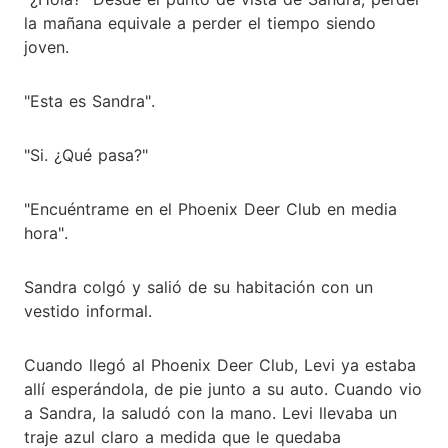
la mañana equivale a perder el tiempo siendo
joven.
"Esta es Sandra".
"Si. ¿Qué pasa?"
"Encuéntrame en el Phoenix Deer Club en media
hora".
Sandra colgó y salió de su habitación con un
vestido informal.
Cuando llegó al Phoenix Deer Club, Levi ya estaba
allí esperándola, de pie junto a su auto. Cuando vio
a Sandra, la saludó con la mano. Levi llevaba un
traje azul claro a medida que le quedaba