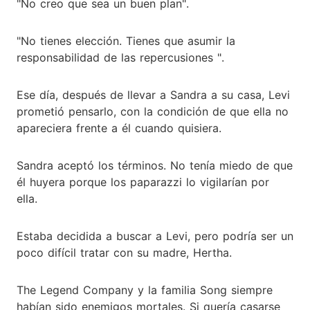
"No creo que sea un buen plan".
"No tienes elección. Tienes que asumir la
responsabilidad de las repercusiones ".
Ese día, después de llevar a Sandra a su casa, Levi
prometió pensarlo, con la condición de que ella no
apareciera frente a él cuando quisiera.
Sandra aceptó los términos. No tenía miedo de que
él huyera porque los paparazzi lo vigilarían por
ella.
Estaba decidida a buscar a Levi, pero podría ser un
poco difícil tratar con su madre, Hertha.
The Legend Company y la familia Song siempre
habían sido enemigos mortales. Si quería casarse