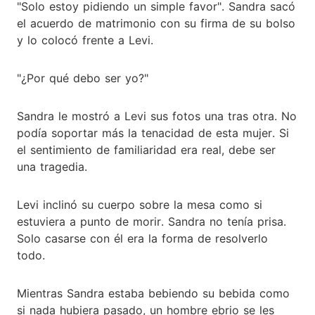
"Solo estoy pidiendo un simple favor". Sandra sacó
el acuerdo de matrimonio con su firma de su bolso
y lo colocó frente a Levi.
"¿Por qué debo ser yo?"
Sandra le mostró a Levi sus fotos una tras otra. No
podía soportar más la tenacidad de esta mujer. Si
el sentimiento de familiaridad era real, debe ser
una tragedia.
Levi inclinó su cuerpo sobre la mesa como si
estuviera a punto de morir. Sandra no tenía prisa.
Solo casarse con él era la forma de resolverlo
todo.
Mientras Sandra estaba bebiendo su bebida como
si nada hubiera pasado, un hombre ebrio se les