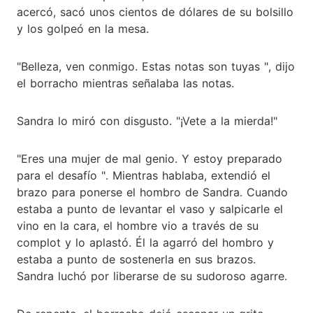
acercó, sacó unos cientos de dólares de su bolsillo
y los golpeó en la mesa.
"Belleza, ven conmigo. Estas notas son tuyas ", dijo
el borracho mientras señalaba las notas.
Sandra lo miró con disgusto. "¡Vete a la mierda!"
"Eres una mujer de mal genio. Y estoy preparado
para el desafío ". Mientras hablaba, extendió el
brazo para ponerse el hombro de Sandra. Cuando
estaba a punto de levantar el vaso y salpicarle el
vino en la cara, el hombre vio a través de su
complot y lo aplastó. Él la agarró del hombro y
estaba a punto de sostenerla en sus brazos.
Sandra luchó por liberarse de su sudoroso agarre.