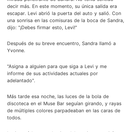
decir más. En este momento, su única salida era
escapar. Levi abrió la puerta del auto y salió. Con
una sonrisa en las comisuras de la boca de Sandra,
dijo: "¡Debes firmar esto, Levi!"
Después de su breve encuentro, Sandra llamó a
Yvonne.
"Asigna a alguien para que siga a Levi y me
informe de sus actividades actuales por
adelantado".
Más tarde esa noche, las luces de la bola de
discoteca en el Muse Bar seguían girando, y rayas
de múltiples colores parpadeaban en las caras de
todos.