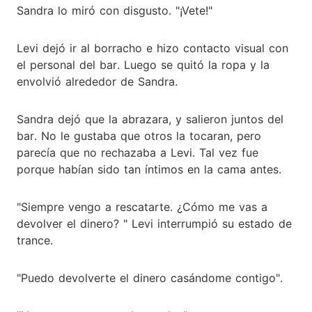
Sandra lo miró con disgusto. "¡Vete!"
Levi dejó ir al borracho e hizo contacto visual con
el personal del bar. Luego se quitó la ropa y la
envolvió alrededor de Sandra.
Sandra dejó que la abrazara, y salieron juntos del
bar. No le gustaba que otros la tocaran, pero
parecía que no rechazaba a Levi. Tal vez fue
porque habían sido tan íntimos en la cama antes.
"Siempre vengo a rescatarte. ¿Cómo me vas a
devolver el dinero? " Levi interrumpió su estado de
trance.
"Puedo devolverte el dinero casándome contigo".