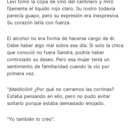
Levi tomó la copa de vino del cantinero y miró
fijamente el líquido rojo claro. Su rostro todavía
parecía guapo, pero su expresión era inexpresiva.
Su corazón latía con fuerza.
El alcohol no era forma de hacerse cargo de él.
Debe haber algo mal sobre ese día. Si solo la chica
que conoció no fuera Sandra, podría haber
controlado su deseo. Pero esa mujer tenía un
sentimiento de familiaridad cuando la vio por
primera vez.
"¡Maldición! ¿Por qué no cerramos las cortinas?
Estaba pensando en ello, pero no pudo evitar
soltarlo porque estaba demasiado enojado.
"Yo también lo creo".