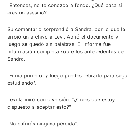
"Entonces, no te conozco a fondo. ¿Qué pasa si
eres un asesino? "
Su comentario sorprendió a Sandra, por lo que le
arrojó un archivo a Levi. Abrió el documento y
luego se quedó sin palabras. El informe fue
información completa sobre los antecedentes de
Sandra.
"Firma primero, y luego puedes retirarlo para seguir
estudiando".
Levi la miró con diversión. "¿Crees que estoy
dispuesto a aceptar esto?"
"No sufrirás ninguna pérdida".