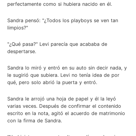
perfectamente como si hubiera nacido en él.
Sandra pensó: "¿Todos los playboys se ven tan
limpios?"
"¿Qué pasa?" Levi parecía que acababa de
despertarse.
Sandra lo miró y entró en su auto sin decir nada, y
le sugirió que subiera. Levi no tenía idea de por
qué, pero solo abrió la puerta y entró.
Sandra le arrojó una hoja de papel y él la leyó
varias veces. Después de confirmar el contenido
escrito en la nota, agitó el acuerdo de matrimonio
con la firma de Sandra.