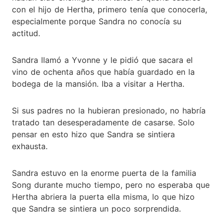
con el hijo de Hertha, primero tenía que conocerla,
especialmente porque Sandra no conocía su
actitud.
Sandra llamó a Yvonne y le pidió que sacara el
vino de ochenta años que había guardado en la
bodega de la mansión. Iba a visitar a Hertha.
Si sus padres no la hubieran presionado, no habría
tratado tan desesperadamente de casarse. Solo
pensar en esto hizo que Sandra se sintiera
exhausta.
Sandra estuvo en la enorme puerta de la familia
Song durante mucho tiempo, pero no esperaba que
Hertha abriera la puerta ella misma, lo que hizo
que Sandra se sintiera un poco sorprendida.