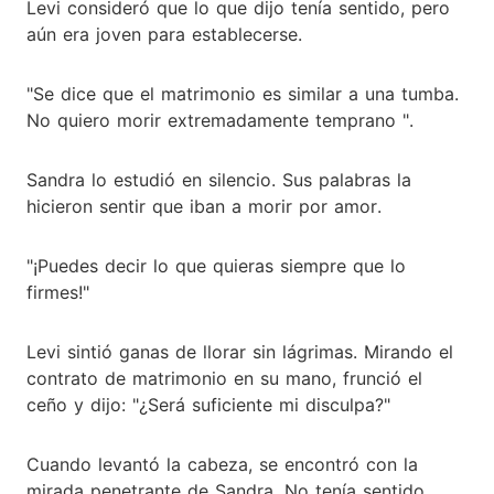
Levi consideró que lo que dijo tenía sentido, pero
aún era joven para establecerse.
"Se dice que el matrimonio es similar a una tumba.
No quiero morir extremadamente temprano ".
Sandra lo estudió en silencio. Sus palabras la
hicieron sentir que iban a morir por amor.
"¡Puedes decir lo que quieras siempre que lo
firmes!"
Levi sintió ganas de llorar sin lágrimas. Mirando el
contrato de matrimonio en su mano, frunció el
ceño y dijo: "¿Será suficiente mi disculpa?"
Cuando levantó la cabeza, se encontró con la
mirada penetrante de Sandra. No tenía sentido