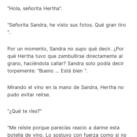
"Hola, señorita Hertha".
"Señorita Sandra, he visto sus fotos. Qué gran tiro
".
Por un momento, Sandra no supo qué decir. ¿Por
qué Hertha tuvo que zambullirse directamente al
grano, haciéndola callar? Sandra solo podía decir
torpemente: "Bueno ... Está bien ".
Mirando el vino en la mano de Sandra, Hertha no
pudo evitar reírse.
"¿Qué te ríes?"
"Me reíste porque parecías reacio a darme esta
botella de vino. Lo sostuvo con fuerza como si no