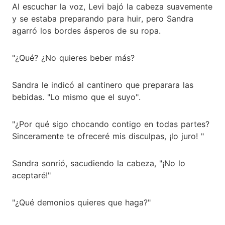
Al escuchar la voz, Levi bajó la cabeza suavemente
y se estaba preparando para huir, pero Sandra
agarró los bordes ásperos de su ropa.
"¿Qué? ¿No quieres beber más?
Sandra le indicó al cantinero que preparara las
bebidas. "Lo mismo que el suyo".
"¿Por qué sigo chocando contigo en todas partes?
Sinceramente te ofreceré mis disculpas, ¡lo juro! "
Sandra sonrió, sacudiendo la cabeza, "¡No lo
aceptaré!"
"¿Qué demonios quieres que haga?"