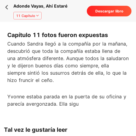
Adonde Vayas, Ahí Estaré
Descargar libro
11 Capítulo
Capítulo 11 fotos fueron expuestas
Cuando Sandra llegó a la compañía por la mañana,
descubrió que toda la compañía estaba llena de
una atmósfera diferente. Aunque todos la saludaron
y le dijeron buenos días como siempre, ella
siempre sintió los susurros detrás de ella, lo que la
hizo fruncir el ceño.
Yvonne estaba parada en la puerta de su oficina y
parecía avergonzada. Ella sigu
Tal vez le gustaría leer