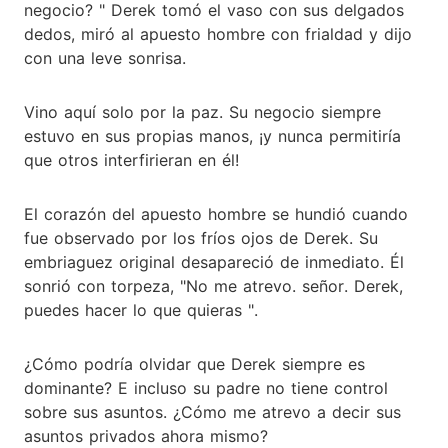
negocio? " Derek tomó el vaso con sus delgados
dedos, miró al apuesto hombre con frialdad y dijo
con una leve sonrisa.
Vino aquí solo por la paz. Su negocio siempre
estuvo en sus propias manos, ¡y nunca permitiría
que otros interfirieran en él!
El corazón del apuesto hombre se hundió cuando
fue observado por los fríos ojos de Derek. Su
embriaguez original desapareció de inmediato. Él
sonrió con torpeza, "No me atrevo. señor. Derek,
puedes hacer lo que quieras ".
¿Cómo podría olvidar que Derek siempre es
dominante? E incluso su padre no tiene control
sobre sus asuntos. ¿Cómo me atrevo a decir sus
asuntos privados ahora mismo?