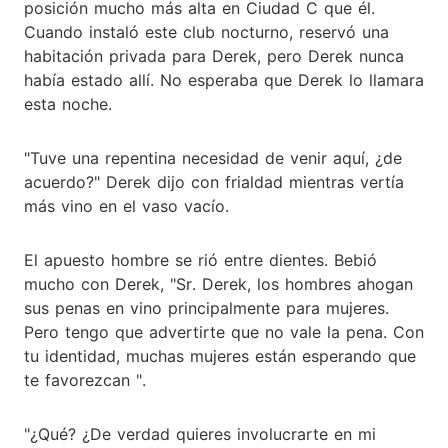
posición mucho más alta en Ciudad C que él.
Cuando instaló este club nocturno, reservó una
habitación privada para Derek, pero Derek nunca
había estado allí. No esperaba que Derek lo llamara
esta noche.
"Tuve una repentina necesidad de venir aquí, ¿de
acuerdo?" Derek dijo con frialdad mientras vertía
más vino en el vaso vacío.
El apuesto hombre se rió entre dientes. Bebió
mucho con Derek, "Sr. Derek, los hombres ahogan
sus penas en vino principalmente para mujeres.
Pero tengo que advertirte que no vale la pena. Con
tu identidad, muchas mujeres están esperando que
te favorezcan ".
"¿Qué? ¿De verdad quieres involucrarte en mi