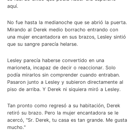
aquí.
No fue hasta la medianoche que se abrió la puerta.
Mirando al Derek medio borracho entrando con
una mujer encantadora en sus brazos, Lesley sintió
que su sangre parecía helarse.
Lesley parecía haberse convertido en una
marioneta, incapaz de decir o reaccionar. Solo
podía mirarlos sin comprender cuando entraban.
Pasaron junto a Lesley y subieron directamente al
piso de arriba. Y Derek ni siquiera miró a Lesley.
Tan pronto como regresó a su habitación, Derek
retiró su brazo. Pero la mujer encantadora se le
acercó, "Sr. Derek, tu casa es tan grande. Me gusta
mucho."