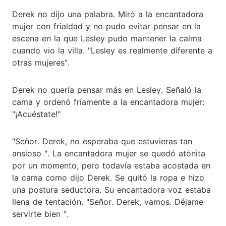
Derek no dijo una palabra. Miró a la encantadora
mujer con frialdad y no pudo evitar pensar en la
escena en la que Lesley pudo mantener la calma
cuando vio la villa. "Lesley es realmente diferente a
otras mujeres".
Derek no quería pensar más en Lesley. Señaló la
cama y ordenó fríamente a la encantadora mujer:
"¡Acuéstate!"
"Señor. Derek, no esperaba que estuvieras tan
ansioso ". La encantadora mujer se quedó atónita
por un momento, pero todavía estaba acostada en
la cama como dijo Derek. Se quitó la ropa e hizo
una postura seductora. Su encantadora voz estaba
llena de tentación. "Señor. Derek, vamos. Déjame
servirte bien ".