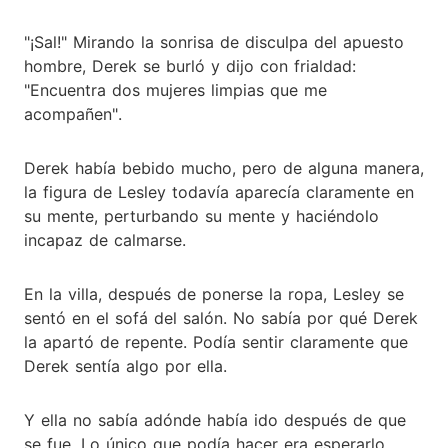
"¡Sal!" Mirando la sonrisa de disculpa del apuesto
hombre, Derek se burló y dijo con frialdad:
"Encuentra dos mujeres limpias que me
acompañen".
Derek había bebido mucho, pero de alguna manera,
la figura de Lesley todavía aparecía claramente en
su mente, perturbando su mente y haciéndolo
incapaz de calmarse.
En la villa, después de ponerse la ropa, Lesley se
sentó en el sofá del salón. No sabía por qué Derek
la apartó de repente. Podía sentir claramente que
Derek sentía algo por ella.
Y ella no sabía adónde había ido después de que
se fue. Lo único que podía hacer era esperarlo