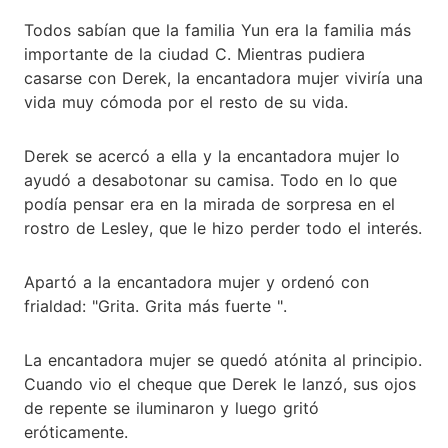
Todos sabían que la familia Yun era la familia más
importante de la ciudad C. Mientras pudiera
casarse con Derek, la encantadora mujer viviría una
vida muy cómoda por el resto de su vida.
Derek se acercó a ella y la encantadora mujer lo
ayudó a desabotonar su camisa. Todo en lo que
podía pensar era en la mirada de sorpresa en el
rostro de Lesley, que le hizo perder todo el interés.
Apartó a la encantadora mujer y ordenó con
frialdad: "Grita. Grita más fuerte ".
La encantadora mujer se quedó atónita al principio.
Cuando vio el cheque que Derek le lanzó, sus ojos
de repente se iluminaron y luego gritó
eróticamente.