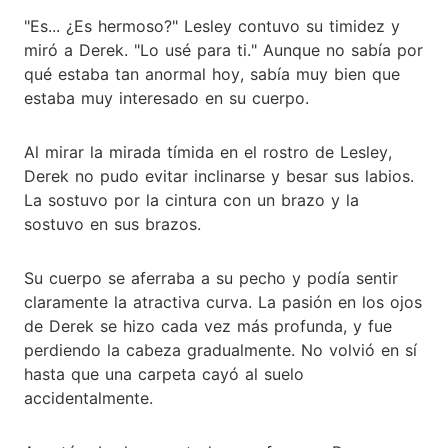
"Es... ¿Es hermoso?" Lesley contuvo su timidez y
miró a Derek. "Lo usé para ti." Aunque no sabía por
qué estaba tan anormal hoy, sabía muy bien que
estaba muy interesado en su cuerpo.
Al mirar la mirada tímida en el rostro de Lesley,
Derek no pudo evitar inclinarse y besar sus labios.
La sostuvo por la cintura con un brazo y la
sostuvo en sus brazos.
Su cuerpo se aferraba a su pecho y podía sentir
claramente la atractiva curva. La pasión en los ojos
de Derek se hizo cada vez más profunda, y fue
perdiendo la cabeza gradualmente. No volvió en sí
hasta que una carpeta cayó al suelo
accidentalmente.