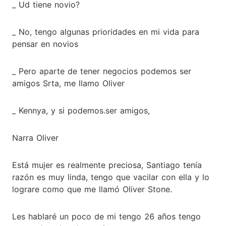
_ Ud tiene novio?
_ No, tengo algunas prioridades en mi vida para
pensar en novios
_ Pero aparte de tener negocios podemos ser
amigos Srta, me llamo Oliver
_ Kennya, y si podemos.ser amigos,
Narra Oliver
Está mujer es realmente preciosa, Santiago tenía
razón es muy linda, tengo que vacilar con ella y lo
lograre como que me llamó Oliver Stone.
Les hablaré un poco de mi tengo 26 años tengo