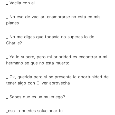
_ Vacila con el
_ No eso de vacilar, enamorarse no está en mis
planes
_ No me digas que todavía no superas lo de
Charlie?
_ Ya lo supere, pero mi prioridad es encontrar a mi
hermano se que no esta muerto
_ Ok, querida pero si se presenta la oportunidad de
tener algo con Oliver aprovecha
_ Sabes que es un mujeriego?
_eso lo puedes solucionar tu