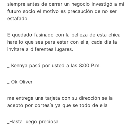
siempre antes de cerrar un negocio investigó a mi
futuro socio el motivo es precaución de no ser
estafado.
E quedado fasinado con la belleza de esta chica
haré lo que sea para estar con ella, cada día la
invitare a diferentes lugares.
_ Kennya pasó por usted a las 8:00 P.m.
_ Ok Oliver
me entrega una tarjeta con su dirección se la
aceptó por cortesía ya que se todo de ella
_Hasta luego preciosa