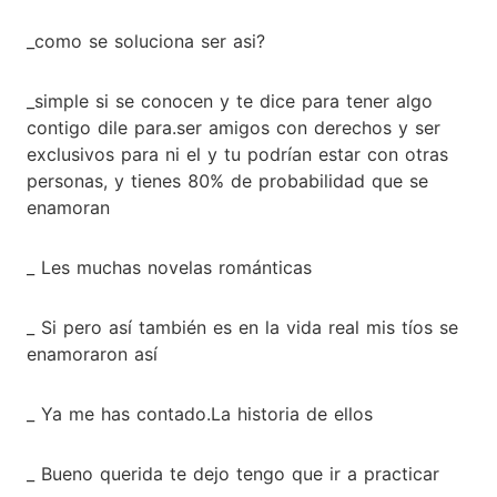
_como se soluciona ser asi?
_simple si se conocen y te dice para tener algo
contigo dile para.ser amigos con derechos y ser
exclusivos para ni el y tu podrían estar con otras
personas, y tienes 80% de probabilidad que se
enamoran
_ Les muchas novelas románticas
_ Si pero así también es en la vida real mis tíos se
enamoraron así
_ Ya me has contado.La historia de ellos
_ Bueno querida te dejo tengo que ir a practicar