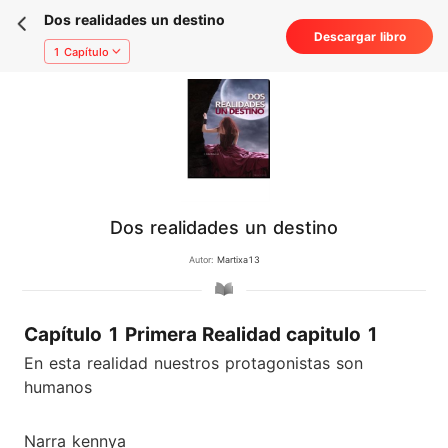
Dos realidades un destino
Descargar libro
1 Capítulo
Dos realidades un destino
Autor:
Martixa13
Capítulo 1 Primera Realidad capitulo 1
En esta realidad nuestros protagonistas son
humanos
Narra kennya