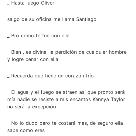
_ Hasta luego Oliver
salgo de su oficina me llama Santiago
_ Bro como te fue con ella
_ Bien , es divina, la perdición de cualquier hombre
y logre cenar con ella
_ Recuerda que tiene un corazón frío
_ El agua y el fuego se atraen así que pronto será
mía nadie se resiste a mis encantos Kennya Taylor
no será la excepción
_ No lo dudo pero te costará mas, de seguro ella
sabe como eres