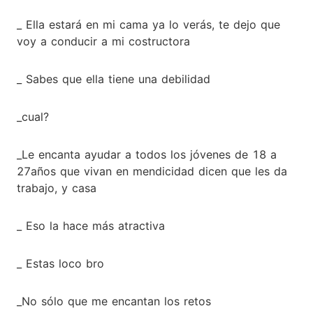
_ Ella estará en mi cama ya lo verás, te dejo que
voy a conducir a mi costructora
_ Sabes que ella tiene una debilidad
_cual?
_Le encanta ayudar a todos los jóvenes de 18 a
27años que vivan en mendicidad dicen que les da
trabajo, y casa
_ Eso la hace más atractiva
_ Estas loco bro
_No sólo que me encantan los retos