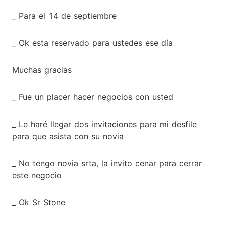
_ Para el 14 de septiembre
_ Ok esta reservado para ustedes ese día
Muchas gracias
_ Fue un placer hacer negocios con usted
_ Le haré llegar dos invitaciones para mi desfile
para que asista con su novia
_ No tengo novia srta, la invito cenar para cerrar
este negocio
_ Ok Sr Stone