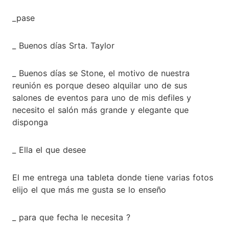
_pase
_ Buenos días Srta. Taylor
_ Buenos días se Stone, el motivo de nuestra
reunión es porque deseo alquilar uno de sus
salones de eventos para uno de mis defiles y
necesito el salón más grande y elegante que
disponga
_ Ella el que desee
El me entrega una tableta donde tiene varias fotos
elijo el que más me gusta se lo enseño
_ para que fecha le necesita ?