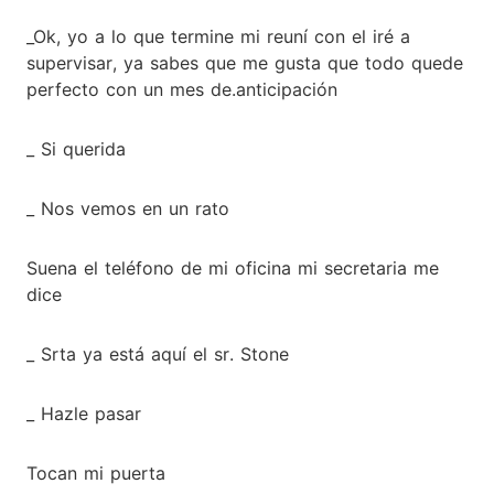
_Ok, yo a lo que termine mi reuní con el iré a
supervisar, ya sabes que me gusta que todo quede
perfecto con un mes de.anticipación
_ Si querida
_ Nos vemos en un rato
Suena el teléfono de mi oficina mi secretaria me
dice
_ Srta ya está aquí el sr. Stone
_ Hazle pasar
Tocan mi puerta