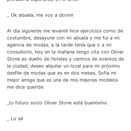
_ Ok abuela, me voy a dormir
Al día siguiente me levanté hice ejercicios como de
costumbre, desayune con mi abuela y me fui a mi
agencia de modas, a la tarde tenía que ir a mi
consultorio, hoy en la mañana tengo cita con Oliver
Stone es dueño de hoteles y centros de eventos de
la ciudad, deseo alquilar un local para mi próximo
desfile de modas que es en dos meses, Sofía mi
mejor amiga que es una de mis mejores modelos
me dice querida
_tu futuro socio Oliver Stone está buenísimo
_ Lo sé