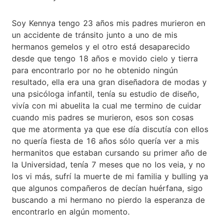
Soy Kennya tengo 23 años mis padres murieron en
un accidente de tránsito junto a uno de mis
hermanos gemelos y el otro está desaparecido
desde que tengo 18 años e movido cielo y tierra
para encontrarlo por no he obtenido ningún
resultado, ella era una gran diseñadora de modas y
una psicóloga infantil, tenía su estudio de diseño,
vivía con mi abuelita la cual me termino de cuidar
cuando mis padres se murieron, esos son cosas
que me atormenta ya que ese día discutía con ellos
no quería fiesta de 16 años sólo quería ver a mis
hermanitos que estaban cursando su primer año de
la Universidad, tenía 7 meses que no los veia, y no
los vi más, sufrí la muerte de mi familia y bulling ya
que algunos compañeros de decían huérfana, sigo
buscando a mi hermano no pierdo la esperanza de
encontrarlo en algún momento.