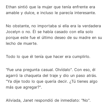
Ethan sintió que la mujer que tenía enfrente era
amable y dulce, e incluso le parecía interesante.
No obstante, no importaba si ella era la verdadera
Jocelyn o no. Él se había casado con ella solo
porque este fue el último deseo de su madre en su
lecho de muerte.
Todo lo que él tenía que hacer era cumplirlo.
"Fue una pregunta casual. Olvídalo". Con eso, él
agarró la chaqueta del traje y dio un paso atrás.
"Ya dije todo lo que quería decir. ¿Tú tienes algo
más que agregar?".
Aliviada, Janet respondió de inmediato: "No".