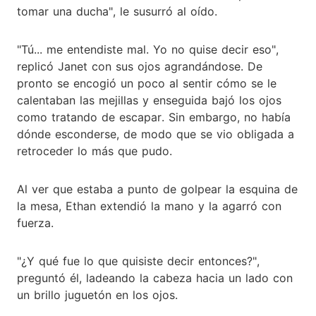
tomar una ducha", le susurró al oído.
"Tú... me entendiste mal. Yo no quise decir eso",
replicó Janet con sus ojos agrandándose. De
pronto se encogió un poco al sentir cómo se le
calentaban las mejillas y enseguida bajó los ojos
como tratando de escapar. Sin embargo, no había
dónde esconderse, de modo que se vio obligada a
retroceder lo más que pudo.
Al ver que estaba a punto de golpear la esquina de
la mesa, Ethan extendió la mano y la agarró con
fuerza.
"¿Y qué fue lo que quisiste decir entonces?",
preguntó él, ladeando la cabeza hacia un lado con
un brillo juguetón en los ojos.