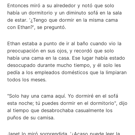
Entonces miró a su alrededor y notó que solo
había un dormitorio y un diminuto sofá en la sala
de estar. '¿Tengo que dormir en la misma cama
con Ethan?', se preguntó.
Ethan estaba a punto de ir al baño cuando vio la
preocupación en sus ojos, y recordó que solo
había una cama en la casa. Ese lugar había estado
desocupado durante mucho tiempo, y él solo les
pedía a los empleados domésticos que la limpiaran
todos los meses.
"Solo hay una cama aquí. Yo dormiré en el sofá
esta noche; tú puedes dormir en el dormitorio", dijo
al tiempo que desabrochaba casualmente los
puños de su camisa.
Janet lo miró sorprendida. '¿Acaso puede leer la