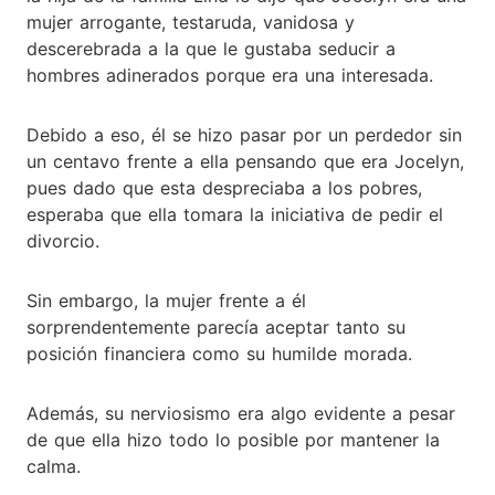
mujer arrogante, testaruda, vanidosa y
descerebrada a la que le gustaba seducir a
hombres adinerados porque era una interesada.
Debido a eso, él se hizo pasar por un perdedor sin
un centavo frente a ella pensando que era Jocelyn,
pues dado que esta despreciaba a los pobres,
esperaba que ella tomara la iniciativa de pedir el
divorcio.
Sin embargo, la mujer frente a él
sorprendentemente parecía aceptar tanto su
posición financiera como su humilde morada.
Además, su nerviosismo era algo evidente a pesar
de que ella hizo todo lo posible por mantener la
calma.