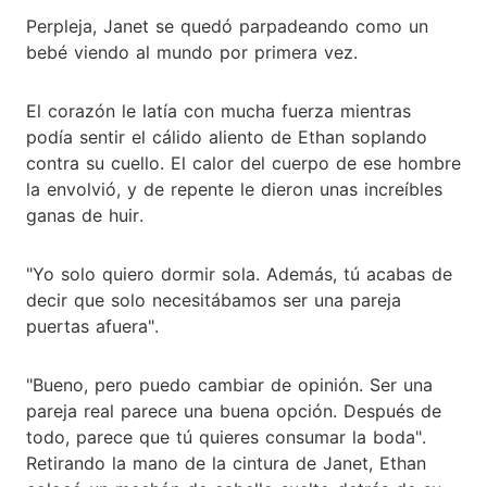
Perpleja, Janet se quedó parpadeando como un
bebé viendo al mundo por primera vez.
El corazón le latía con mucha fuerza mientras
podía sentir el cálido aliento de Ethan soplando
contra su cuello. El calor del cuerpo de ese hombre
la envolvió, y de repente le dieron unas increíbles
ganas de huir.
"Yo solo quiero dormir sola. Además, tú acabas de
decir que solo necesitábamos ser una pareja
puertas afuera".
"Bueno, pero puedo cambiar de opinión. Ser una
pareja real parece una buena opción. Después de
todo, parece que tú quieres consumar la boda".
Retirando la mano de la cintura de Janet, Ethan