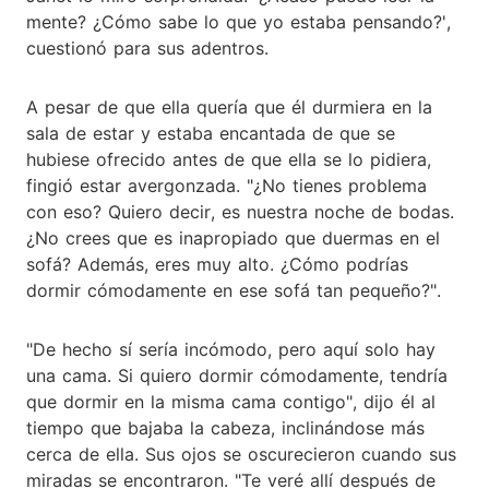
mente? ¿Cómo sabe lo que yo estaba pensando?',
cuestionó para sus adentros.
A pesar de que ella quería que él durmiera en la
sala de estar y estaba encantada de que se
hubiese ofrecido antes de que ella se lo pidiera,
fingió estar avergonzada. "¿No tienes problema
con eso? Quiero decir, es nuestra noche de bodas.
¿No crees que es inapropiado que duermas en el
sofá? Además, eres muy alto. ¿Cómo podrías
dormir cómodamente en ese sofá tan pequeño?".
"De hecho sí sería incómodo, pero aquí solo hay
una cama. Si quiero dormir cómodamente, tendría
que dormir en la misma cama contigo", dijo él al
tiempo que bajaba la cabeza, inclinándose más
cerca de ella. Sus ojos se oscurecieron cuando sus
miradas se encontraron. "Te veré allí después de