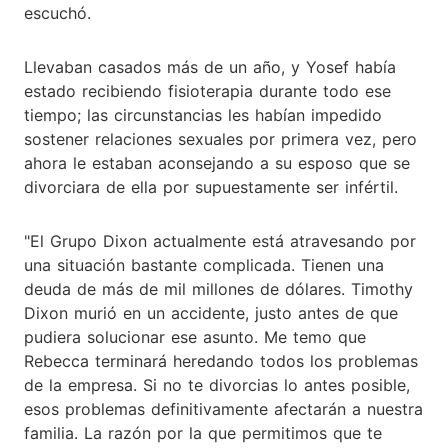
escuchó.
Llevaban casados más de un año, y Yosef había
estado recibiendo fisioterapia durante todo ese
tiempo; las circunstancias les habían impedido
sostener relaciones sexuales por primera vez, pero
ahora le estaban aconsejando a su esposo que se
divorciara de ella por supuestamente ser infértil.
"El Grupo Dixon actualmente está atravesando por
una situación bastante complicada. Tienen una
deuda de más de mil millones de dólares. Timothy
Dixon murió en un accidente, justo antes de que
pudiera solucionar ese asunto. Me temo que
Rebecca terminará heredando todos los problemas
de la empresa. Si no te divorcias lo antes posible,
esos problemas definitivamente afectarán a nuestra
familia. La razón por la que permitimos que te