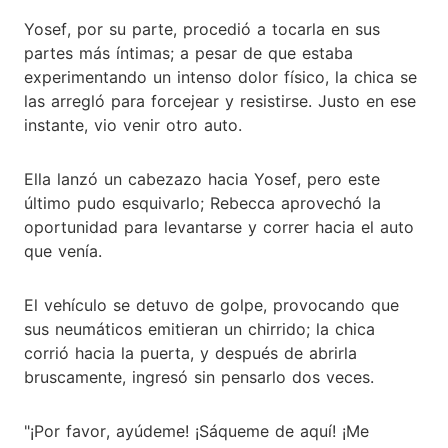
Yosef, por su parte, procedió a tocarla en sus
partes más íntimas; a pesar de que estaba
experimentando un intenso dolor físico, la chica se
las arregló para forcejear y resistirse. Justo en ese
instante, vio venir otro auto.
Ella lanzó un cabezazo hacia Yosef, pero este
último pudo esquivarlo; Rebecca aprovechó la
oportunidad para levantarse y correr hacia el auto
que venía.
El vehículo se detuvo de golpe, provocando que
sus neumáticos emitieran un chirrido; la chica
corrió hacia la puerta, y después de abrirla
bruscamente, ingresó sin pensarlo dos veces.
"¡Por favor, ayúdeme! ¡Sáqueme de aquí! ¡Me