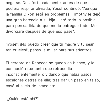
negarse. Desafortunadamente, antes de que ella
pudiera respirar aliviada, Yosef continuó: "Aunque
la familia Dixon está en problemas, Timothy le dejó
una gran herencia a su hija. Haré todo lo posible
para persuadirla de que me lo entregue todo. Me
divorciaré después de que eso pase".
'¡Yosef! ¡No puedo creer que tu madre y tú sean
tan crueles!', pensó la mujer para sus adentros.
El cerebro de Rebecca se quedó en blanco, y la
conmoción fue tanta que retrocedió
inconscientemente, olvidando que había pasos
escalones detrás de ella; tras dar un paso en falso,
cayó al suelo de inmediato.
"¿Quién está ahí?".