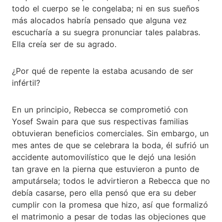
todo el cuerpo se le congelaba; ni en sus sueños
más alocados habría pensado que alguna vez
escucharía a su suegra pronunciar tales palabras.
Ella creía ser de su agrado.
¿Por qué de repente la estaba acusando de ser
infértil?
En un principio, Rebecca se comprometió con
Yosef Swain para que sus respectivas familias
obtuvieran beneficios comerciales. Sin embargo, un
mes antes de que se celebrara la boda, él sufrió un
accidente automovilístico que le dejó una lesión
tan grave en la pierna que estuvieron a punto de
amputársela; todos le advirtieron a Rebecca que no
debía casarse, pero ella pensó que era su deber
cumplir con la promesa que hizo, así que formalizó
el matrimonio a pesar de todas las objeciones que