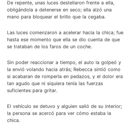
De repente, unas luces destellaron frente a ella,
obligándola a detenerse en seco; ella alzó una
mano para bloquear el brillo que la cegaba.
Las luces comenzaron a acelerar hacia la chica; fue
hasta ese momento que ella se dio cuenta de que
se trataban de los faros de un coche.
Sin poder reaccionar a tiempo, el auto la golpeó y
la envió volando hacia atrás; Rebecca sintió como
si acabaran de romperla en pedazos, y el dolor era
tan agudo que ni siquiera tenía las fuerzas
suficientes para gritar.
El vehículo se detuvo y alguien salió de su interior;
la persona se acercó para ver cómo estaba la
chica.