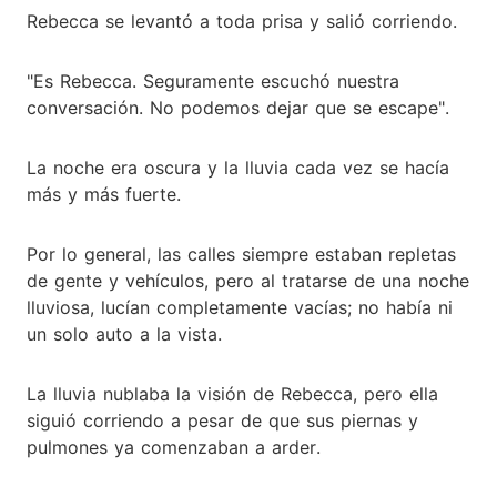
Rebecca se levantó a toda prisa y salió corriendo.
"Es Rebecca. Seguramente escuchó nuestra
conversación. No podemos dejar que se escape".
La noche era oscura y la lluvia cada vez se hacía
más y más fuerte.
Por lo general, las calles siempre estaban repletas
de gente y vehículos, pero al tratarse de una noche
lluviosa, lucían completamente vacías; no había ni
un solo auto a la vista.
La lluvia nublaba la visión de Rebecca, pero ella
siguió corriendo a pesar de que sus piernas y
pulmones ya comenzaban a arder.