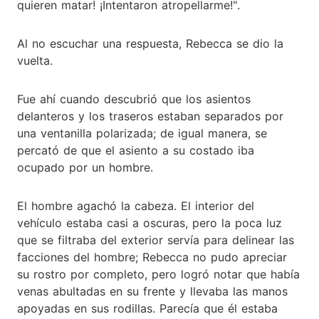
quieren matar! ¡Intentaron atropellarme!".
Al no escuchar una respuesta, Rebecca se dio la
vuelta.
Fue ahí cuando descubrió que los asientos
delanteros y los traseros estaban separados por
una ventanilla polarizada; de igual manera, se
percató de que el asiento a su costado iba
ocupado por un hombre.
El hombre agachó la cabeza. El interior del
vehículo estaba casi a oscuras, pero la poca luz
que se filtraba del exterior servía para delinear las
facciones del hombre; Rebecca no pudo apreciar
su rostro por completo, pero logró notar que había
venas abultadas en su frente y llevaba las manos
apoyadas en sus rodillas. Parecía que él estaba