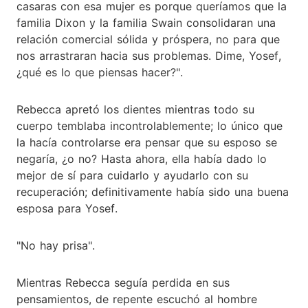
casaras con esa mujer es porque queríamos que la
familia Dixon y la familia Swain consolidaran una
relación comercial sólida y próspera, no para que
nos arrastraran hacia sus problemas. Dime, Yosef,
¿qué es lo que piensas hacer?".
Rebecca apretó los dientes mientras todo su
cuerpo temblaba incontrolablemente; lo único que
la hacía controlarse era pensar que su esposo se
negaría, ¿o no? Hasta ahora, ella había dado lo
mejor de sí para cuidarlo y ayudarlo con su
recuperación; definitivamente había sido una buena
esposa para Yosef.
"No hay prisa".
Mientras Rebecca seguía perdida en sus
pensamientos, de repente escuchó al hombre