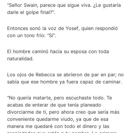
"Señor Swain, parece que sigue viva. ¿Le gustaría
darle el golpe final?".
Entonces sonó la voz de Yosef, quien respondió
con un tono frío: "Sí".
El hombre caminó hacia su esposa con toda
naturalidad.
Los ojos de Rebecca se abrieron de par en par; no
sabía que ese hombre ya fuera capaz de caminar.
"No quería matarte, pero escuchaste todo. Te
acabas de enterar de que tenía planeado
divorciarme de ti, pero ahora creo que sería más
conveniente quedarme viudo, ya que de esa
manera me quedaré con todo el dinero y las